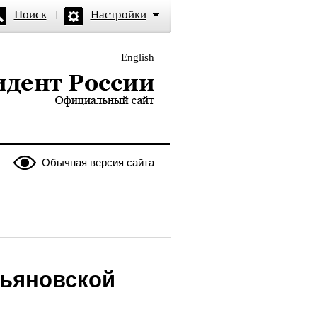
Поиск
Настройки
English
и — официальный сайт
Обычная версия сайта
льяновской