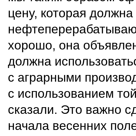
цену, которая должна
нефтеперерабатывающ
хорошо, она объявлен
должна использоватьс
с аграрными производ
с использованием той
сказали. Это важно с
начала весенних поле