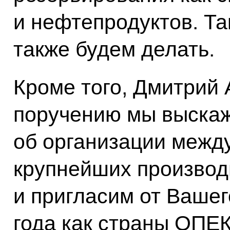
и нефтепродуктов. Т
также будем делать.
Кроме того, Дмитрий
поручению мы выска
об организации межд
крупнейших производ
и пригласим от Вашег
года как страны ОПЕК,