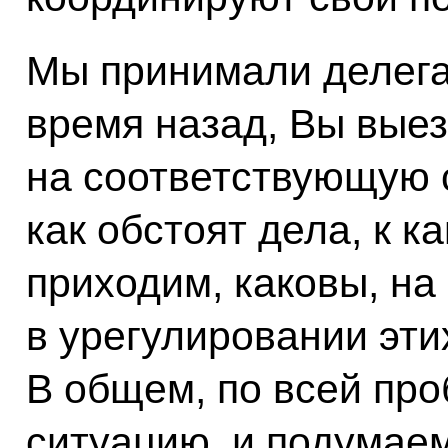
Мы принимали делег
время назад, Вы вые
на соответствующую с
как обстоят дела, к 
приходим, каковы, на
в урегулировании эти
В общем, по всей пр
ситуацию, и подумаем