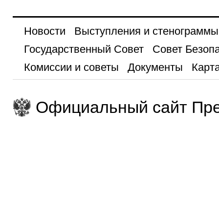
Новости
Выступления и стенограммы
Государственный Совет
Совет Безоп
Комиссии и советы
Документы
Карта
Официальный сайт Пре