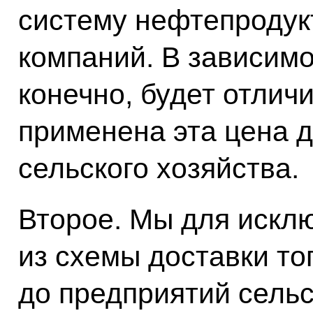
систему нефтепродук
компаний. В зависимо
конечно, будет отлич
применена эта цена д
сельского хозяйства.
Второе. Мы для искл
из схемы доставки т
до предприятий сельс