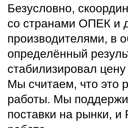
Безусловно, скоорди
со странами ОПЕК и 
производителями, в 
определённый результ
стабилизировал цену 
Мы считаем, что это 
работы. Мы поддержи
поставки на рынки, и 