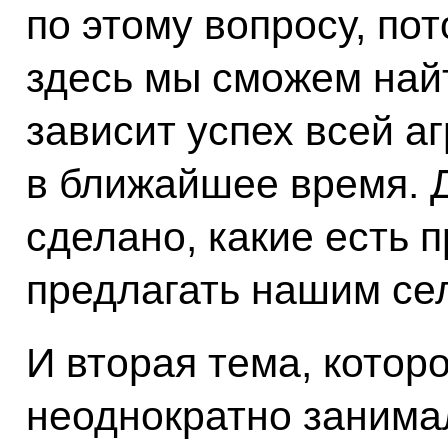
по этому вопросу, пот
здесь мы сможем най
зависит успех всей а
в ближайшее время. Д
сделано, какие есть 
предлагать нашим сел
И вторая тема, котор
неоднократно занима