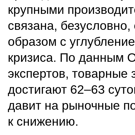
крупными производит
связана, безусловно
образом с углублени
кризиса. По данным 
экспертов, товарные 
достигают 62–63 суто
давит на рыночные по
к снижению.