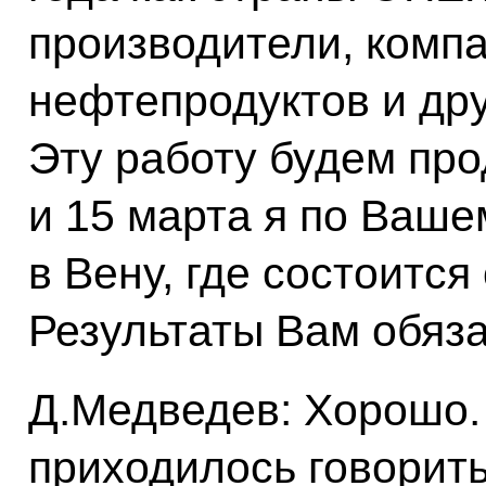
производители, комп
нефтепродуктов и дру
Эту работу будем пр
и 15 марта я по Ваш
в Вену, где состоится
Результаты Вам обяза
Д.Медведев: Хорошо.
приходилось говорить