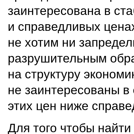
заинтересована в ст
и справедливых цена
не хотим ни запредел
разрушительным обр
на структуру экономик
не заинтересованы в
этих цен ниже справе
Для того чтобы найти