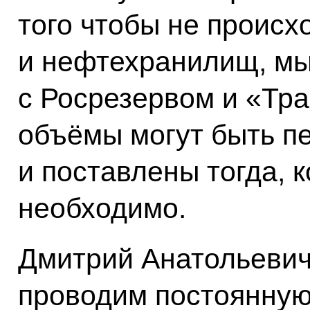
того чтобы не проис
и нефтехранилищ, мы
с Росрезервом и «Тра
объёмы могут быть п
и поставлены тогда, к
необходимо.
Дмитрий Анатольевич
проводим постоянную