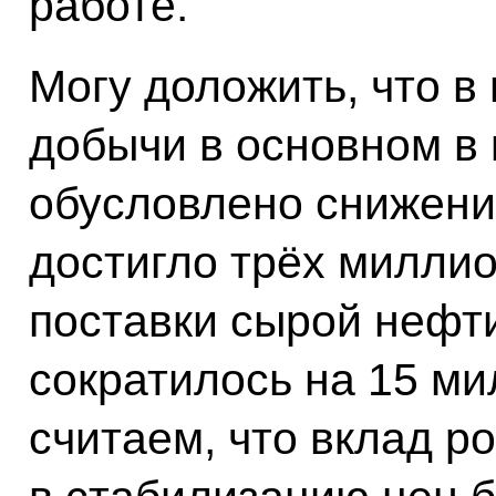
работе.
Могу доложить, что в
добычи в основном в 
обусловлено снижени
достигло трёх миллио
поставки сырой нефти
сократилось на 15 ми
считаем, что вклад р