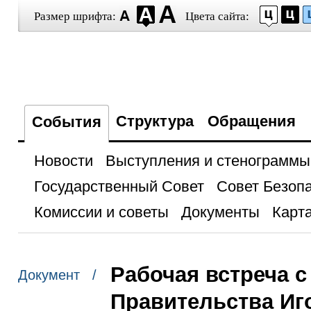
Размер шрифта:
Цвета сайта:
Структура
Обращения
События
Новости
Выступления и стенограммы
Государственный Совет
Совет Безоп
Комиссии и советы
Документы
Карта
Рабочая встреча 
Документ /
Правительства И