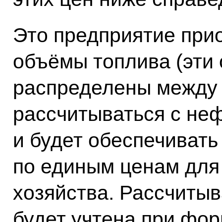
Это предприятие при
объёмы топлива (эти
распределены между 
рассчитываться с не
и будет обеспечивать
по единым ценам для
хозяйства. Рассчитыв
будет учтена при фо