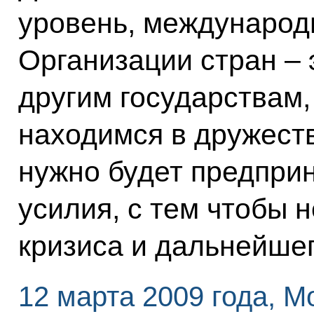
уровень, международ
Организации стран – 
другим государствам,
находимся в дружест
нужно будет предпри
усилия, с тем чтобы 
кризиса и дальнейшег
12 марта 2009 года, М