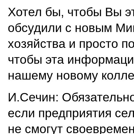
Хотел бы, чтобы Вы э
обсудили с новым Ми
хозяйства и просто п
чтобы эта информаци
нашему новому колле
И.Сечин: Обязательно
если предприятия сел
не смогут своевреме