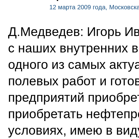
12 марта 2009 года, Московска
Д.Медведев: Игорь И
с наших внутренних в
одного из самых акту
полевых работ и гото
предприятий приобре
приобретать нефтепр
условиях, имею в вид