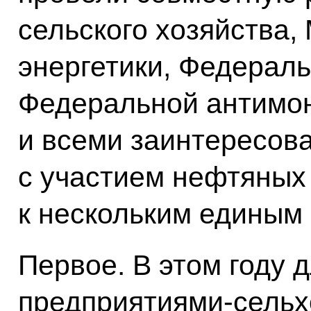
сельского хозяйства,
энергетики, Федераль
Федеральной антимо
и всеми заинтересов
с участием нефтяных
к нескольким единым
Первое. В этом году 
предприятиями-сельх