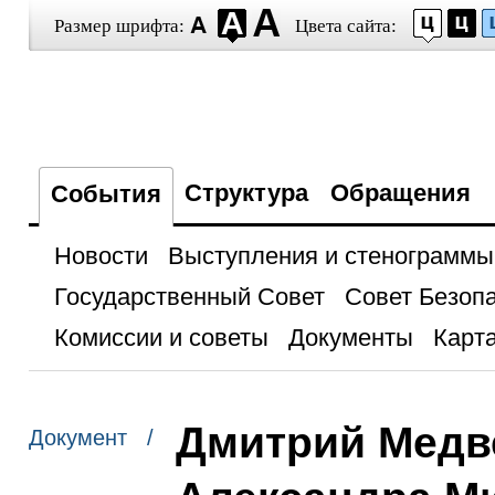
Размер шрифта:
Цвета сайта:
Структура
Обращения
События
Новости
Выступления и стенограммы
Государственный Совет
Совет Безоп
Комиссии и советы
Документы
Карта
Дмитрий Медв
Документ /