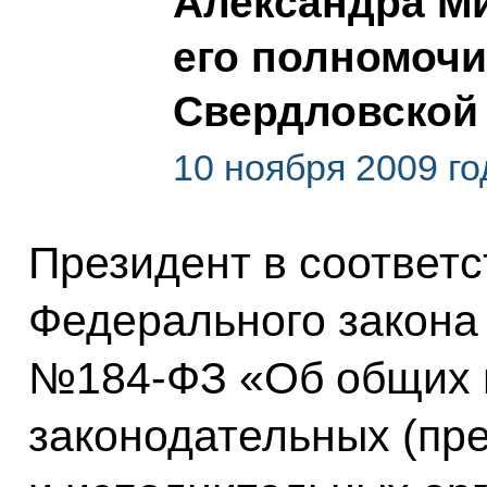
Александра М
его полномочи
Свердловской
10 ноября 2009 го
Президент в соответс
Федерального закона о
№184-ФЗ «Об общих 
законодательных (пр