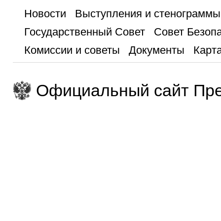
Новости
Выступления и стенограммы
Государственный Совет
Совет Безоп
Комиссии и советы
Документы
Карта
Официальный сайт Пре