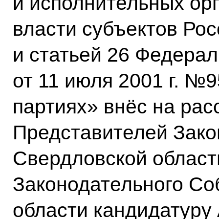
и исполнительных ор
власти субъектов Ро
и статьей 26 Федерал
от 11 июля 2001 г. №
партиях» внёс на ра
Представителей Зако
Свердловской област
Законодательного Со
области кандидатуру