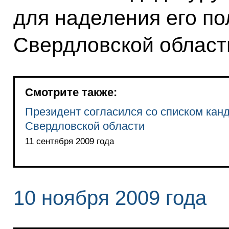
для наделения его п
Свердловской област
Смотрите также:
Президент согласился со списком кан
Свердловской области
11 сентября 2009 года
10 ноября 2009 года