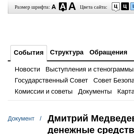
Размер шрифта:
Цвета сайта:
Структура
Обращения
События
Новости
Выступления и стенограммы
Государственный Совет
Совет Безоп
Комиссии и советы
Документы
Карта
Дмитрий Медведе
Документ /
денежные средств