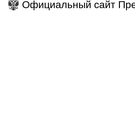
Официальный сайт Пре