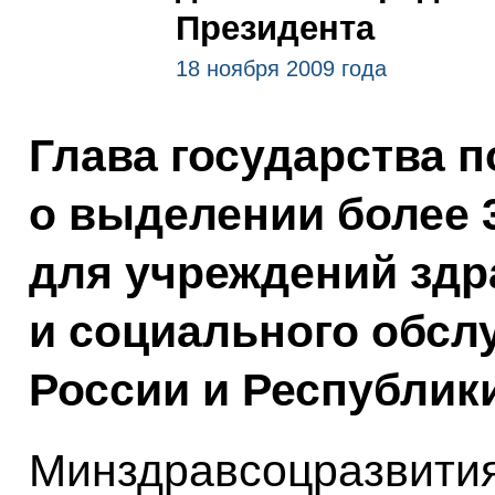
Президента
18 ноября 2009 года
Глава государства 
о выделении более 
для учреждений зд
и социального обсл
России и Республики
Минздравсоцразвития