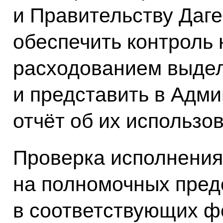
и Правительству Даг
обеспечить контроль
расходованием выде
и представить в Адм
отчёт об их использо
Проверка исполнения
на полномочных пред
в соответствующих ф