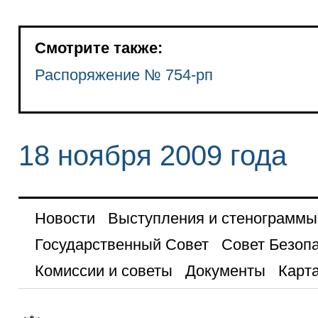
Смотрите также:
Распоряжение № 754-рп
18 ноября 2009 года
Новости
Выступления и стенограммы
Государственный Совет
Совет Безоп
Комиссии и советы
Документы
Карта