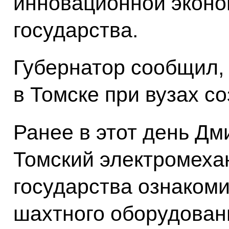
инновационной эконо
государства.
Губернатор сообщил, 
в Томске при вузах с
Ранее в этот день Д
Томский электромехан
государства ознакоми
шахтного оборудован