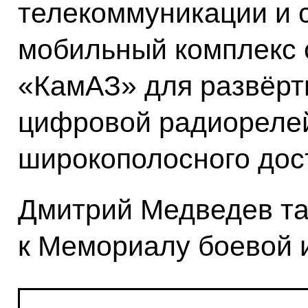
телекоммуникации и с
мобильный комплекс 
«КамАЗ» для развёрт
цифровой радиорелей
широкополосного дост
Дмитрий Медведев та
к Мемориалу боевой 