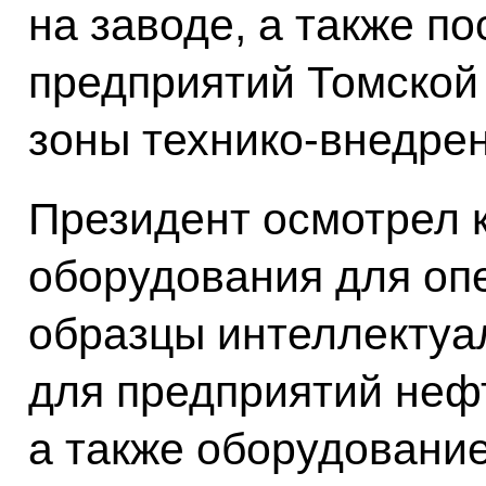
на заводе, а также п
предприятий Томской
зоны технико-внедрен
Президент осмотрел 
оборудования для оп
образцы интеллектуа
для предприятий неф
а также оборудовани