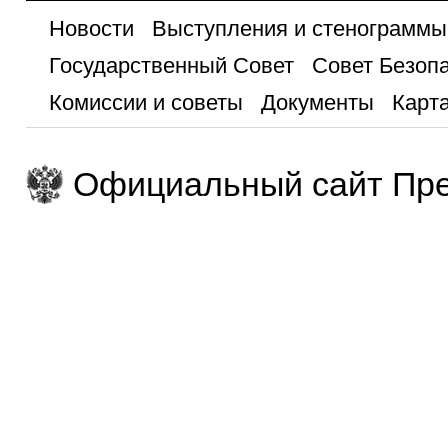
Новости
Выступления и стенограммы
Государственный Совет
Совет Безоп
Комиссии и советы
Документы
Карта
Официальный сайт Пре