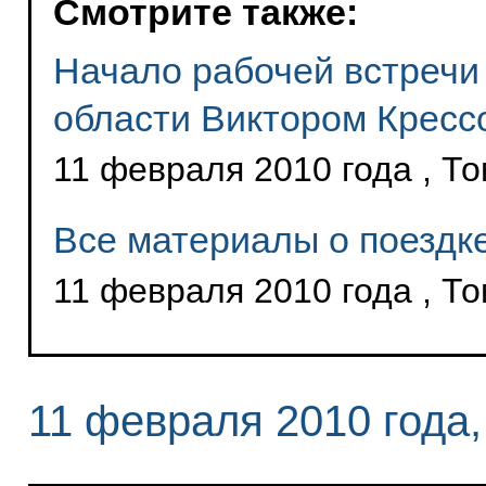
Смотрите также:
Начало рабочей встречи
области Виктором Кресс
11 февраля 2010 года , То
Все материалы о поездке
11 февраля 2010 года , То
11 февраля 2010 года,