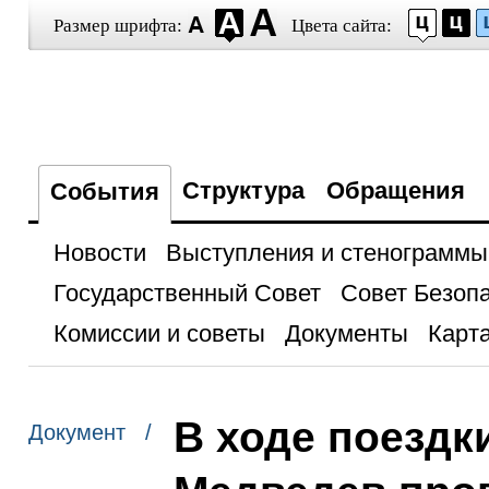
Размер шрифта:
Цвета сайта:
Структура
Обращения
События
Новости
Выступления и стенограммы
Государственный Совет
Совет Безоп
Комиссии и советы
Документы
Карта
В ходе поездк
Документ /