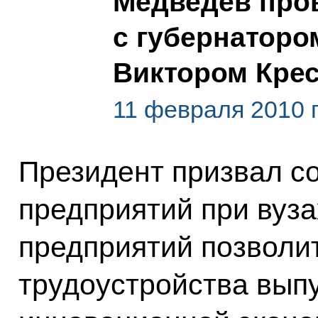
Медведев про
с губернаторо
Виктором Кре
11 февраля 2010 г
Президент призвал с
предприятий при вуза
предприятий позволи
трудоустройства выпу