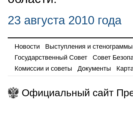
23 августа 2010 года
Новости
Выступления и стенограммы
Государственный Совет
Совет Безоп
Комиссии и советы
Документы
Карта
Официальный сайт Пре