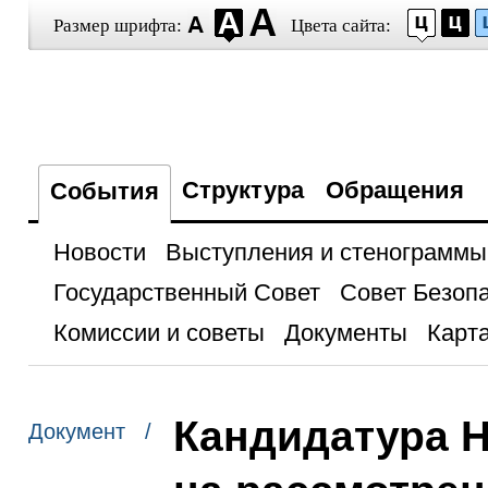
Размер шрифта:
Цвета сайта:
Структура
Обращения
События
Новости
Выступления и стенограммы
Государственный Совет
Совет Безоп
Комиссии и советы
Документы
Карта
Кандидатура Н
Документ /