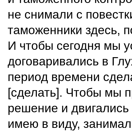
не снимали с повестк
таможенники здесь, п
И чтобы сегодня мы у
договаривались в Глух
период времени сдел
[сделать]. Чтобы мы
решение и двигались 
имею в виду, занимал