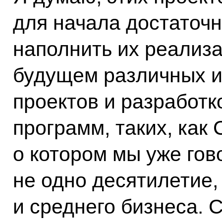
для начала достаточн
наполнить их реализ
будущем различных 
проектов и разработ
программ, таких, как
о котором мы уже гов
не одно десятилетие,
и среднего бизнеса. 