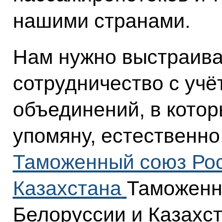
нашими странами.
Нам нужно выстраива
сотрудничество с учё
объединений, в котор
упомяну, естественно
Таможенный союз Рос
Казахстана
Таможенн
Белоруссии и Казахс