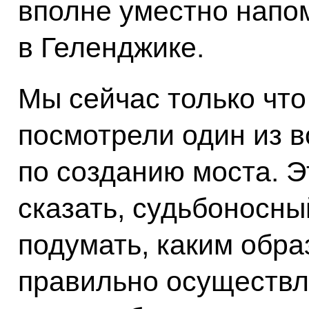
вполне уместно напом
в Геленджике.
Мы сейчас только чт
посмотрели один из 
по созданию моста. Э
сказать, судьбоносны
подумать, каким обра
правильно осуществля