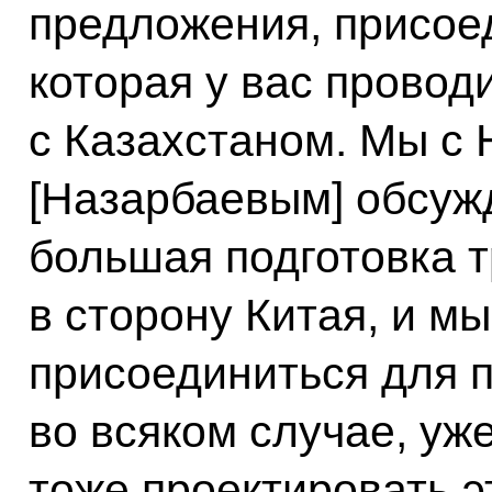
предложения, присоед
которая у вас провод
с Казахстаном. Мы с
[Назарбаевым] обсужд
большая подготовка 
в сторону Китая, и мы
присоединиться для п
во всяком случае, уже
тоже проектировать э