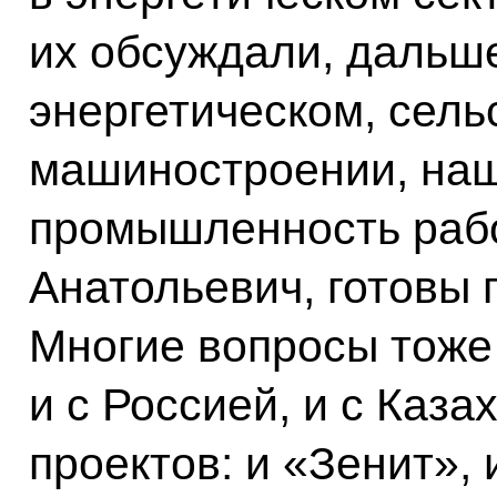
их обсуждали, дальше
энергетическом, сел
машиностроении, наш
промышленность рабо
Анатольевич, готовы 
Многие вопросы тоже
и с Россией, и с Каза
проектов: и «Зенит»,