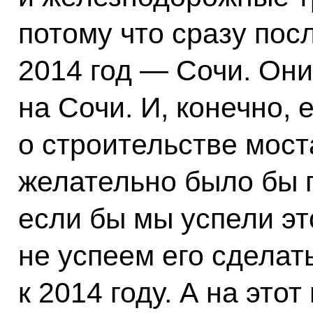
потому что сразу пос
2014 год — Сочи. Они
на Сочи. И, конечно, 
о строительстве моста
желательно было бы п
если бы мы успели эт
не успеем его сделать
к 2014 году. А на это