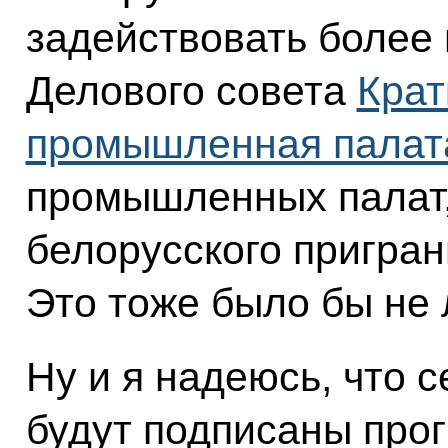
задействовать более
Делового совета
Крат
промышленная палат
промышленных палат,
белорусского пригран
Это тоже было бы не 
Ну и я надеюсь, что 
будут подписаны про