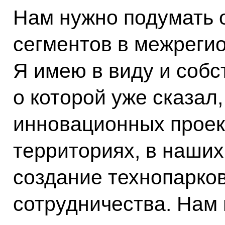
Нам нужно подумать о
сегментов в межреги
Я имею в виду и собс
о которой уже сказал
инновационных проек
территориях, в наши
создание технопарков
сотрудничества. Нам 