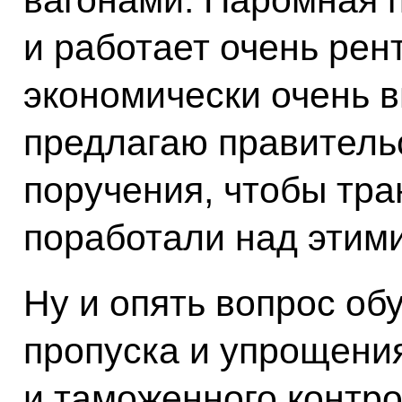
и работает очень рент
экономически очень в
предлагаю правитель
поручения, чтобы тр
поработали над этим
Ну и опять вопрос об
пропуска и упрощени
и таможенного контро