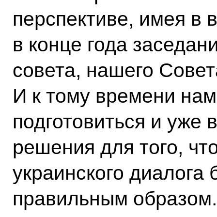
перспективе, имея в в
в конце года заседан
совета, нашего Совет
И к тому времени на
подготовиться и уже 
решения для того, чт
украинского диалога
правильным образом.