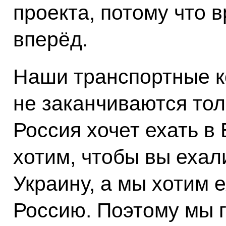
проекта, потому что 
вперёд.
Наши транспортные ко
не заканчиваются тол
Россия хочет ехать в
хотим, чтобы вы ехали
Украину, а мы хотим 
Россию. Поэтому мы 