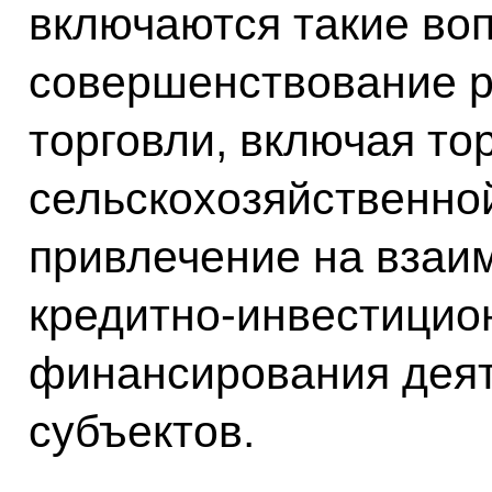
включаются такие воп
совершенствование 
торговли, включая то
сельскохозяйственно
привлечение на взаи
кредитно-инвестицио
финансирования дея
субъектов.