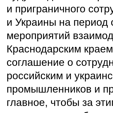
и приграничного сотр
и Украины на период с
мероприятий взаимод
Краснодарским краем
соглашение о сотруд
российским и украин
промышленников и п
главное, чтобы за эт