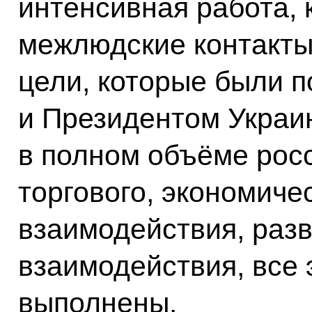
интенсивная работа, 
межлюдские контакты.
цели, которые были 
и Президентом Украи
в полном объёме рос
торгового, экономиче
взаимодействия, разв
взаимодействия, все 
выполнены.