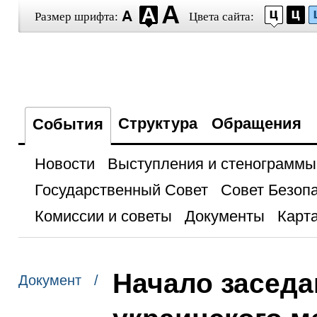
Размер шрифта:
Цвета сайта:
Структура
Обращения
События
Новости
Выступления и стенограммы
Государственный Совет
Совет Безоп
Комиссии и советы
Документы
Карта
Начало заседа
Документ /