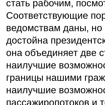
стать рабочим, посмо
Соответствующие по
ведомствам даны, но 
достойна президентск
она объединяет две с
наилучшие возможнос
границы нашими граж
наилучшие возможно
пассажиропотоков и 