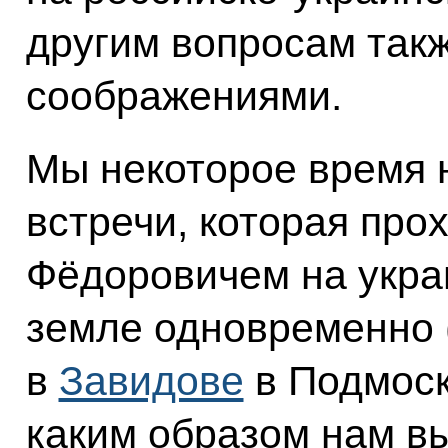
другим вопросам так
соображениями.
Мы некоторое время 
встречи, которая про
Фёдоровичем на укра
земле одновременно 
в
Завидове
в Подмоск
каким образом нам вы