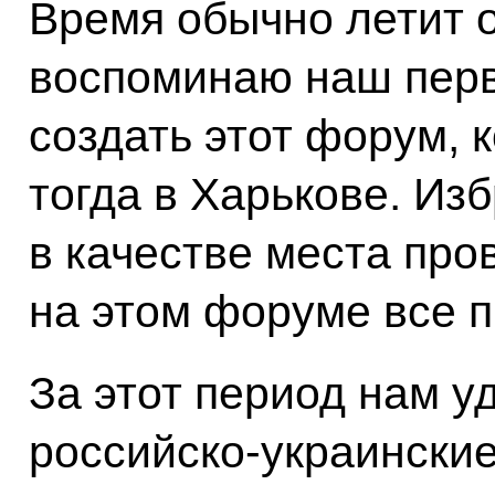
Время обычно летит о
воспоминаю наш перв
создать этот форум, 
тогда в
Харькове
. Из
в качестве места про
на этом форуме все п
За этот период нам у
российско-украински