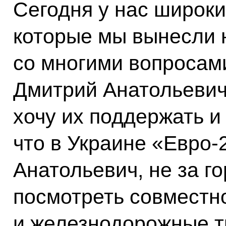
Сегодня у нас широки
которые мы вынесли 
со многими вопросами
Дмитрий Анатольевич
хочу их поддержать и
что в Украине «Евро-
Анатольевич, не за г
посмотреть совместн
и железнодорожные т