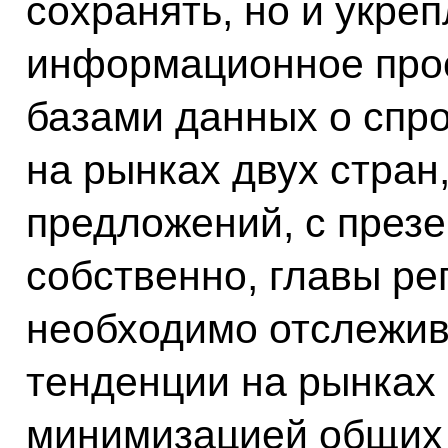
сохранять, но и укре
информационное прос
базами данных о спр
на рынках двух стран
предложений, с презе
собственно, главы ре
необходимо отслежив
тенденции на рынках 
минимизацией общих 