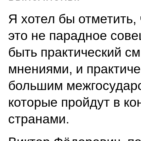
Я хотел бы отметить,
это не парадное сов
быть практический см
мнениями, и практиче
большим межгосударс
которые пройдут в к
странами.