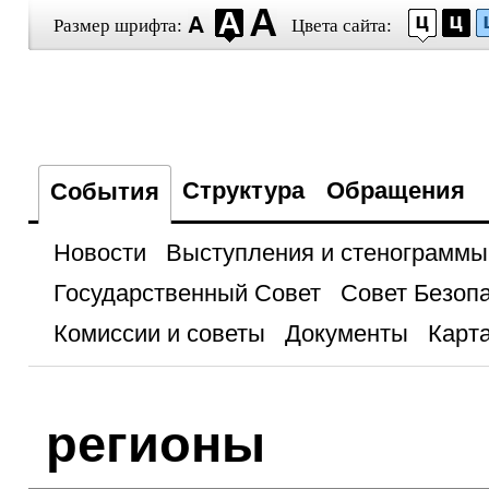
Размер шрифта:
Цвета сайта:
Структура
Обращения
События
Новости
Выступления и стенограммы
Государственный Совет
Совет Безоп
Комиссии и советы
Документы
Карта
регионы