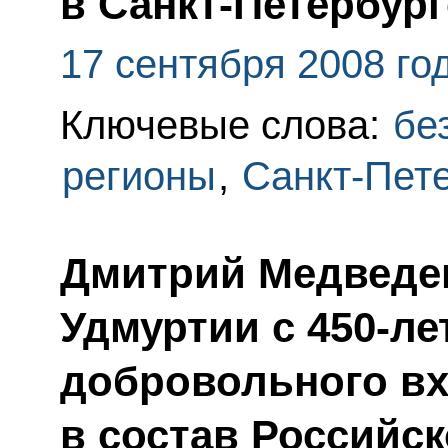
в Санкт-Петербург
17 сентября 2008 го
Ключевые слова:
бе
регионы
,
Санкт-Пет
Дмитрий Медведе
Удмуртии с 450-ле
добровольного вх
в состав Российск