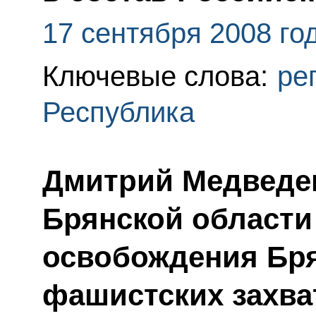
17 сентября 2008 го
Ключевые слова:
ре
Республика
Дмитрий Медведе
Брянской области 
освобождения Бр
фашистских захва