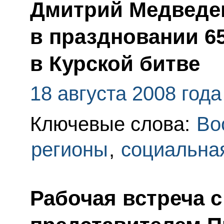
Дмитрий Медведев
в праздновании 6
в Курской битве
18 августа 2008 года
Ключевые слова:
Во
регионы
,
социальна
Рабочая встреча 