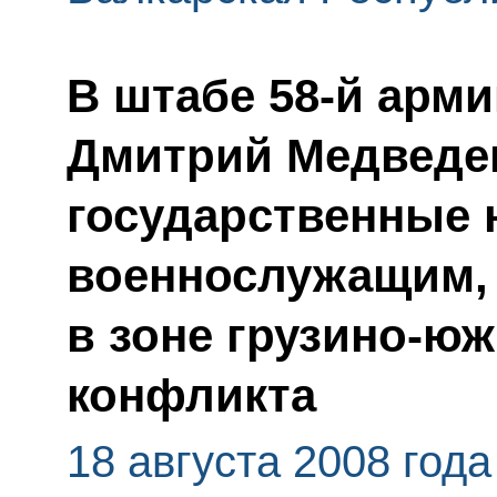
В штабе 58-й арми
Дмитрий Медведе
государственные 
военнослужащим,
в зоне грузино-ю
конфликта
18 августа 2008 года