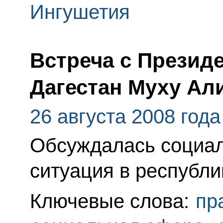
Ингушетия
Встреча с Презид
Дагестан Муху А
26 августа 2008 года
Обсуждалась социал
ситуация в республи
Ключевые слова:
пр