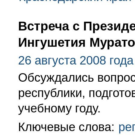
Встреча с Презид
Ингушетия Мурат
26 августа 2008 года
Обсуждались вопро
республики, подгото
учебному году.
Ключевые слова:
ре