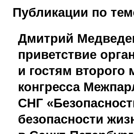
Публикации по тем
Дмитрий Медведе
приветствие орга
и гостям второго
конгресса Межпар
СНГ «Безопасност
безопасности жиз