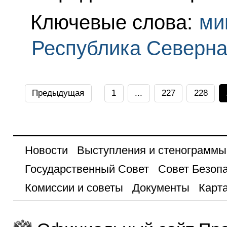
Ключевые слова:
ми
Республика Северн
Предыдущая
1
...
227
228
Новости
Выступления и стенограммы
Государственный Совет
Совет Безоп
Комиссии и советы
Документы
Карта