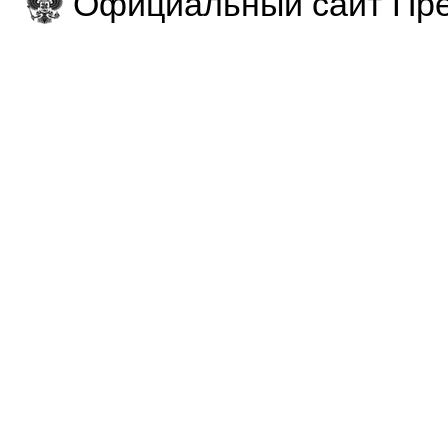
Официальный сайт Пре