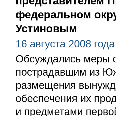
представителем 
федеральном окр
Устиновым
16 августа 2008 года
Обсуждались меры 
пострадавшим из Юж
размещения вынужд
обеспечения их про
и предметами перво