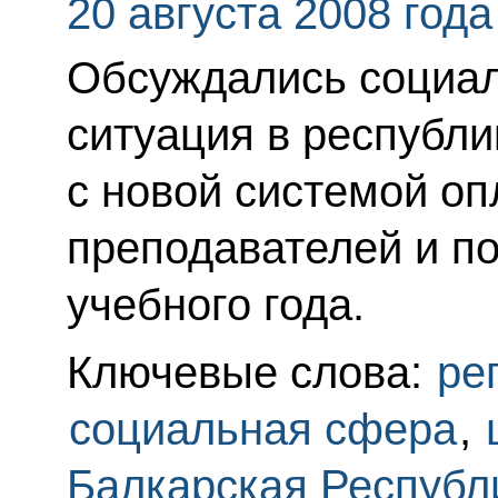
20 августа 2008 года
Обсуждались социал
ситуация в республи
с новой системой оп
преподавателей и по
учебного года.
Ключевые слова:
ре
социальная сфера
,
Балкарская Республ