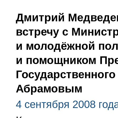
Дмитрий Медведе
встречу с Министр
и молодёжной пол
и помощником Пре
Государственного
Абрамовым
4 сентября 2008 год