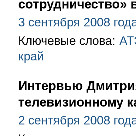
сотрудничество» в
3 сентября 2008 год
Ключевые слова:
АТ
край
Интервью Дмитри
телевизионному к
2 сентября 2008 год