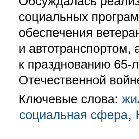
Обсуждалась реализ
социальных програм
обеспечения ветера
и автотранспортом, 
к празднованию 65-
Отечественной войн
Ключевые слова:
жи
социальная сфера
,