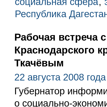
социальная сфера
,
Республика Дагеста
Рабочая встреча 
Краснодарского к
Ткачёвым
22 августа 2008 года
Губернатор информи
о социально-эконом