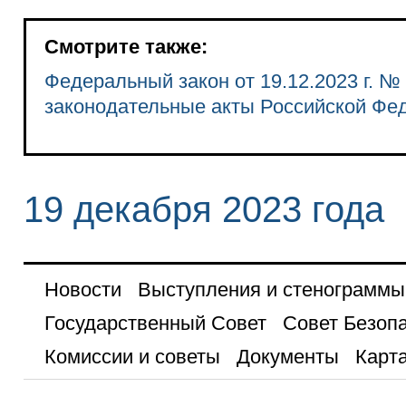
Смотрите также:
Федеральный закон от 19.12.2023 г. №
законодательные акты Российской Фе
19 декабря 2023 года
Новости
Выступления и стенограммы
Государственный Совет
Совет Безоп
Комиссии и советы
Документы
Карта