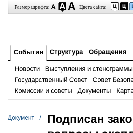
Размер шрифта:
Цвета сайта:
Структура
Обращения
События
Новости
Выступления и стенограммы
Государственный Совет
Совет Безоп
Комиссии и советы
Документы
Карта
Подписан зак
Документ /