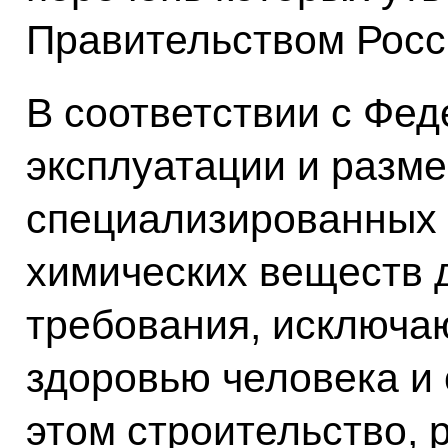
Правительством Росс
В соответствии с Фе
эксплуатации и разм
специализированных
химических веществ 
требования, исключа
здоровью человека и
этом строительство, 