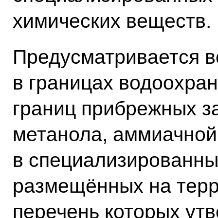
химических веществ.
Предусматривается 
в границах водоохран
границ прибрежных з
метанола, аммиачной
в специализированны
размещённых на терр
перечень которых ут