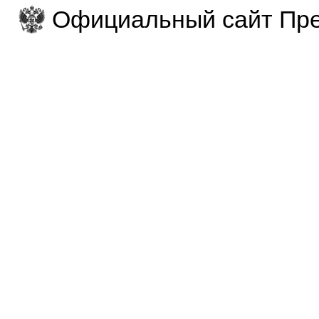
Официальный сайт Пре