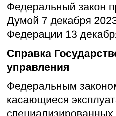
Федеральный закон п
Думой 7 декабря 2023
Федерации 13 декабря
Справка Государств
управления
Федеральным законом
касающиеся эксплуат
специализированных