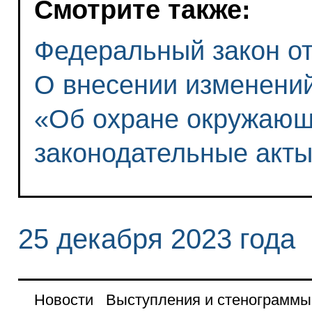
Смотрите также:
Федеральный закон от 
О внесении изменени
«Об охране окружающ
законодательные акт
25 декабря 2023 года
Новости
Выступления и стенограммы