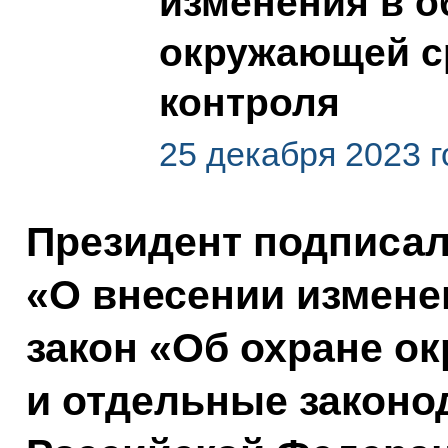
изменения в о
окружающей с
контроля
25 декабря 2023 г
Президент подписа
«О внесении измен
закон «Об охране 
и отдельные законо