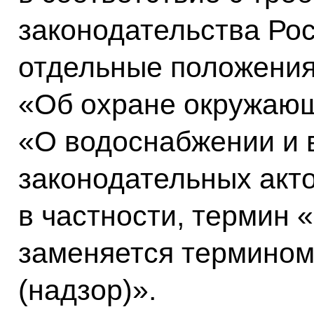
законодательства Ро
отдельные положения
«Об охране окружаю
«О водоснабжении и 
законодательных акт
в частности, термин 
заменяется термином
(надзор)».