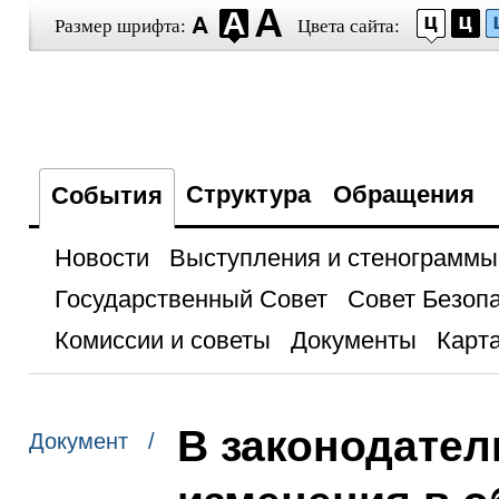
Размер шрифта:
Цвета сайта:
Структура
Обращения
События
Новости
Выступления и стенограммы
Государственный Совет
Совет Безоп
Комиссии и советы
Документы
Карта
В законодател
Документ /