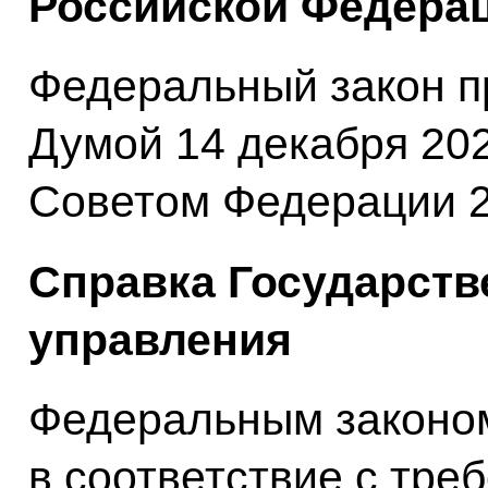
Российской Федерац
Федеральный закон п
Думой 14 декабря 202
Советом Федерации 2
Справка Государств
управления
Федеральным законо
в соответствие с тр