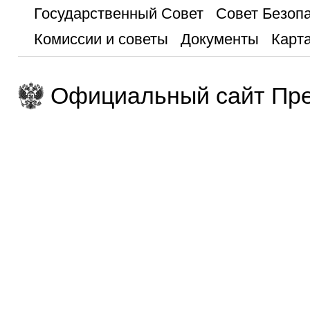
Государственный Совет
Совет Безоп
Комиссии и советы
Документы
Карта
Официальный сайт Пре