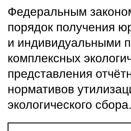
Федеральным законом
порядок получения ю
и индивидуальными 
комплексных экологи
представления отчёт
нормативов утилизац
экологического сбора