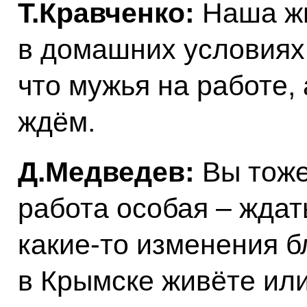
Т.Кравченко:
Наша жи
в домашних условиях,
что мужья на работе, 
ждём.
Д.Медведев:
Вы тоже
работа особая – ждать
какие‑то изменения 
в Крымске живёте или