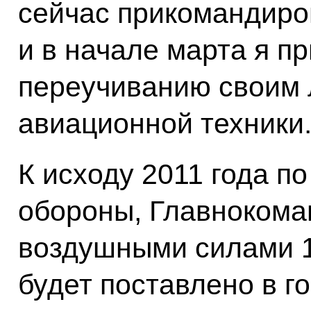
сейчас прикомандиро
и в начале марта я п
переучиванию своим 
авиационной техники
К исходу 2011 года п
обороны, Главнокома
воздушными силами 
будет поставлено в го