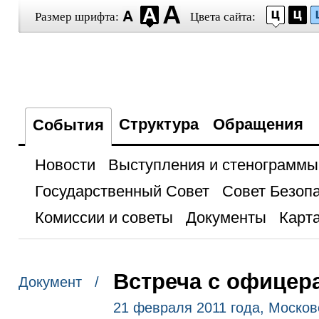
Размер шрифта:
Цвета сайта:
Структура
Обращения
События
Новости
Выступления и стенограммы
Государственный Совет
Совет Безоп
Комиссии и советы
Документы
Карта
Встреча с офице
Документ /
21 февраля 2011 года, Москов