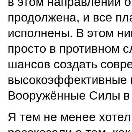
в этом направлении о
продолжена, и все п
исполнены. В этом ни
просто в противном с
шансов создать совр
высокоэффективные 
Вооружённые Силы в
Я тем не менее хотел