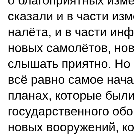
о благоприятных изме
сказали и в части из
налёта, и в части ин
новых самолётов, нов
слышать приятно. Но 
всё равно самое нача
планах, которые был
государственного обо
новых вооружений, ко