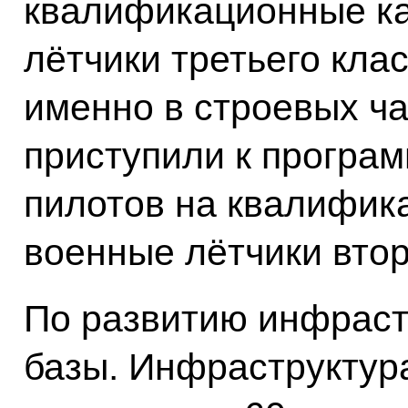
квалификационные ка
лётчики третьего кла
именно в строевых ча
приступили к програм
пилотов на квалифик
военные лётчики втор
По развитию инфраст
базы. Инфраструктур