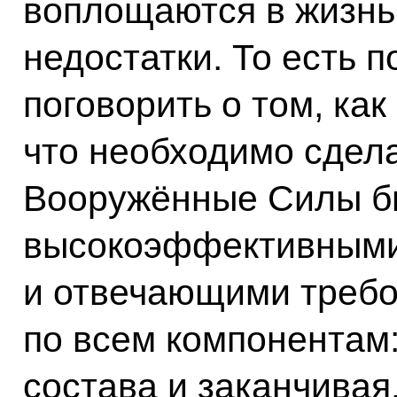
воплощаются в жизнь 
недостатки. То есть 
поговорить о том, ка
что необходимо сдел
Вооружённые Силы б
высокоэффективными
и отвечающими требо
по всем компонентам:
состава и заканчивая