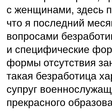
с женщинами, здесь 
что я последний мес
вопросами безработи
и специфические фор
формы отсутствия зан
такая безработица ха
супруг военнослужащи
прекрасного образова