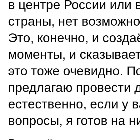
в центре России или 
страны, нет возможно
Это, конечно, и созд
моменты, и сказывае
это тоже очевидно. П
предлагаю провести д
естественно, если у в
вопросы, я готов на н