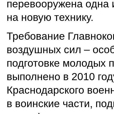
перевооружена одна 
на новую технику.
Требование Главнок
воздушных сил – осо
подготовке молодых п
выполнено в 2010 год
Краснодарского воен
в воинские части, под