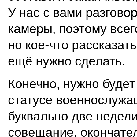
У нас с вами разговор
камеры, поэтому всег
но кое‑что рассказать
ещё нужно сделать.
Конечно, нужно будет
статусе военнослужащ
буквально две недел
совещание, окончате