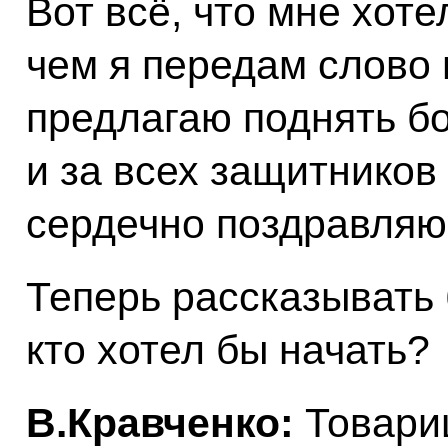
Вот всё, что мне хоте
чем я передам слово
предлагаю поднять бо
и за всех защитников
сердечно поздравляю
Теперь рассказывать 
кто хотел бы начать?
В.Кравченко:
Товари