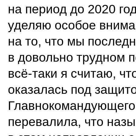
на период до 2020 го
уделяю особое внима
на то, что мы послед
в довольно трудном 
всё‑таки я считаю, чт
оказалась под защит
Главнокомандующего,
перевалила, что назы