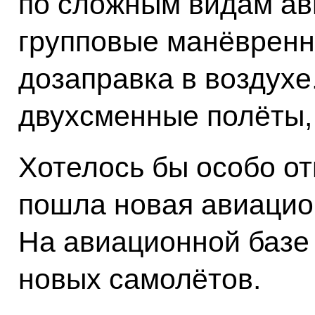
по сложным видам ави
групповые манёвренн
дозаправка в воздухе
двухсменные полёты, 
Хотелось бы особо от
пошла новая авиацио
На авиационной базе
новых самолётов.