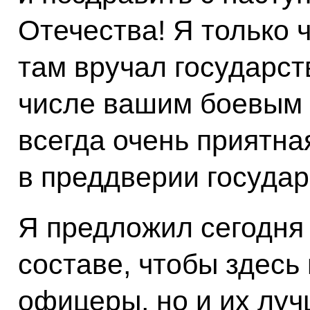
Отечества! Я только 
там вручал государст
числе вашим боевым 
всегда очень приятна
в преддверии государ
Я предложил сегодня 
составе, чтобы здесь
офицеры, но и их луч