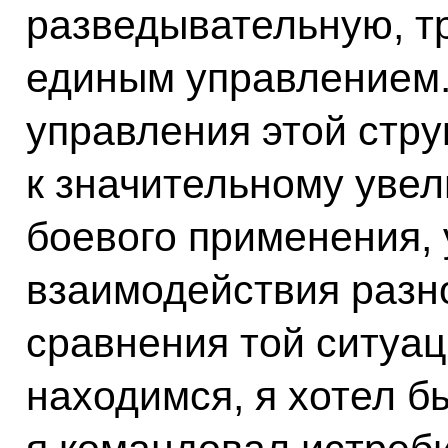
разведывательную, т
единым управлением
управления этой стру
к значительному уве
боевого применения,
взаимодействия разн
сравнения той ситуац
находимся, я хотел бы