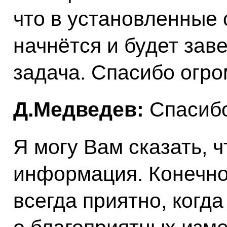
что в установленные 
начнётся и будет зав
задача. Спасибо огро
Д.Медведев:
Спасибо
Я могу Вам сказать, ч
информация. Конечно
всегда приятно, когд