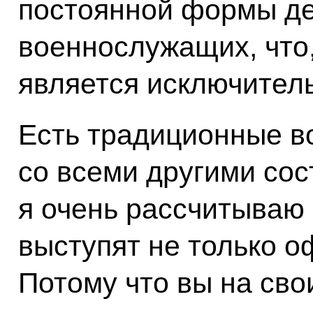
постоянной формы де
военнослужащих, что,
является исключител
Есть традиционные в
со всеми другими со
я очень рассчитываю н
выступят не только оф
Потому что вы на сво