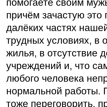
помогаете своим мужь
причём зачастую это 
далёких частях нашей
трудных условиях, в 
жилья, в отсутствие 
учреждений и, что са
любого человека непр
нормальной работы. П
тоже переговорить, п