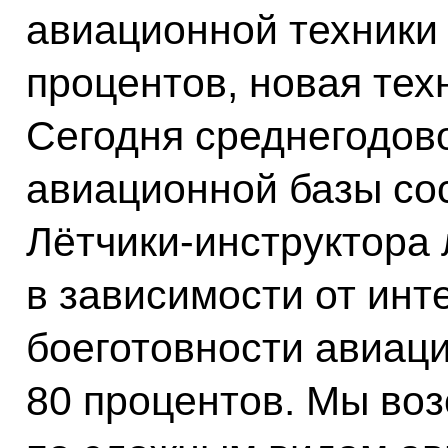
авиационной техники 
процентов, новая тех
Сегодня среднегодово
авиационной базы сос
Лётчики-инструктора 
в зависимости от инт
боеготовности авиаци
80 процентов. Мы во