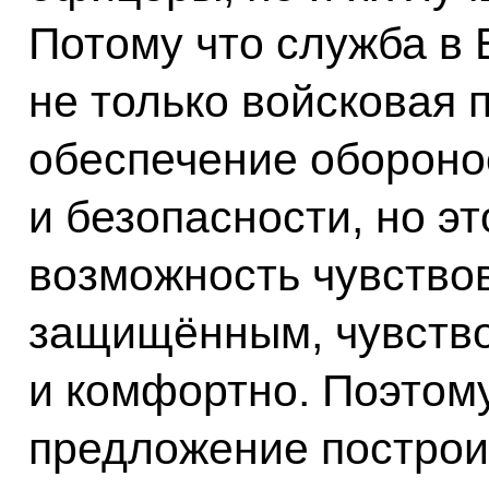
Потому что служба в
не только войсковая п
обеспечение обороно
и безопасности, но эт
возможность чувство
защищённым, чувство
и комфортно. Поэтому
предложение построи