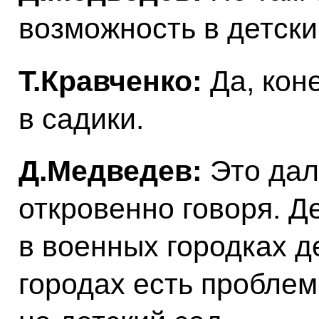
возможность в детски
Т.Кравченко:
Да, коне
в садики.
Д.Медведев:
Это дал
откровенно говоря. Де
в военных городках д
городах есть проблем