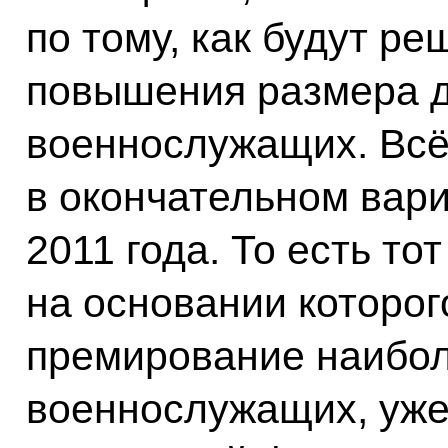
по тому, как будут р
повышения размера д
военнослужащих. Всё
в окончательном вари
2011 года. То есть то
на основании которог
премирование наибол
военнослужащих, уже