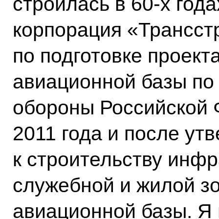
строилась в 60-х года
корпорация «Трансст
по подготовке проек
авиационной базы по
обороны Российской 
2011 года и после ут
к строительству инф
служебной и жилой з
авиационной базы. Я