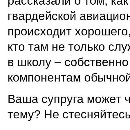
рассказали о том, ка
гвардейской авиацион
происходит хорошего,
кто там не только слу
в школу – собственно
компонентам обычной
Ваша супруга может ч
тему? Не стесняйтесь