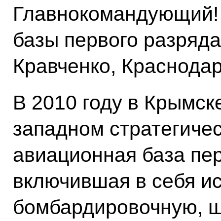
Главнокомандующий!
базы первого разряда
Кравченко, Краснодар
В 2010 году в Крымск
западном стратегиче
авиационная база пер
включившая в себя и
бомбардировочную, 