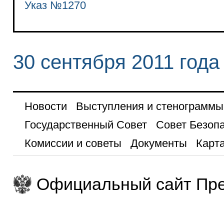
Указ №1270
30 сентября 2011 года
Новости
Выступления и стенограммы
Государственный Совет
Совет Безоп
Комиссии и советы
Документы
Карта
Официальный сайт Пре