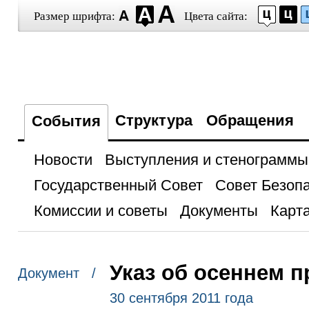
Размер шрифта:
Цвета сайта:
Структура
Обращения
События
Новости
Выступления и стенограммы
Государственный Совет
Совет Безоп
Комиссии и советы
Документы
Карта
Указ об осеннем 
Документ /
30 сентября 2011 года