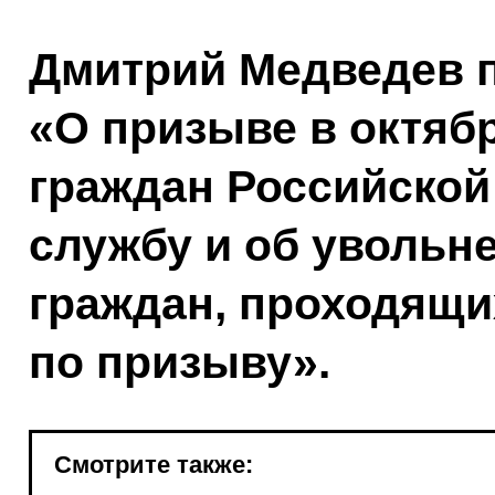
Дмитрий Медведев п
«О призыве в октябр
граждан Российской
службу и об увольн
граждан, проходящи
по призыву».
Смотрите также: