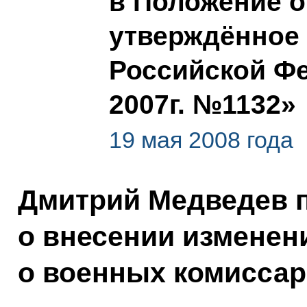
в Положение о
утверждённое 
Российской Фе
2007г. №1132»
19 мая 2008 года
Дмитрий Медведев п
о внесении изменен
о военных комиссар