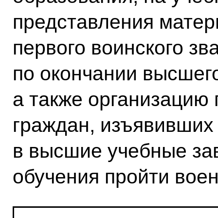
представления матер
первого воинского зв
по окончании высшего
а также организацию
граждан, изъявивших
в высшие учебные за
обучения пройти воен