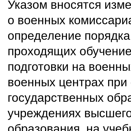
Указом вносятся изм
о военных комиссари
определение порядка
проходящих обучение
подготовки на военны
военных центрах при
государственных обр
учреждениях высшег
образования, на учеб