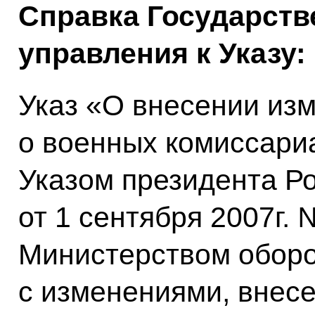
Справка Государств
управления к Указу:
Указ «О внесении из
о военных комиссари
Указом президента Р
от 1 сентября 2007г.
Министерством оборо
с изменениями, внес