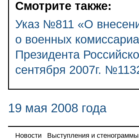
Смотрите также:
Указ №811 «О внесен
о военных комиссариа
Президента Российско
сентября 2007г. №113
19 мая 2008 года
Новости
Выступления и стенограммы