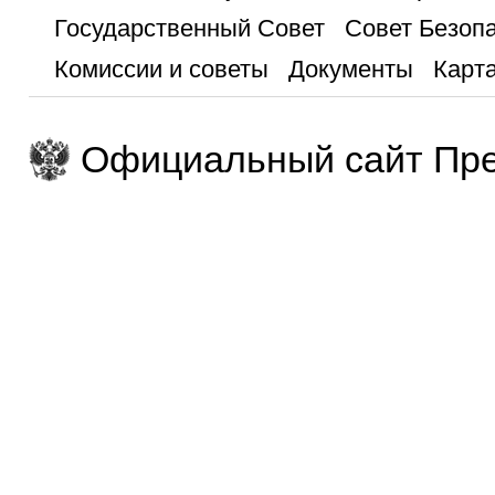
Государственный Совет
Совет Безоп
Комиссии и советы
Документы
Карта
Официальный сайт Пре