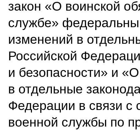
закон «О воинской об
службе» федеральны
изменений в отдельн
Российской Федераци
и безопасности» и «
в отдельные законод
Федерации в связи с
военной службы по п