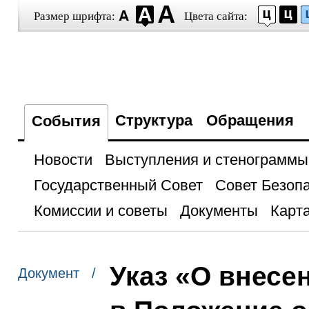
Размер шрифта:
Цвета сайта:
Структура
Обращения
События
Новости
Выступления и стенограммы
Государственный Совет
Совет Безоп
Комиссии и советы
Документы
Карта
Указ «О внесе
Документ /