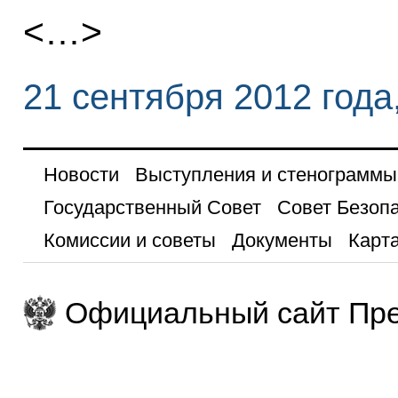
<…>
21 сентября 2012 года
Новости
Выступления и стенограммы
Государственный Совет
Совет Безоп
Комиссии и советы
Документы
Карта
Официальный сайт Пре