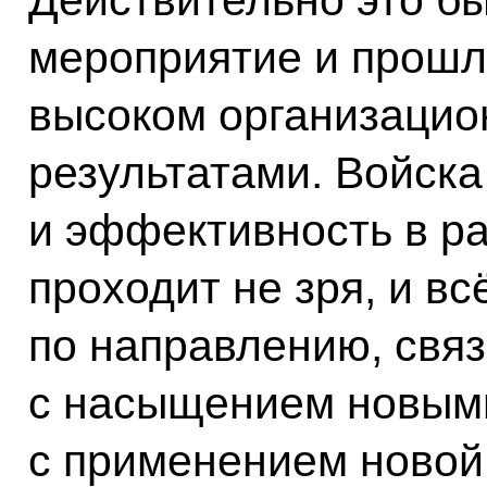
Действительно это б
мероприятие и прошл
высоком организацио
результатами. Войска
и эффективность в ра
проходит не зря, и вс
по направлению, свя
с насыщением новым
с применением новой 