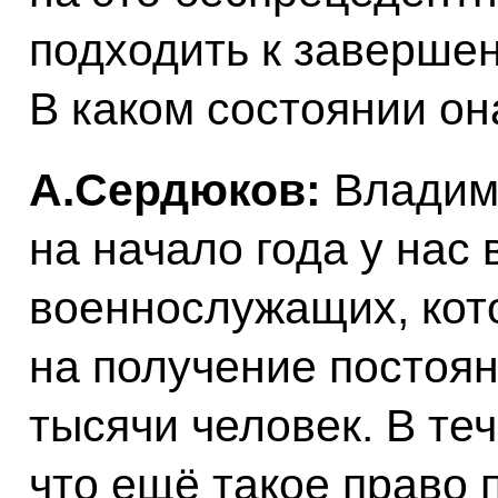
подходить к заверше
В каком состоянии он
А.Сердюков:
Владим
на начало года у нас 
военнослужащих, кот
на получение постоян
тысячи человек. В те
что ещё такое право 