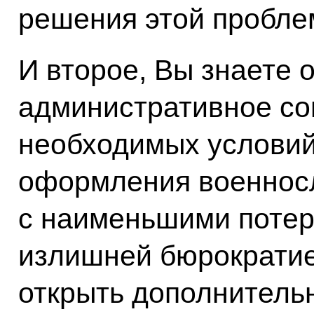
решения этой пробле
И второе, Вы знаете 
административное со
необходимых условий
оформления военнос
с наименьшими поте
излишней бюрократие
открыть дополнитель