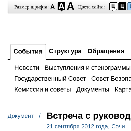
Размер шрифта:
Цвета сайта:
Структура
Обращения
События
Новости
Выступления и стенограммы
Государственный Совет
Совет Безоп
Комиссии и советы
Документы
Карта
Встреча с руково
Документ /
21 сентября 2012 года, Сочи