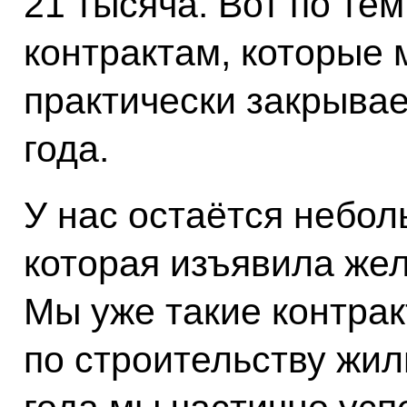
21 тысяча. Вот по тем
контрактам, которые 
практически закрывае
года.
У нас остаётся небол
которая изъявила жел
Мы уже такие контра
по строительству жил