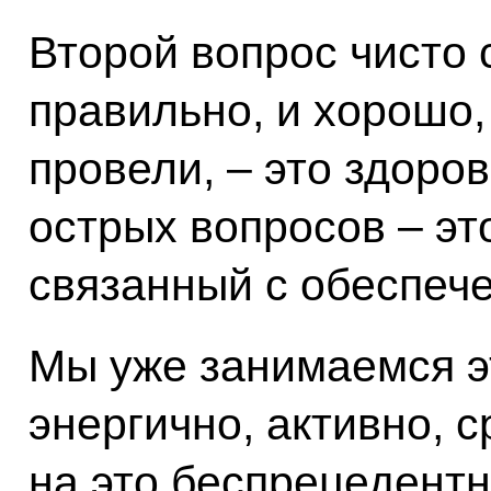
Второй вопрос чисто 
правильно, и хорошо, 
провели, – это здоро
острых вопросов – эт
связанный с обеспеч
Мы уже занимаемся э
энергично, активно, 
на это беспрецедент