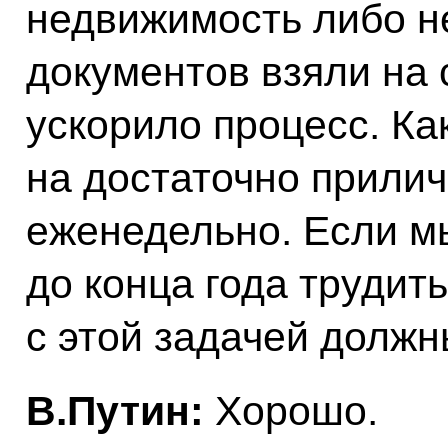
недвижимость либо н
документов взяли на 
ускорило процесс. Ка
на достаточно прилич
еженедельно. Если м
до конца года трудить
с этой задачей должн
В.Путин:
Хорошо.