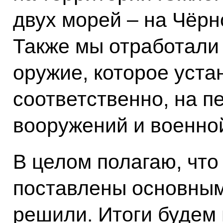
двух морей – на Чёрн
Также мы отработали
оружие, которое уста
соответственно, на п
вооружений и военной
В целом полагаю, что
поставлены основным
решили. Итоги будем 