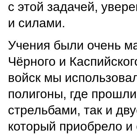
с этой задачей, увер
и силами.
Учения были очень м
Чёрного и Каспийског
войск мы использова
полигоны, где прошли
стрельбами, так и дву
который приобрело и 