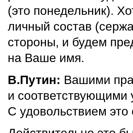
(это понедельник). Х
личный состав (сержа
стороны, и будем пре
на Ваше имя.
В.Путин:
Вашими пр
и соответствующими 
С удовольствием это