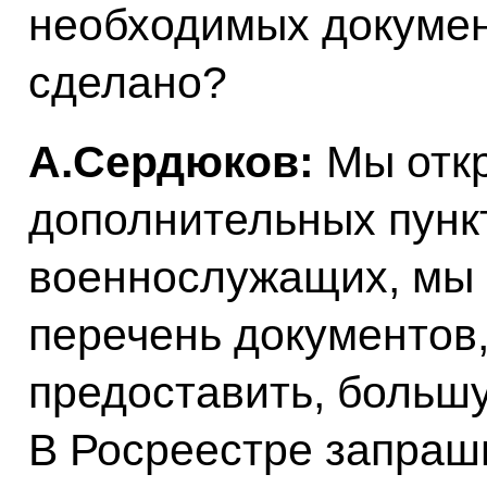
необходимых докумен
сделано?
А.Сердюков:
Мы отк
дополнительных пунк
военнослужащих, мы 
перечень документов
предоставить, большу
В Росреестре запраш