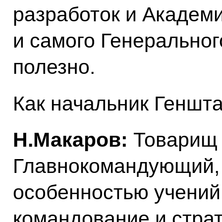
разработок и Академи
и самого Генеральног
полезно.
Как начальник Геншта
Н.Макаров:
Товарищ
Главнокомандующий, 
особенностью учений 
командование и стра