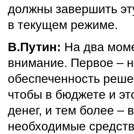
должны завершить эт
в текущем режиме.
В.Путин:
На два моме
внимание. Первое – 
обеспеченность решен
чтобы в бюджете и эт
денег, и тем более –
необходимые средств