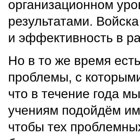
организационном уро
результатами. Войска
и эффективность в ра
Но в то же время ест
проблемы, с которым
что в течение года м
учениям подойдём им
чтобы тех проблемных