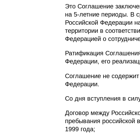
Это Соглашение заключен
на 5-летние периоды. В 
Российской Федерации на
территории в соответств
Федерацией о сотрудниче
Ратификация Соглашения 
Федерации, его реализац
Соглашение не содержит
Федерации.
Со дня вступления в сил
Договор между Российско
пребывания российской в
1999 года;