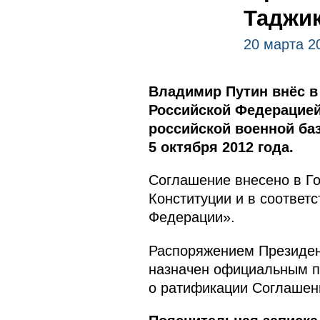
Таджи
20 марта 2
Владимир Путин внёс в
Российской Федерацией
российской военной ба
5 октября 2012 года.
Соглашение внесено в Го
Конституции и в соответ
Федерации».
Распоряжением Президент
назначен официальным п
о ратификации Соглашен