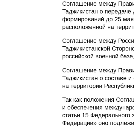
Соглашение между Прави
Таджикистан о передаче 
формирований до 25 мая 
расположенной на террит
Соглашение между Росси
Таджикистанской Сторон
российской военной базе,
Соглашение между Прави
Таджикистан о составе и
на территории Республики
Так как положения Согл
и обеспечения междунаро
статьи 15 Федерального 
Федерации» оно подлежи