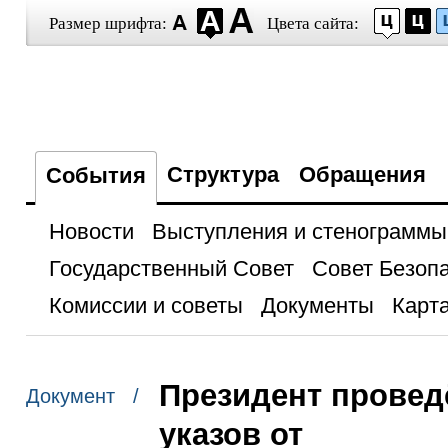
Размер шрифта:
Цвета сайта:
Структура
Обращения
События
Новости
Выступления и стенограммы
Государственный Совет
Совет Безоп
Комиссии и советы
Документы
Карта
Президент провед
Документ /
указов от