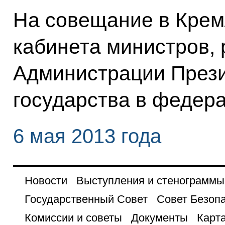
На совещание в Крем
кабинета министров, 
Администрации Прези
государства в федера
6 мая 2013 года
Новости
Выступления и стенограммы
Государственный Совет
Совет Безоп
Комиссии и советы
Документы
Карта