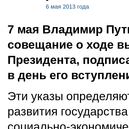
6 мая 2013 года
7 мая Владимир Пут
совещание о ходе в
Президента, подпис
в день его вступлен
Эти указы определяю
развития государства
социально-экономичес