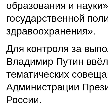
образования и науки
государственной пол
здравоохранения».
Для контроля за выпо
Владимир Путин ввёл
тематических совеща
Администрации Прези
России.