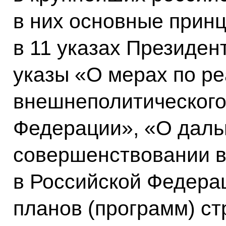
в них основные прин
в 11 указах Президент
указы «О мерах по р
внешнеполитического
Федерации», «О дал
совершенствовании 
в Российской Федера
планов (программ) ст