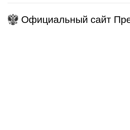
Официальный сайт Пре