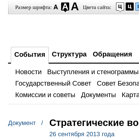
Размер шрифта:
Цвета сайта:
Структура
Обращения
События
Новости
Выступления и стенограммы
Государственный Совет
Совет Безоп
Комиссии и советы
Документы
Карта
Стратегические в
Документ /
26 сентября 2013 года