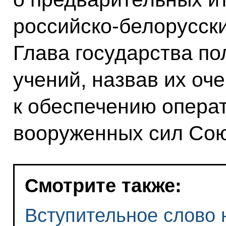
российско-белорусски
Глава государства по
учений, назвав их о
к обеспечению опера
вооруженных сил Сою
Смотрите также:
Вступительное слово 