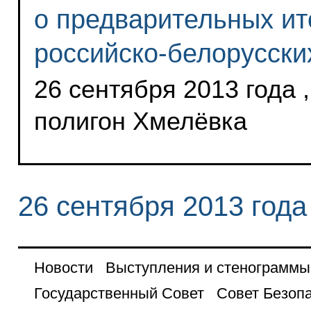
о предварительных ит
российско-белорусски
26 сентября 2013 года 
полигон Хмелёвка
26 сентября 2013 года
Новости
Выступления и стенограммы
Государственный Совет
Совет Безоп