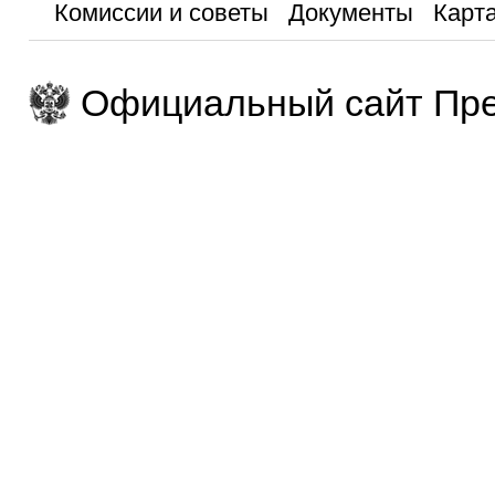
Комиссии и советы
Документы
Карта
Официальный сайт Пре