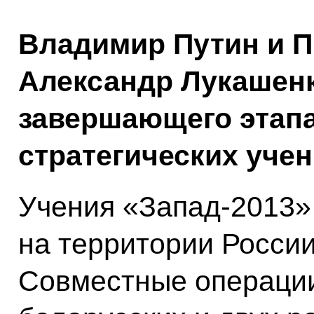
Владимир Путин и П
Александр Лукашен
завершающего этапа
стратегических учен
Учения «Запад-2013
на территории России
Совместные операции 