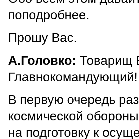
поподробнее.
Прошу Вас.
А.Головко:
Товарищ 
Главнокомандующий!
В первую очередь ра
космической обороны
на подготовку к осу