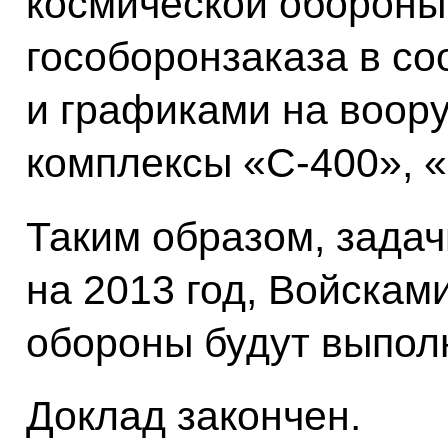
космической обороны.
гособоронзаказа в со
и графиками на воор
комплексы «С-400», 
Таким образом, задач
на 2013 год, Войскам
обороны будут выпол
Доклад закончен.