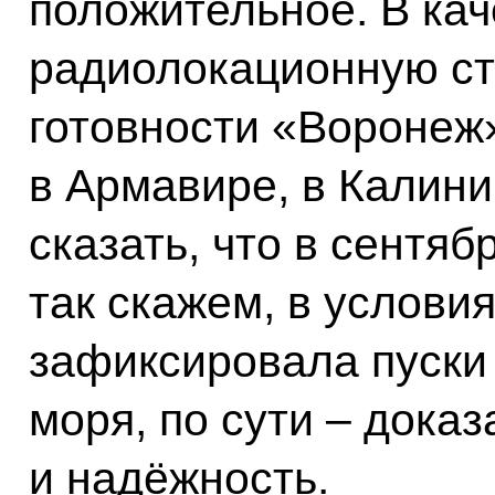
положительное. В ка
радиолокационную ст
готовности «Воронеж»
в Армавире, в Калини
сказать, что в сентяб
так скажем, в условия
зафиксировала пуски
моря, по сути – дока
и надёжность.