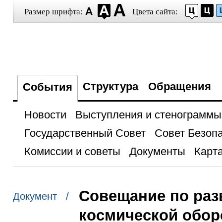
Размер шрифта:
Цвета сайта:
Структура
Обращения
События
Новости
Выступления и стенограммы
Государственный Совет
Совет Безоп
Комиссии и советы
Документы
Карта
Совещание по раз
Документ /
космической обо