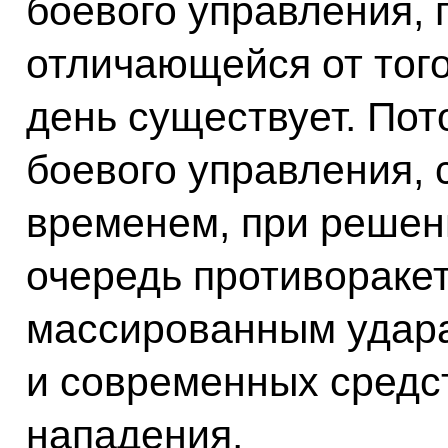
боевого управления,
отличающейся от того
день существует. Пот
боевого управления,
временем, при решен
очередь противоракет
массированным удар
и современных средс
нападения.