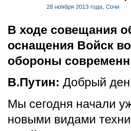
28 ноября 2013 года, Сочи
В ходе совещания 
оснащения Войск в
обороны современн
В.Путин:
Добрый день
Мы сегодня начали у
новыми видами техни