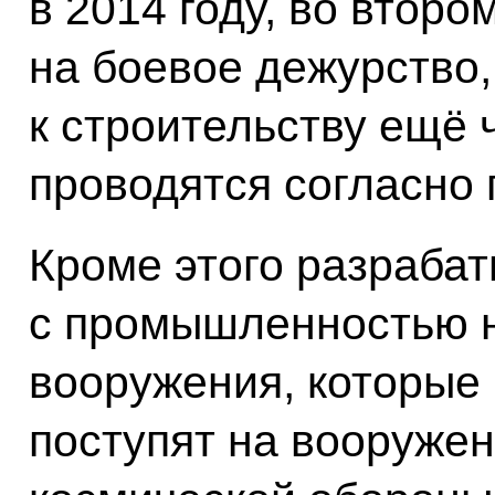
в 2014 году, во второ
на боевое дежурство,
к строительству ещё 
проводятся согласно 
Кроме этого разраба
с промышленностью 
вооружения, которые
поступят на вооруже