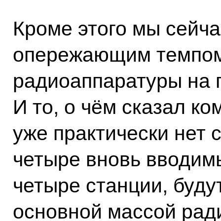
Кроме этого мы сейча
опережающим темпом
радиоаппаратуры на 
И то, о чём сказал к
уже практически нет с
четыре вновь вводимы
четыре станции, буду
основной массой рад