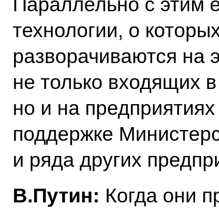
Параллельно с этим 
технологии, о которы
разворачиваются на э
не только входящих в
но и на предприятиях
поддержке Министер
и ряда других предпр
В.Путин:
Когда они п