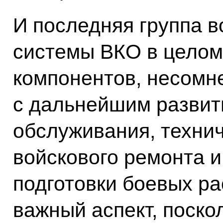
И последняя группа в
системы ВКО в целом
компонентов, несомн
с дальнейшим развит
обслуживания, технич
войскового ремонта 
подготовки боевых ра
важный аспект, поско