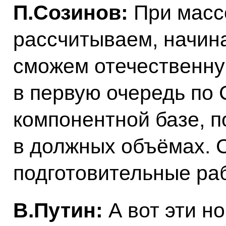
П.Созинов:
При масс
рассчитываем, начина
сможем отечественну
в первую очередь по 
компонентной базе, 
в должных объёмах. 
подготовительные ра
В.Путин:
А вот эти н