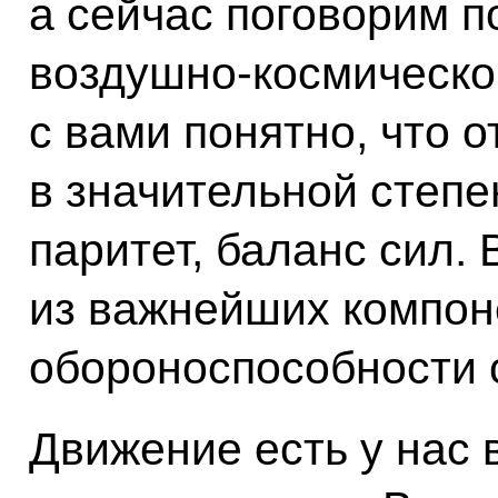
а сейчас поговорим п
воздушно-космическо
с вами понятно, что о
в значительной степе
паритет, баланс сил.
из важнейших компон
обороноспособности 
Движение есть у нас 