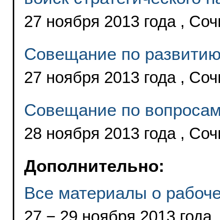
27 ноября 2013 года , Соч
Совещание по развитию
27 ноября 2013 года , Соч
Совещание по вопросам
28 ноября 2013 года , Соч
Дополнительно:
Все материалы о рабоче
27 − 29 ноября 2013 года