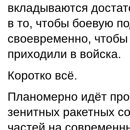
вкладываются достат
в то, чтобы боевую п
своевременно, чтобы
приходили в войска.
Коротко всё.
Планомерно идёт про
зенитных ракетных с
частей на современн