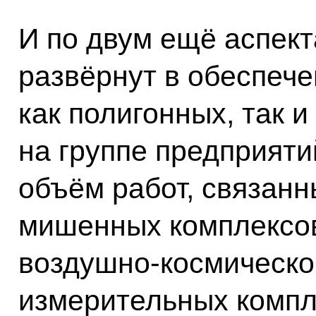
И по двум ещё аспект
развёрнут в обеспече
как полигонных, так и
на группе предприяти
объём работ, связанн
мишенных комплексов
воздушно-космическо
измерительных компле