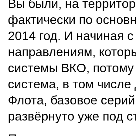
Вы были, на территор
фактически по основ
2014 год. И начиная с
направлениям, которы
системы ВКО, потому
система, в том числе
Флота, базовое серий
развёрнуто уже под с