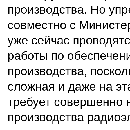
производства. Но у
совместно с Минист
уже сейчас проводят
работы по обеспечен
производства, поскол
сложная и даже на э
требует совершенно 
производства радиоэ