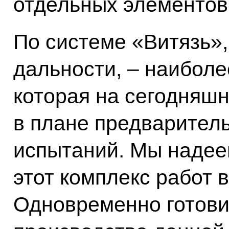
отдельных элементов 
По системе «Витязь»,
дальности, – наиболе
которая на сегодняшн
в плане предварител
испытаний. Мы надеем
этот комплекс работ 
Одновременно готови