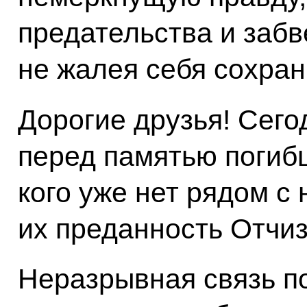
предательства и забве
не жалея себя сохран
Дорогие друзья! Сего
перед памятью погибш
кого уже нет рядом с 
их преданность Отчиз
Неразрывная связь п