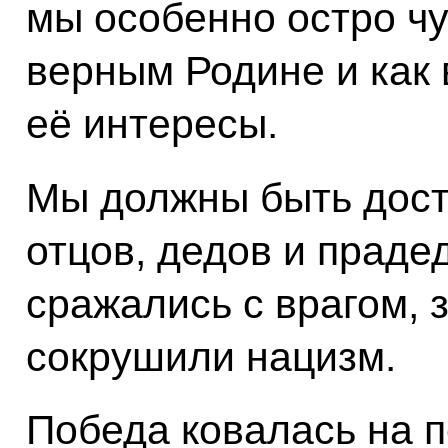
мы особенно остро чу
верным Родине и как 
её интересы.
Мы должны быть дост
отцов, дедов и праде
сражались с врагом,
сокрушили нацизм.
Победа ковалась на п