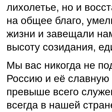
лихолетье, но и восс
на общее благо, умел
жизни и завещали нам
высоту созидания, ед
Мы вас никогда не по
Россию и её славную 
превыше всего служен
всегда в нашей стране