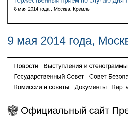
Торжественный приём по случаю Дня
8 мая 2014 года , Москва, Кремль
9 мая 2014 года, Моск
Новости
Выступления и стенограммы
Государственный Совет
Совет Безоп
Комиссии и советы
Документы
Карта
Официальный сайт Пре