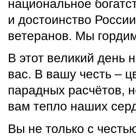
национальное богатст
и достоинство Росси
ветеранов. Мы гордим
В этот великий день 
вас. В вашу честь – 
парадных расчётов, н
вам тепло наших сер
Вы не только с честь