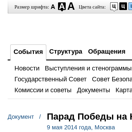
Размер шрифта:
Цвета сайта:
Структура
Обращения
События
Новости
Выступления и стенограммы
Государственный Совет
Совет Безоп
Комиссии и советы
Документы
Карта
Парад Победы на 
Документ /
9 мая 2014 года, Москва