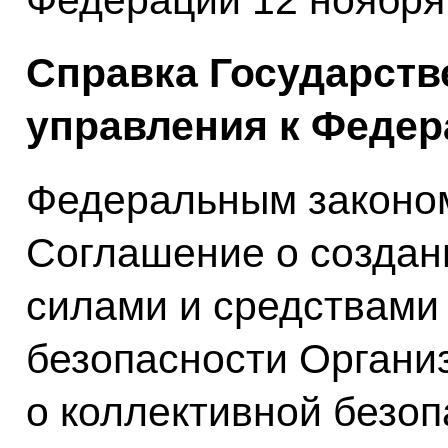
Федерации 12 ноября 
Справка Государств
управления к Федер
Федеральным законо
Соглашение о создан
силами и средствами
безопасности Органи
о коллективной безоп