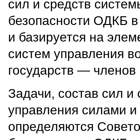
сил и средств систем
безопасности ОДКБ в
и базируется на эле
систем управления 
государств — членов
Задачи, состав сил и
управления силами и
определяются Совето