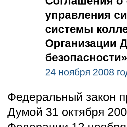
Соглашения о
управления си
системы колле
Организации Д
безопасности
24 ноября 2008 го
Федеральный закон п
Думой 31 октября 200