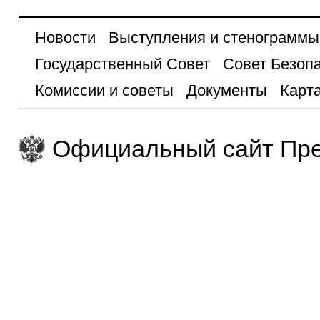
Новости
Выступления и стенограммы
Государственный Совет
Совет Безоп
Комиссии и советы
Документы
Карта
Официальный сайт Пре