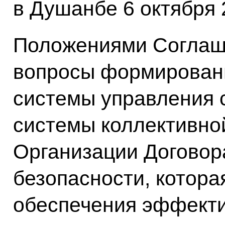
в Душанбе 6 октября 
Положениями Соглаш
вопросы формирован
системы управления 
системы коллективно
Организации Договор
безопасности, котора
обеспечения эффект