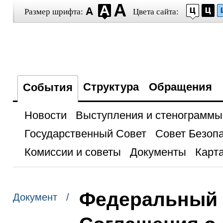
Размер шрифта:
Цвета сайта:
Структура
Обращения
События
Новости
Выступления и стенограммы
Государственный Совет
Совет Безоп
Комиссии и советы
Документы
Карта
Федеральный 
Документ /