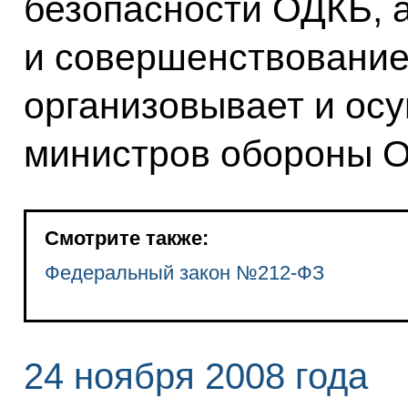
безопасности ОДКБ, а
и совершенствование
организовывает и ос
министров обороны 
Смотрите также:
Федеральный закон №212-ФЗ
24 ноября 2008 года