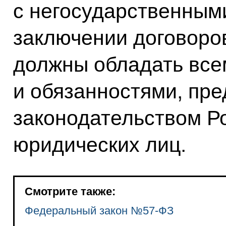
с негосударственными
заключении договоро
должны обладать все
и обязанностями, пр
законодательством Р
юридических лиц.
Смотрите также:
Федеральный закон №57-ФЗ