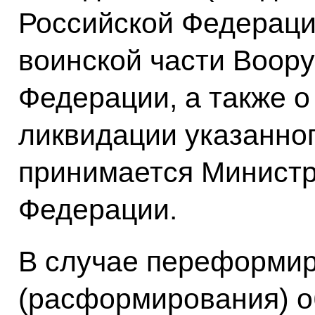
Российской Федерац
воинской части Воор
Федерации, а также о
ликвидации указанно
принимается Министр
Федерации.
В случае переформи
(расформирования) о