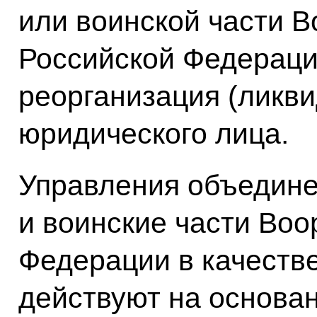
или воинской части 
Российской Федераци
реорганизация (ликв
юридического лица.
Управления объедине
и воинские части Во
Федерации в качеств
действуют на основа