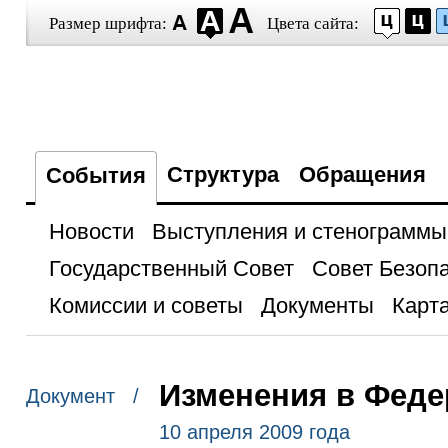
Размер шрифта:
Цвета сайта:
Структура
Обращения
События
Новости
Выступления и стенограммы
Государственный Совет
Совет Безоп
Комиссии и советы
Документы
Карта
Изменения в Феде
Документ /
10 апреля 2009 года