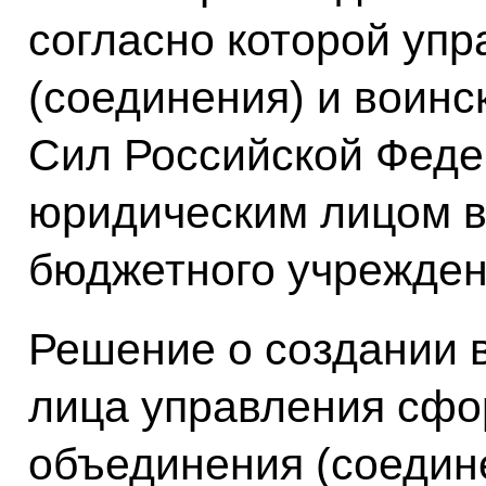
согласно которой уп
(соединения) и воинс
Сил Российской Феде
юридическим лицом 
бюджетного учрежден
Решение о создании 
лица управления сфо
объединения (соедин