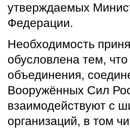
утверждаемых Минис
Федерации.
Необходимость приня
обусловлена тем, что
объединения, соедине
Вооружённых Сил Ро
взаимодействуют с ш
организаций, в том ч