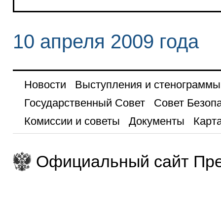
10 апреля 2009 года
Новости
Выступления и стенограммы
Государственный Совет
Совет Безоп
Комиссии и советы
Документы
Карта
Официальный сайт Пре