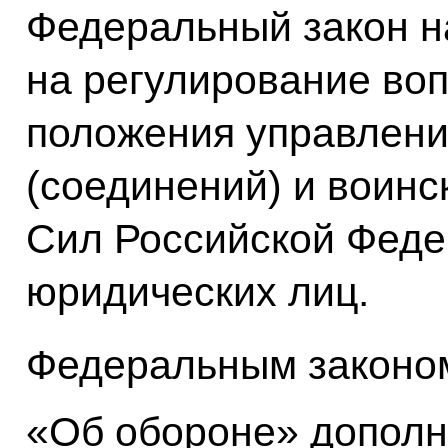
Федеральный закон н
на регулирование во
положения управлен
(соединений) и воин
Сил Российской Феде
юридических лиц.
Федеральным законо
«Об обороне» дополн