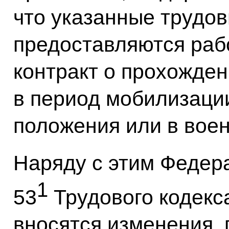
что указанные трудов
предоставляются раб
контракт о прохожде
в период мобилизации
положения или в вое
Наряду с этим Федер
1
53
Трудового кодекс
вносятся изменения,