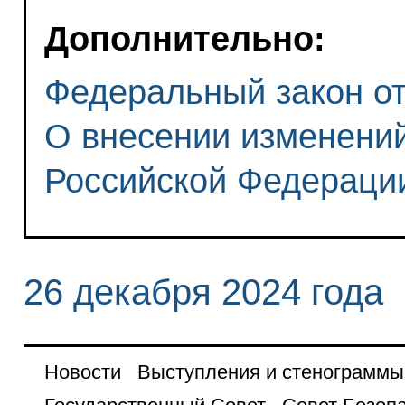
Дополнительно:
Федеральный закон от 
О внесении изменений
Российской Федераци
26 декабря 2024 года
Новости
Выступления и стенограммы