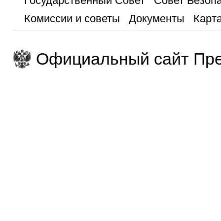
Государственный Совет
Совет Безоп
Комиссии и советы
Документы
Карта
Официальный сайт Пре