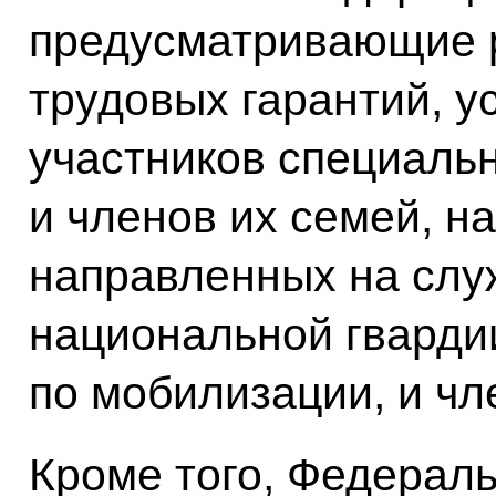
предусматривающие 
трудовых гарантий, у
участников специаль
и членов их семей, на
направленных на слу
национальной гварди
по мобилизации, и чл
Кроме того, Федераль