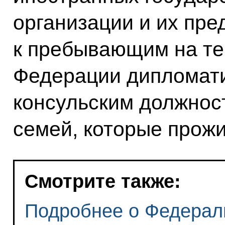
организации и их пре
к пребывающим на те
Федерации дипломати
консульским должнос
семей, которые прожи
Смотрите также:
Подробнее о Федерал