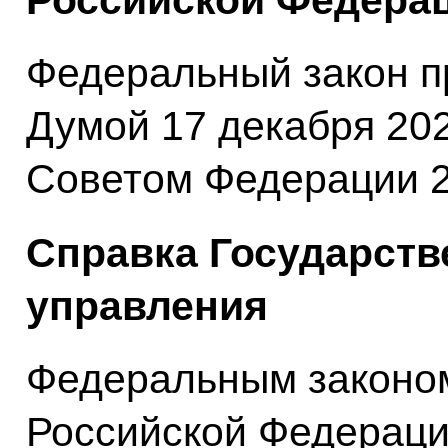
Российской Федерац
Федеральный закон п
Думой 17 декабря 202
Советом Федерации 2
Справка Государств
управления
Федеральным законом
Российской Федераци