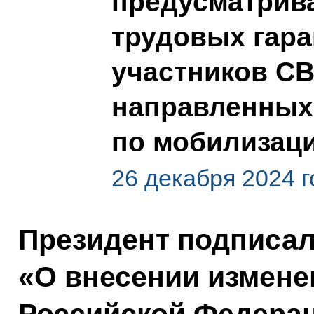
предусматрив
трудовых гара
участников СВ
направленных
по мобилизац
26 декабря 2024 г
Президент подписа
«О внесении измене