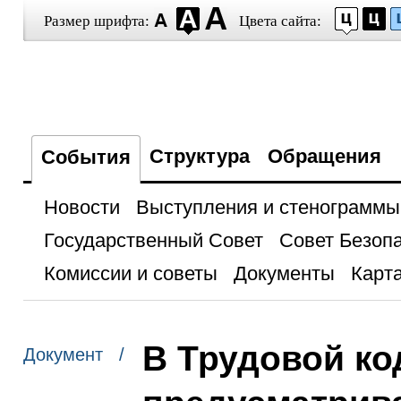
Размер шрифта:
Цвета сайта:
Структура
Обращения
События
Новости
Выступления и стенограммы
Государственный Совет
Совет Безоп
Комиссии и советы
Документы
Карта
В Трудовой ко
Документ /