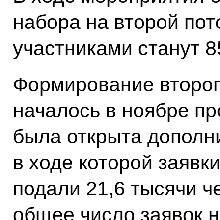
набора на второй пот
участниками станут 8
Формирование второг
началось в ноябре пр
была открыта дополн
в ходе которой заявки
подали 21,6 тысячи ч
общее число заявок н