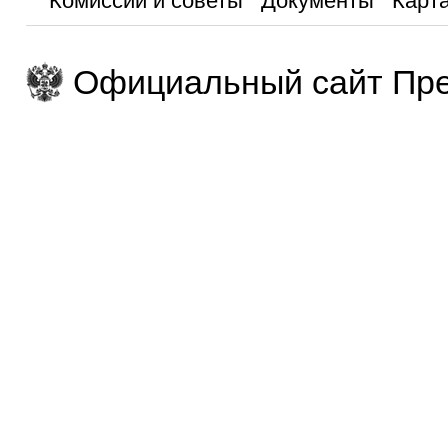
Комиссии и советы
Документы
Карта
Официальный сайт Пре