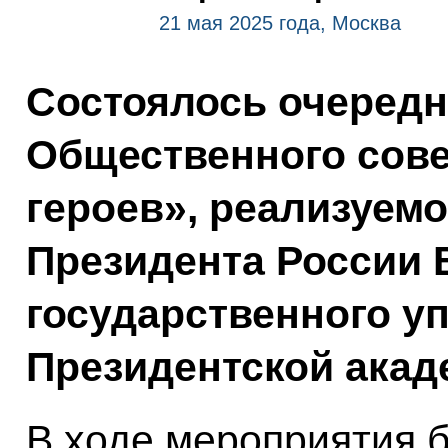
21 мая 2025 года, Москва
Состоялось очередн
Общественного сов
героев», реализуем
Президента России
государственного у
Президентской акад
В ходе мероприятия 