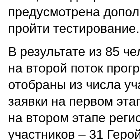
предусмотрена допол
пройти тестирование.
В результате из 85 ч
на второй поток прог
отобраны из числа уч
заявки на первом эта
на втором этапе реги
участников – 31 Геро