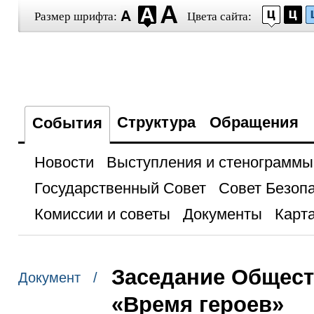
Размер шрифта:
Цвета сайта:
Структура
Обращения
События
Новости
Выступления и стенограммы
Государственный Совет
Совет Безоп
Комиссии и советы
Документы
Карта
Заседание Общест
Документ /
«Время героев»