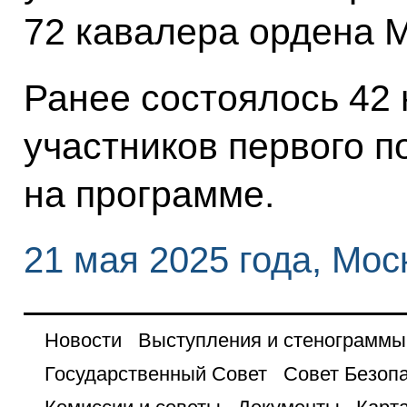
72 кавалера ордена 
Ранее состоялось 42 
участников первого п
на программе.
21 мая 2025 года, Мос
Новости
Выступления и стенограммы
Государственный Совет
Совет Безоп