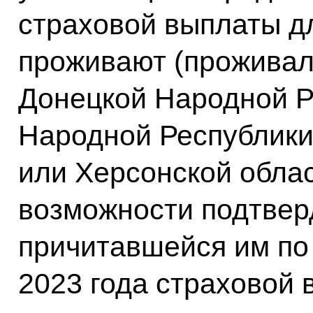
страховой выплаты д
проживают (проживал
Донецкой Народной Р
Народной Республики
или Херсонской облас
возможности подтвер
причитавшейся им по
2023 года страховой 