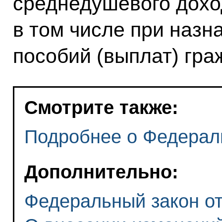
среднедушевого дохо
в том числе при назн
пособий (выплат) гр
Смотрите также:
Подробнее о Федерал
Дополнительно:
Федеральный закон от 