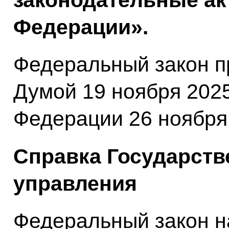
законодательные ак
Федерации».
Федеральный закон п
Думой 19 ноября 202
Федерации 26 ноября 
Справка Государств
управления
Федеральный закон н