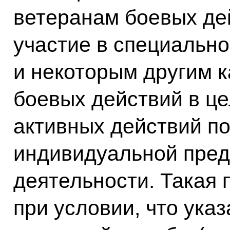
ветеранам боевых де
участие в специально
и некоторым другим 
боевых действий в ц
активных действий п
индивидуальной пре
деятельности. Такая
при условии, что ука