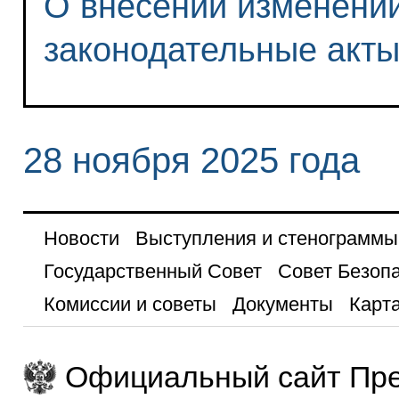
О внесении изменений
законодательные акт
28 ноября 2025 года
Новости
Выступления и стенограммы
Государственный Совет
Совет Безоп
Комиссии и советы
Документы
Карта
Официальный сайт Пре