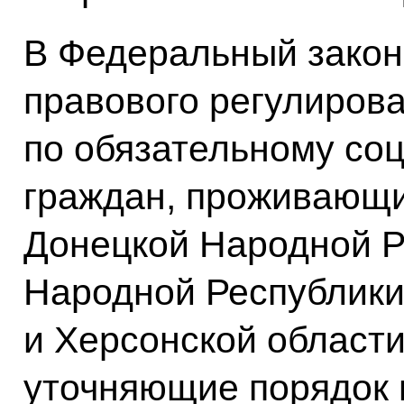
В Федеральный закон
правового регулиров
по обязательному со
граждан, проживающи
Донецкой Народной Р
Народной Республики
и Херсонской области
уточняющие порядок 