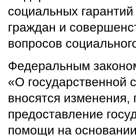
социальных гарантий
граждан и совершенс
вопросов социальног
Федеральным законом
«О государственной 
вносятся изменения,
предоставление госу
помощи на основании