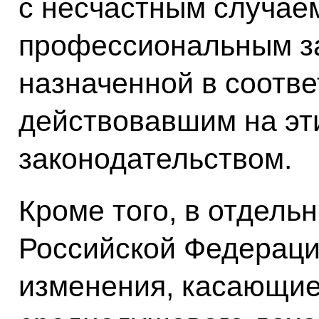
с несчастным случае
профессиональным з
назначенной в соотве
действовавшим на эт
законодательством.
Кроме того, в отдель
Российской Федераци
изменения, касающие