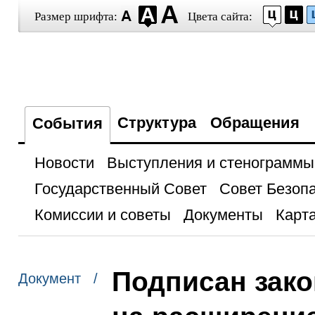
Размер шрифта:
Цвета сайта:
Структура
Обращения
События
Новости
Выступления и стенограммы
Государственный Совет
Совет Безоп
Комиссии и советы
Документы
Карта
Подписан зако
Документ /