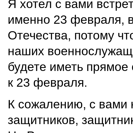
Я хотел с вами встре
именно 23 февраля, 
Отечества, потому чт
наших военнослужащи
будете иметь прямое 
к 23 февраля.
К сожалению, с вами
защитников, защитни