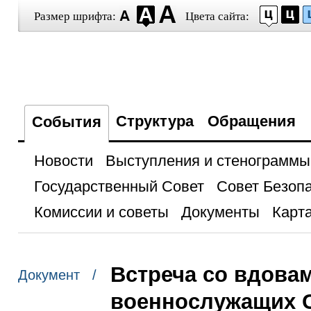
Размер шрифта:
Цвета сайта:
Структура
Обращения
События
Новости
Выступления и стенограммы
Государственный Совет
Совет Безоп
Комиссии и советы
Документы
Карта
Встреча со вдова
Документ /
военнослужащих 