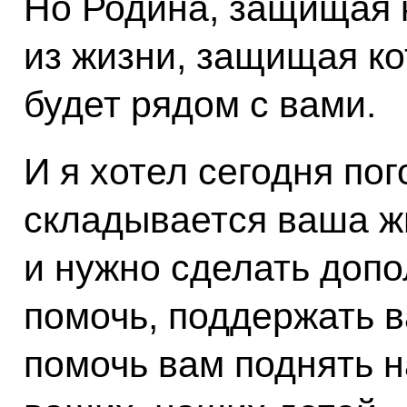
Но Родина, защищая 
из жизни, защищая ко
будет рядом с вами.
И я хотел сегодня пог
складывается ваша жи
и нужно сделать допо
помочь, поддержать в
помочь вам поднять на