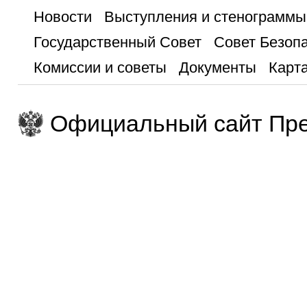
Новости
Выступления и стенограммы
Государственный Совет
Совет Безоп
Комиссии и советы
Документы
Карта
Официальный сайт Пре