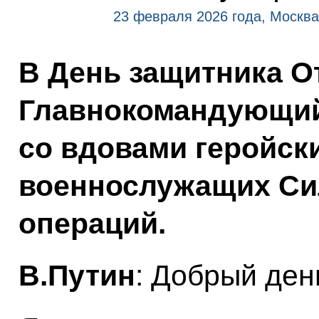
23 февраля 2026 года, Москва
В День защитника О
Главнокомандующий
со вдовами геройск
военнослужащих Си
операций.
В.Путин
: Добрый ден