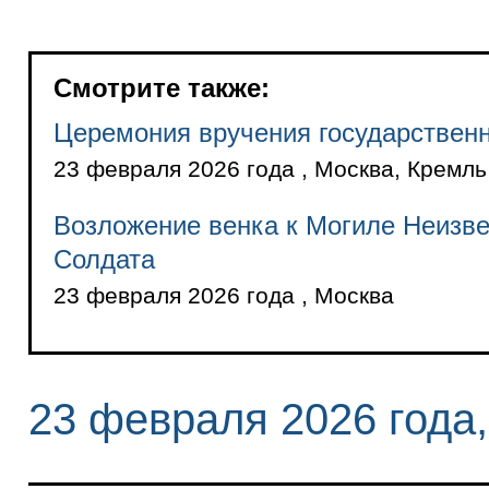
Смотрите также:
Церемония вручения государствен
23 февраля 2026 года , Москва, Кремль
Возложение венка к Могиле Неизве
Солдата
23 февраля 2026 года , Москва
23 февраля 2026 года