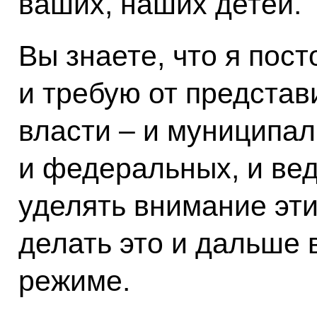
ваших, наших детей.
Вы знаете, что я пос
и требую от представ
власти – и муниципал
и федеральных, и ве
уделять внимание эти
делать это и дальше 
режиме.