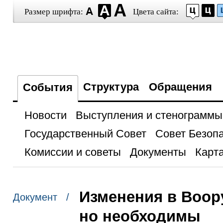
Размер шрифта:
Цвета сайта:
Структура
Обращения
События
Новости
Выступления и стенограммы
Государственный Совет
Совет Безоп
Комиссии и советы
Документы
Карта
Изменения в Воор
Документ /
но необходимы