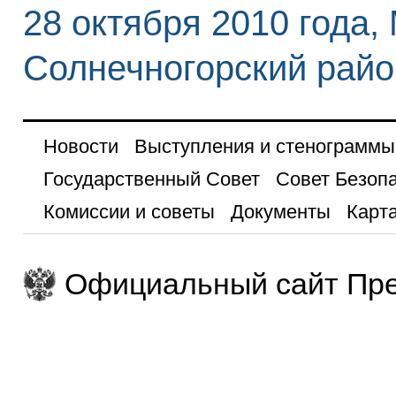
28 октября 2010 года,
Солнечногорский райо
Новости
Выступления и стенограммы
Государственный Совет
Совет Безоп
Комиссии и советы
Документы
Карта
Официальный сайт Пре