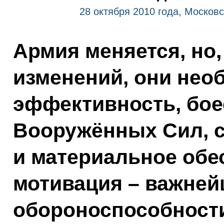
28 октября 2010 года, Москов
Армия меняется, но,
изменений, они нео
эффективность, бо
Вооружённых Сил, 
и материальное обе
мотивация – важней
обороноспособности