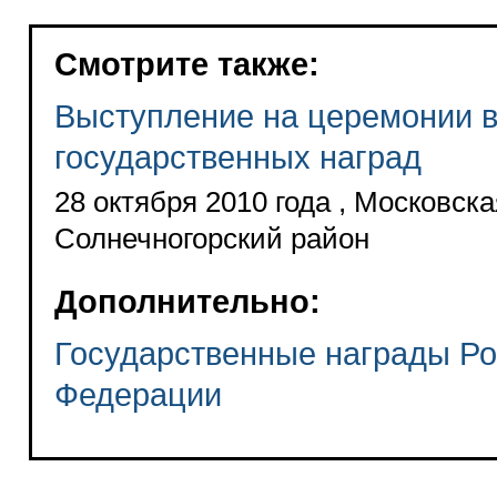
Смотрите также:
Выступление на церемонии 
государственных наград
28 октября 2010 года , Московска
Солнечногорский район
Дополнительно:
Государственные награды Ро
Федерации