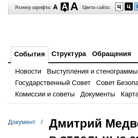
Размер шрифта:
Цвета сайта:
Структура
Обращения
События
Новости
Выступления и стенограммы
Государственный Совет
Совет Безоп
Комиссии и советы
Документы
Карта
Дмитрий Медв
Документ /