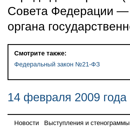
Совета Федерации — 
органа государственн
Смотрите также:
Федеральный закон №21-ФЗ
14 февраля 2009 года
Новости
Выступления и стенограммы