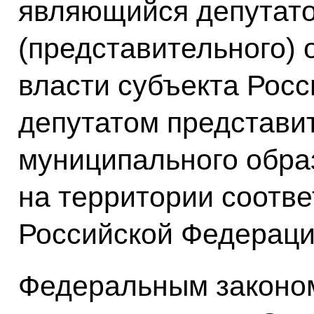
являющийся депутато
(представительного) 
власти субъекта Рос
депутатом представи
муниципального обра
на территории соотв
Российской Федераци
Федеральным законо