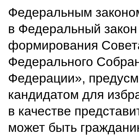
Федеральным законом
в Федеральный закон
формирования Совет
Федерального Собран
Федерации», предусм
кандидатом для избра
в качестве представ
может быть граждани