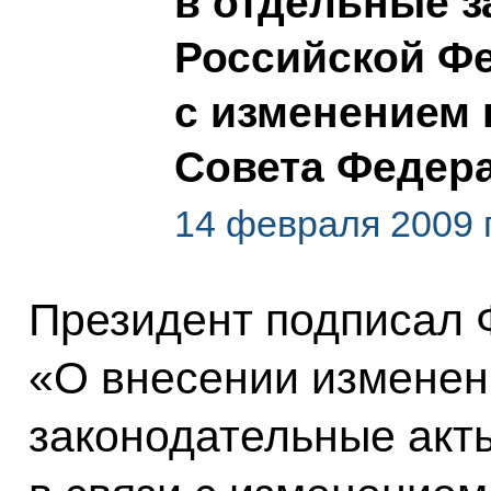
в отдельные 
Российской Фе
с изменением
Совета Федер
14 февраля 2009 
Президент подписал 
«О внесении изменен
законодательные акт