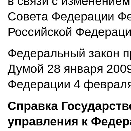
в связи с изменение
Совета Федерации Ф
Российской Федераци
Федеральный закон п
Думой 28 января 2009
Федерации 4 февраля
Справка Государств
управления к Федер