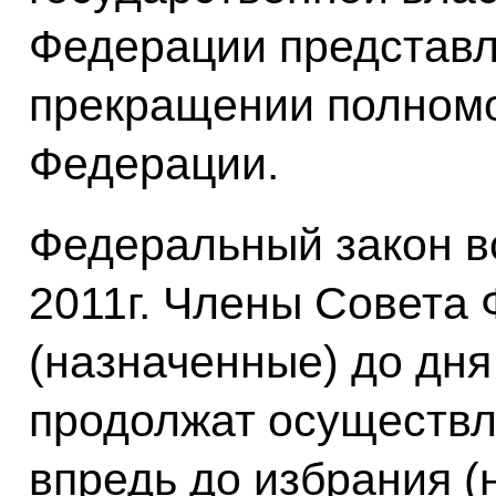
Федерации представл
прекращении полномо
Федерации.
Федеральный закон вс
2011г. Члены Совета
(назначенные) до дня 
продолжат осуществл
впредь до избрания (