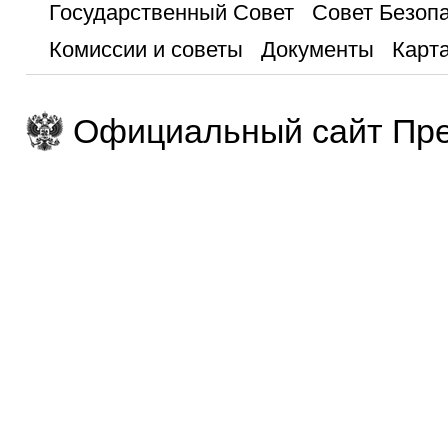
Государственный Совет
Совет Безоп
Комиссии и советы
Документы
Карта
Официальный сайт Пре