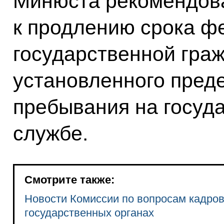
Минюста рекомендов
к продлению срока ф
государственной гра
установленного пред
пребывания на госуд
службе.
Смотрите также:
Новости Комиссии по вопросам кадро
государственных органах