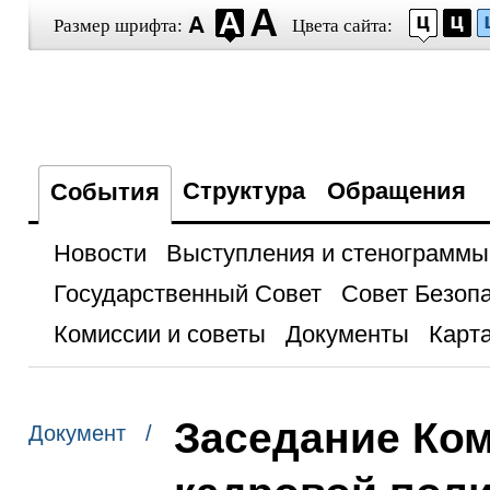
Размер шрифта:
Цвета сайта:
Структура
Обращения
События
Новости
Выступления и стенограммы
Государственный Совет
Совет Безоп
Комиссии и советы
Документы
Карта
Заседание Ко
Документ /