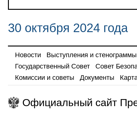
30 октября 2024 года
Новости
Выступления и стенограммы
Государственный Совет
Совет Безоп
Комиссии и советы
Документы
Карта
Официальный сайт Пре