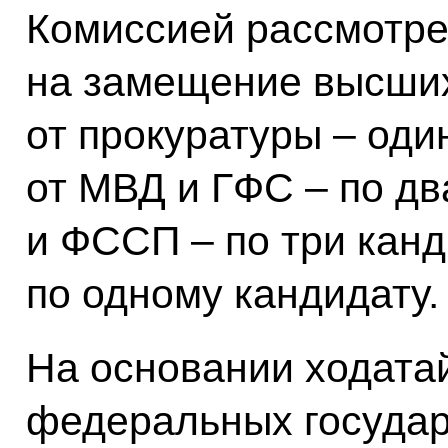
Комиссией рассмотре
на замещение высших
от прокуратуры – оди
от МВД и ГФС – по дв
и ФССП – по три канд
по одному кандидату.
На основании ходата
федеральных государ