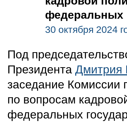
кадровой поли
федеральных 
30 октября 2024 г
Под председательст
Президента
Дмитрия
заседание Комиссии 
по вопросам кадровой
федеральных государ