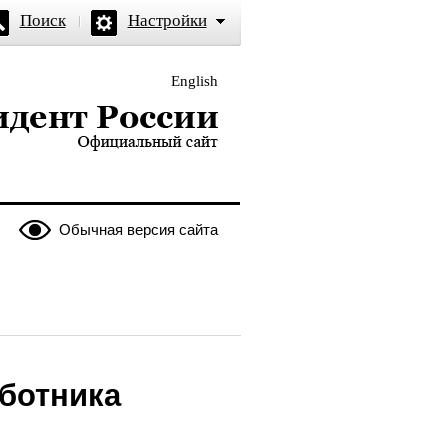
Поиск
Настройки
English
и — официальный сайт
Обычная версия сайта
ботника