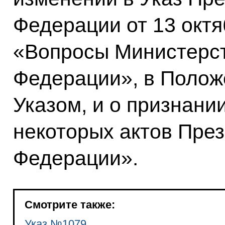
Федерации от 13 октя
«Вопросы Министерст
Федерации», в Полож
Указом, и о признани
некоторых актов Пре
Федерации».
Смотрите также:
Указ №1079