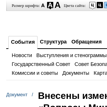
Размер шрифта:
Цвета сайта:
Структура
Обращения
События
Новости
Выступления и стенограммы
Государственный Совет
Совет Безоп
Комиссии и советы
Документы
Карта
Внесены измен
Документ /