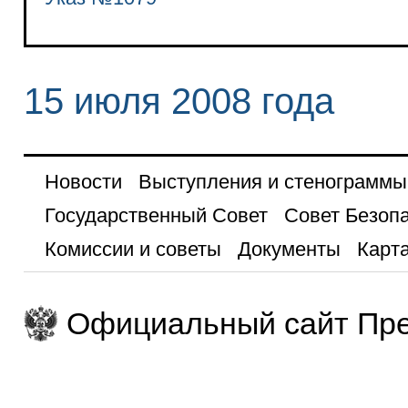
15 июля 2008 года
Новости
Выступления и стенограммы
Государственный Совет
Совет Безоп
Комиссии и советы
Документы
Карта
Официальный сайт Пре