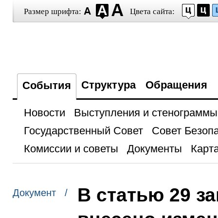
Размер шрифта:
Цвета сайта:
Структура
Обращения
События
Новости
Выступления и стенограммы
Государственный Совет
Совет Безоп
Комиссии и советы
Документы
Карта
В статью 29 з
Документ /