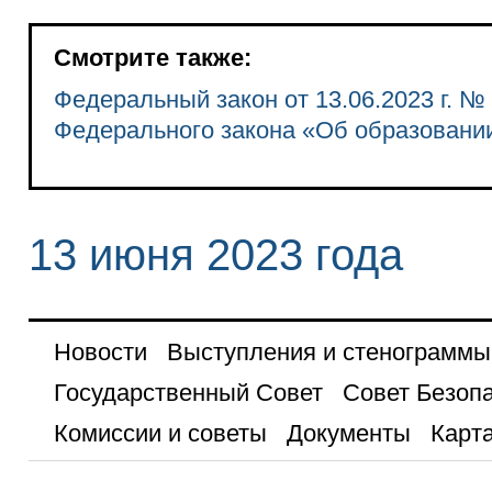
Смотрите также:
Федеральный закон от 13.06.2023 г. №
Федерального закона «Об образовани
13 июня 2023 года
Новости
Выступления и стенограммы
Государственный Совет
Совет Безоп
Комиссии и советы
Документы
Карта