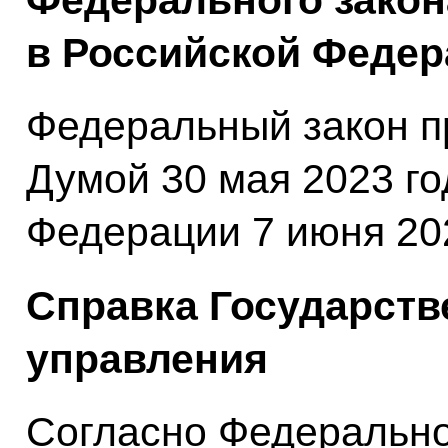
Федерального закон
в Российской Федер
Федеральный закон п
Думой 30 мая 2023 г
Федерации 7 июня 202
Справка Государств
управления
Согласно Федерально