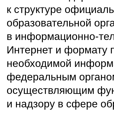
к структуре официаль
образовательной орг
в информационно-­те
Интернет и формату 
необходимой информ
федеральным органом
осуществляющим фун
и надзору в сфере об