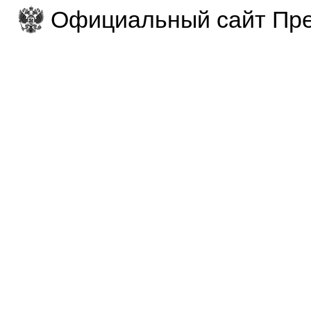
Официальный сайт Пре