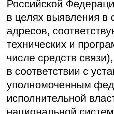
Российской Федераци
в целях выявления в 
адресов, соответст
технических и програ
числе средств связи
в соответствии с ус
уполномоченным фед
исполнительной власт
национальной систем