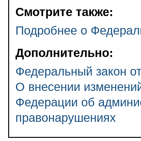
Смотрите также:
Подробнее о Федерал
Дополнительно:
Федеральный закон от 
О внесении изменений
Федерации об админи
правонарушениях