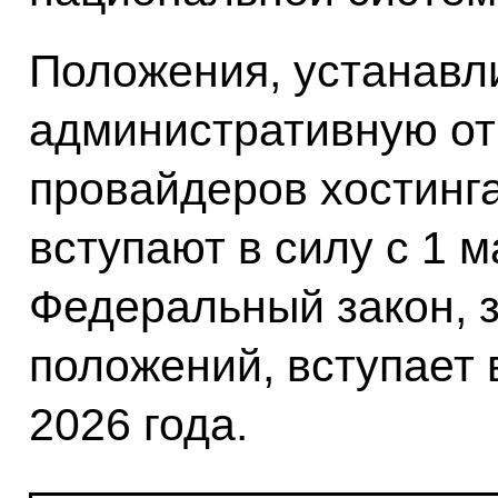
Положения, устанав
административную от
провайдеров хостинга
вступают в силу с 1 м
Федеральный закон, 
положений, вступает 
2026 года.