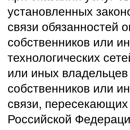
установленных закон
связи обязанностей о
собственников или и
технологических сете
или иных владельцев
собственников или и
связи, пересекающих
Российской Федераци