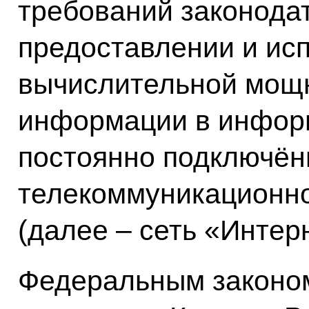
требований законода
предоставлении и ис
вычислительной мощ
информации в инфор
постоянно подключён
телекоммуникационно
(далее – сеть «Интерн
Федеральным законом