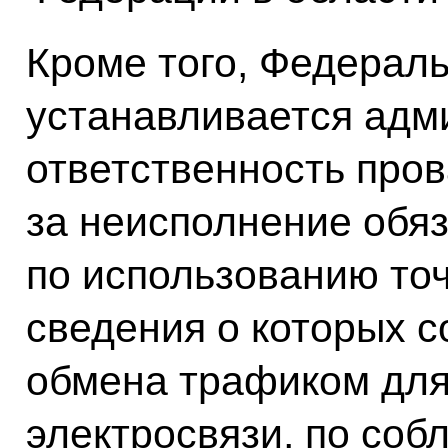
Кроме того, Федерал
устанавливается адм
ответственность пров
за неисполнение обя
по использованию то
сведения о которых с
обмена трафиком для
электросвязи, по со