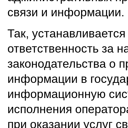
связи и информации.
Так, устанавливаетс
ответственность за 
законодательства о 
информации в госуда
информационную сис
исполнения оператор
при оказании услуг с