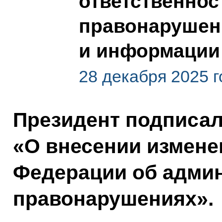
ответственнос
правонарушени
и информации
28 декабря 2025 г
Президент подписа
«О внесении измене
Федерации об адми
правонарушениях».