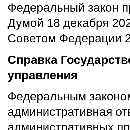
Федеральный закон п
Думой 18 декабря 202
Советом Федерации 2
Справка Государств
управления
Федеральным законом
административная от
административных пр