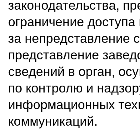
законодательства, п
ограничение доступа 
за непредставление 
представление завед
сведений в орган, о
по контролю и надзор
информационных тех
коммуникаций.