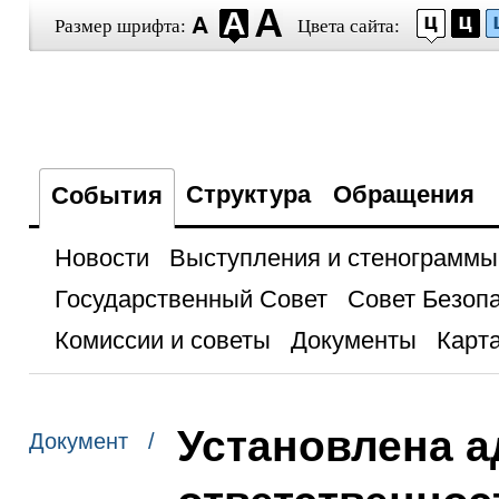
Размер шрифта:
Цвета сайта:
Структура
Обращения
События
Новости
Выступления и стенограммы
Государственный Совет
Совет Безоп
Комиссии и советы
Документы
Карта
Установлена 
Документ /