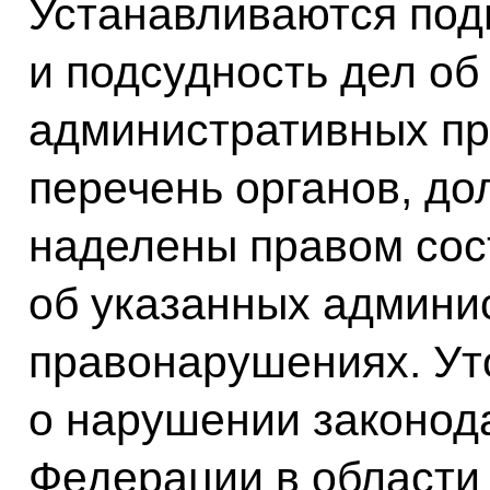
Устанавливаются под
и подсудность дел об
административных пр
перечень органов, д
наделены правом сос
об указанных админи
правонарушениях. Ут
о нарушении законод
Федерации в области