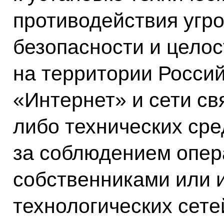
противодействия угро
безопасности и цело
на территории Росси
«Интернет» и сети св
либо технических сре
за соблюдением опер
собственниками или 
технологических сете