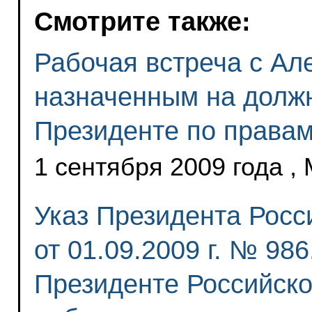
Смотрите также:
Рабочая встреча с Ал
назначенным на долж
Президенте по правам
1 сентября 2009 года ,
Указ Президента Росс
от 01.09.2009 г. № 9
Президенте Российск