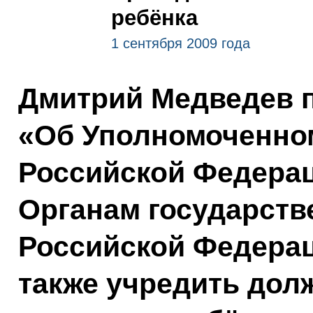
ребёнка
1 сентября 2009 года
Дмитрий Медведев п
«Об Уполномоченно
Российской Федерац
Органам государств
Российской Федера
также учредить дол