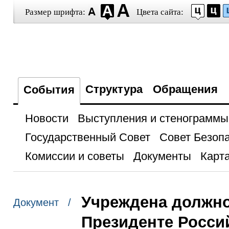
Размер шрифта:
Цвета сайта:
Структура
Обращения
События
Новости
Выступления и стенограммы
Государственный Совет
Совет Безоп
Комиссии и советы
Документы
Карта
Учреждена должно
Документ /
Президенте Росси