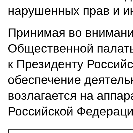
нарушенных прав и и
Принимая во вниман
Общественной палат
к Президенту Россий
обеспечение деятель
возлагается на аппа
Российской Федераци