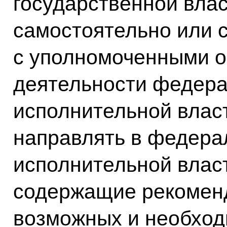
государственной влас
самостоятельно или 
с уполномоченными о
деятельности федера
исполнительной влас
направлять в федера
исполнительной влас
содержащие рекомен
возможных и необход