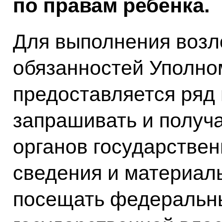
по правам ребёнка.
Для выполнения возл
обязанностей Уполн
предоставляется ряд 
запрашивать и получ
органов государстве
сведения и материал
посещать федеральн