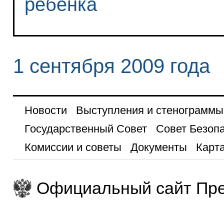
ребенка
1 сентября 2009 года
Новости
Выступления и стенограммы
Государственный Совет
Совет Безоп
Комиссии и советы
Документы
Карта
Официальный сайт Пре