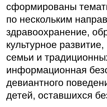
сформированы темати
по нескольким напра
здравоохранение, обр
культурное развитие,
семьи и традиционны
информационная безо
девиантного поведен
детей, оставшихся бе