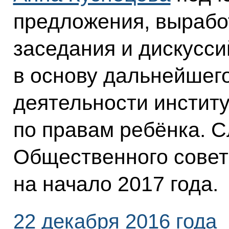
предложения, вырабо
заседания и дискуссий
в основу дальнейшег
деятельности инстит
по правам ребёнка. 
Общественного совет
на начало 2017 года.
22 декабря 2016 года