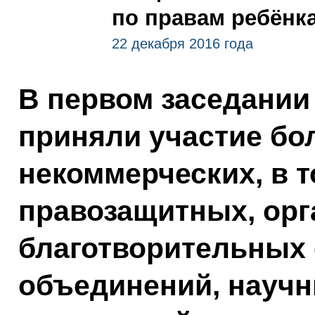
по правам ребёнк
22 декабря 2016 года
В первом заседании
приняли участие бо
некоммерческих, в т
правозащитных, орг
благотворительных
объединений, научн