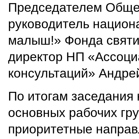
Председателем Общес
руководитель национ
малыш!» Фонда святи
директор НП «Ассоци
консультаций» Андре
По итогам заседания
основных рабочих гр
приоритетные направ