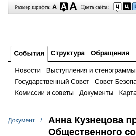
Размер шрифта:
Цвета сайта:
Структура
Обращения
События
Новости
Выступления и стенограммы
Государственный Совет
Совет Безоп
Комиссии и советы
Документы
Карта
Анна Кузнецова п
Документ /
Общественного со