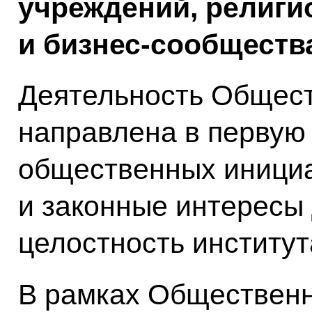
учреждений, религи
и бизнес-сообществ
Деятельность Общест
направлена в первую
общественных иници
и законные интересы
целостность институт
В рамках Общественн