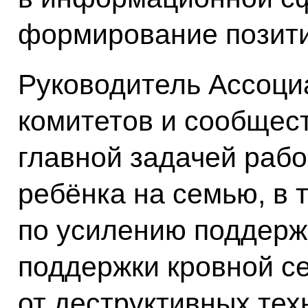
формирование позити
Руководитель Ассоци
комитетов и сообщест
главной задачей рабо
ребёнка на семью, в 
по усилению поддерж
поддержки кровной с
от деструктивных тех