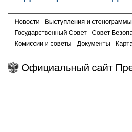
Новости
Выступления и стенограммы
Государственный Совет
Совет Безоп
Комиссии и советы
Документы
Карта
Официальный сайт Пре