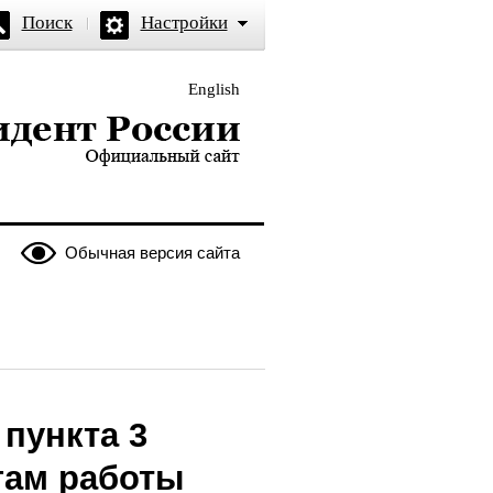
Поиск
Настройки
English
и — официальный сайт
Обычная версия сайта
пункта 3
гам работы