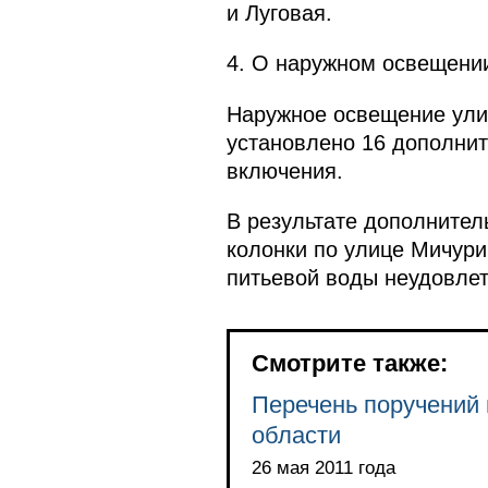
и Луговая.
4. О наружном освещени
Наружное освещение ули
установлено 16 дополнит
включения.
В результате дополнител
колонки по улице Мичури
питьевой воды неудовлет
Смотрите также:
Перечень поручений 
области
26 мая 2011 года