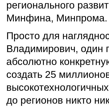
регионального развит
Минфина, Минпрома.
Просто для наглядно
Владимирович, один 
абсолютно конкретну
создать 25 миллионо
высокотехнологичных 
до регионов никто ни