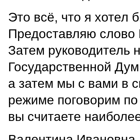
Это всё, что я хотел 
Предоставляю слово 
Затем руководитель 
Государственной Думы
а затем мы с вами в
режиме поговорим по
вы считаете наиболе
Валентина Ивановна,