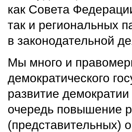
как Совета Федераци
так и региональных 
в законодательной де
Мы много и правомер
демократического гос
развитие демократии
очередь повышение р
(представительных) о