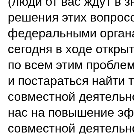
(люди от вас ждут в 
решения этих вопросо
федеральными органа
сегодня в ходе откры
по всем этим пробле
и постараться найти 
совместной деятельн
нас на повышение э
совместной деятельн