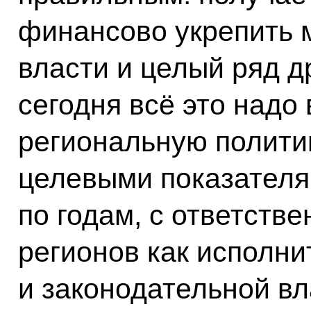
финансово укрепить 
власти и целый ряд др
сегодня всё это надо
региональную полити
целевыми показателя
по годам, с ответств
регионов как исполни
и законодательной вл