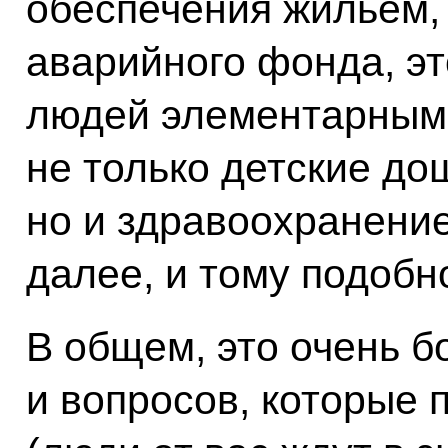
обеспечения жильём,
аварийного фонда, э
людей элементарными
не только детские д
но и здравоохранение
далее, и тому подобн
В общем, это очень 
и вопросов, которые 