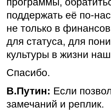
программы, обратитьс
поддержать её по‑на
не только в финансов
для статуса, для пон
культуры в жизни наш
Спасибо.
В.Путин:
Если позвол
замечаний и реплик.