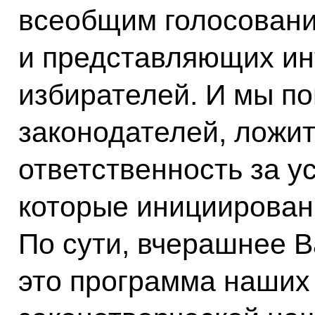
всеобщим голосован
и представляющих ин
избирателей. И мы по
законодателей, ложит
ответственность за у
которые инициированы
По сути, вчерашнее 
это программа наших