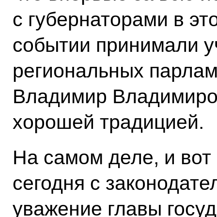
с губернаторами в э
событии принимали у
региональных парлам
Владимир Владимиров
хорошей традицией.
На самом деле, и вот 
сегодня с законодат
уважение главы госуд