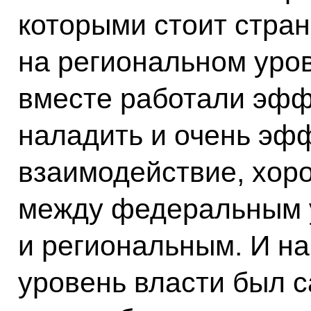
которыми стоит стран
на региональном уров
вместе работали эфф
наладить и очень эф
взаимодействие, хор
между федеральным 
и региональным. И н
уровень власти был 