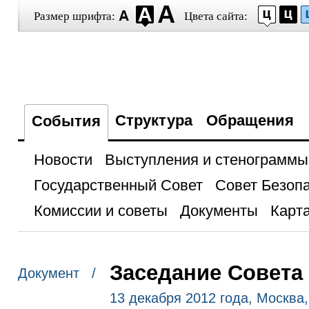
Размер шрифта:
Цвета сайта:
Структура
Обращения
События
Новости
Выступления и стенограммы
Государственный Совет
Совет Безоп
Комиссии и советы
Документы
Карта
Заседание Совета
Документ /
13 декабря 2012 года, Москва