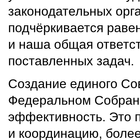
законодательных орг
подчёркивается равен
и наша общая ответс
поставленных задач.
Создание единого Со
Федеральном Собран
эффективность. Это 
и координацию, боле