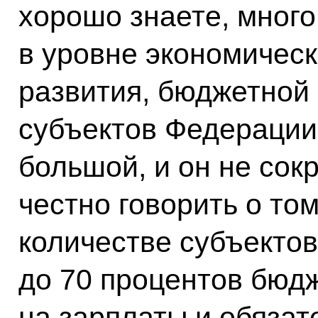
хорошо знаете, много
в уровне экономическ
развития, бюджетной
субъектов Федерации,
большой, и он не сок
честно говорить о то
количестве субъекто
до 70 процентов бюд
на зарплаты и обяза