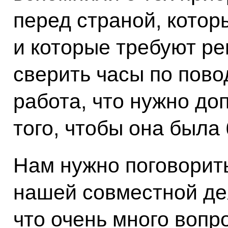
перед страной, кото
и которые требуют р
сверить часы по повод
работа, что нужно до
того, чтобы она была
Нам нужно поговорить
нашей совместной дея
что очень много вопр