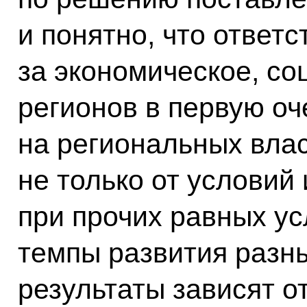
и понятно, что ответ
за экономическое, со
регионов в первую оч
на региональных влас
не только от условий
при прочих равных ус
темпы развития разны
результаты зависят 