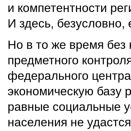
и компетентности ре
И здесь, безусловно, 
Но в то же время без
предметного контроля
федерального центра
экономическую базу р
равные социальные у
населения не удастся