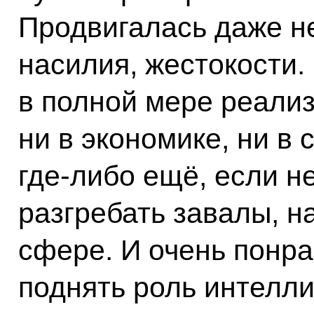
Продвигалась даже н
насилия, жестокости
в полной мере реали
ни в экономике, ни в
где‑либо ещё, если н
разгребать завалы, н
сфере. И очень понра
поднять роль интелли