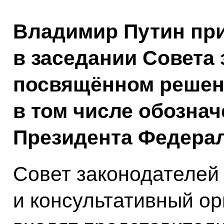
Владимир Путин при
в заседании Совета 
посвящённом решен
в том числе обозна
Президента Федера
Совет законодателей
и консультативный орг