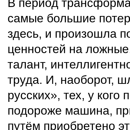
В период трансформа
самые большие потер
здесь, и произошла 
ценностей на ложные
талант, интеллигентн
труда. И, наоборот, 
русских», тех, у кого
подороже машина, пр
путём приобретено эт