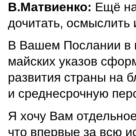
В.Матвиенко:
Ещё на
дочитать, осмыслить 
В Вашем Послании в 
майских указов сфор
развития страны на 
и среднесрочную перс
Я хочу Вам отдельное 
что впервые за всю 