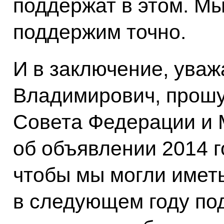
поддержат в этом. Мы
поддержим точно.
И в заключение, ува
Владимирович, прошу
Совета Федерации и 
об объявлении 2014 г
чтобы мы могли имет
в следующем году по