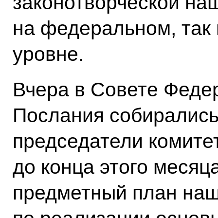
законотворческой на
на федеральном, так 
уровне.
Вчера в Совете Феде
Послания собирались:
председатели комитет
до конца этого месяц
предметный план наш