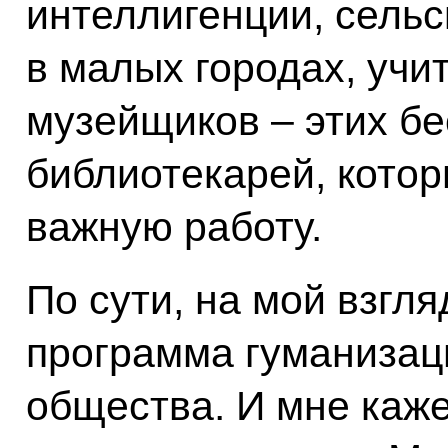
интеллигенции, сельс
в малых городах, учит
музейщиков – этих б
библиотекарей, котор
важную работу.
По сути, на мой взгл
программа гуманизац
общества. И мне каже