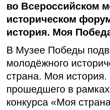
во Всероссийском 
историческом форум
история. Моя Победа
В Музее Победы подв
молодёжного историч
страна. Моя история.
прошедшего в рамках 
конкурса «Моя страна