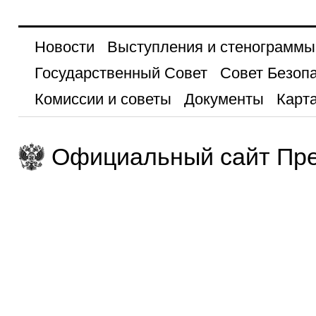
Новости
Выступления и стенограммы
Государственный Совет
Совет Безоп
Комиссии и советы
Документы
Карта
Официальный сайт Пре