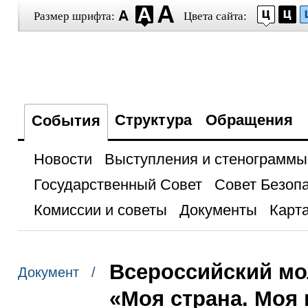
Размер шрифта:
Цвета сайта:
Структура
Обращения
События
Новости
Выступления и стенограммы
Государственный Совет
Совет Безоп
Комиссии и советы
Документы
Карта
Всероссийский м
Документ /
«Моя страна. Моя