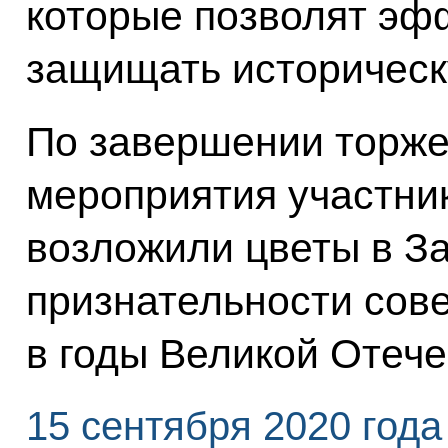
которые позволят эф
защищать историческ
По завершении торже
мероприятия участни
возложили цветы в За
признательности сов
в годы Великой Отеч
15 сентября 2020 года