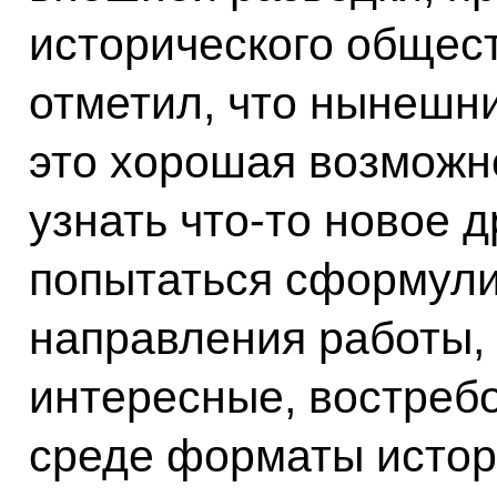
исторического общес
отметил, что нынешн
это хорошая возможн
узнать что-то новое д
попытаться сформули
направления работы,
интересные, востреб
среде форматы истор