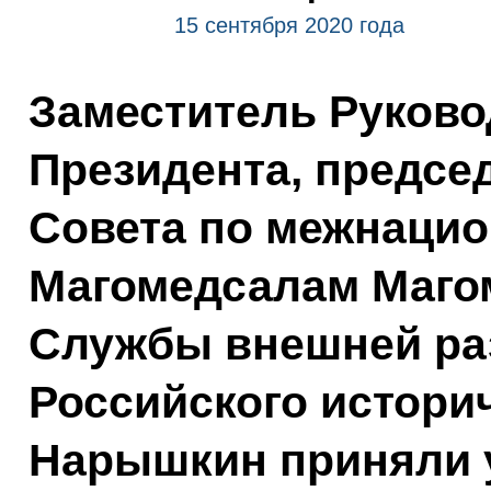
15 сентября 2020 года
Заместитель Руков
Президента, предсе
Совета по межнаци
Магомедсалам Маго
Службы внешней раз
Российского истори
Нарышкин приняли 