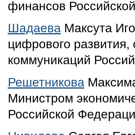
финансов Российской
Шадаева
Максута Иго
цифрового развития, 
коммуникаций Россий
Решетникова
Максима
Министром экономиче
Российской Федераци