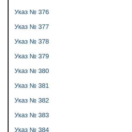
Указ № 376
Указ № 377
Указ № 378
Указ № 379
Указ № 380
Указ № 381
Указ № 382
Указ № 383
Указ № 384