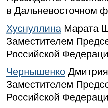
в Дальневосточном ф
Хуснуллина
Марата Ш
Заместителем Предсе
Российской Федераци
Чернышенко
Дмитрия
Заместителем Предсе
Российской Федераци