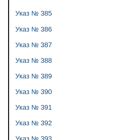
Указ № 385
Указ № 386
Указ № 387
Указ № 388
Указ № 389
Указ № 390
Указ № 391
Указ № 392
Указ № 393