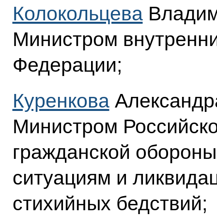
Колокольцева
Владим
Министром внутренни
Федерации;
Куренкова
Александр
Министром Российско
гражданской обороны
ситуациям и ликвида
стихийных бедствий;