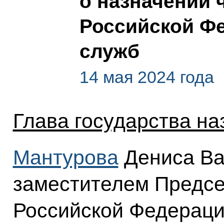
о назначении 
Российской Ф
служб
14 мая 2024 года
Глава государства на
Мантурова
Дениса Ва
заместителем Предсе
Российской Федераци