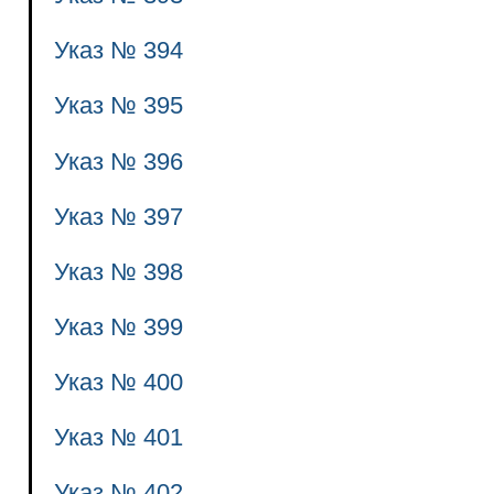
Указ № 394
Указ № 395
Указ № 396
Указ № 397
Указ № 398
Указ № 399
Указ № 400
Указ № 401
Указ № 402