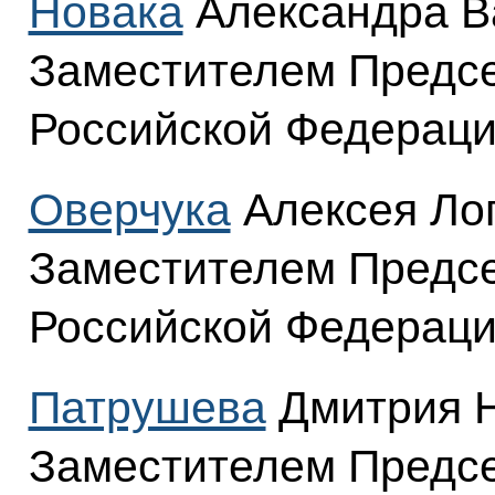
Новака
Александра В
Заместителем Предсе
Российской Федераци
Оверчука
Алексея Ло
Заместителем Предсе
Российской Федераци
Патрушева
Дмитрия Н
Заместителем Предсе