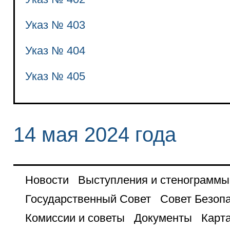
Указ № 403
Указ № 404
Указ № 405
14 мая 2024 года
Новости
Выступления и стенограммы
Государственный Совет
Совет Безоп
Комиссии и советы
Документы
Карта