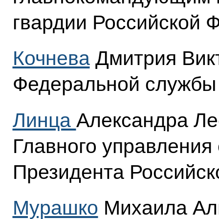
гвардии Российской 
Кочнева
Дмитрия Викт
Федеральной службы
Линца
Александра Ле
Главного управления
Президента Российск
Мурашко
Михаила Ал