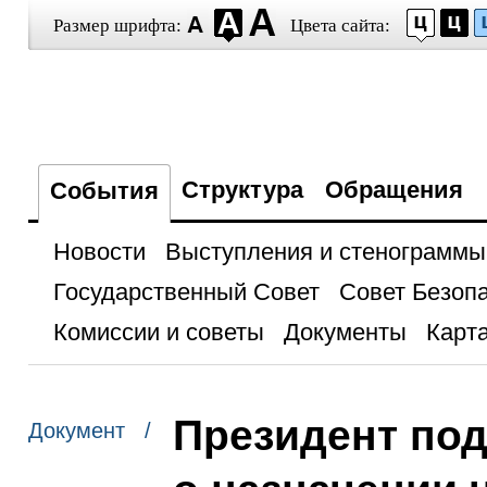
Размер шрифта:
Цвета сайта:
Структура
Обращения
События
Новости
Выступления и стенограммы
Государственный Совет
Совет Безоп
Комиссии и советы
Документы
Карта
Президент по
Документ /