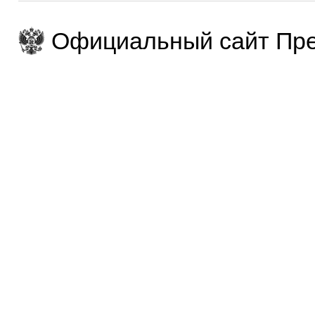
Официальный сайт Пре