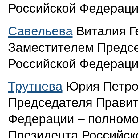
Российской Федераци
Савельева
Виталия Г
Заместителем Предсе
Российской Федераци
Трутнева
Юрия Петро
Председателя Правит
Федерации – полном
Президента Российск