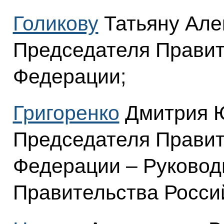
Голикову
Татьяну Але
Председателя Правит
Федерации;
Григоренко
Дмитрия Ю
Председателя Правит
Федерации – Руковод
Правительства Росси