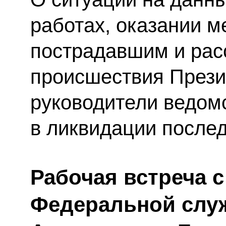
работах, оказании 
пострадавшим и рас
происшествия Прези
руководители ведом
в ликвидации послед
Рабочая встреча 
Федеральной слу