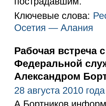
пострадавшим.
Ключевые слова:
Ре
Осетия — Алания
Рабочая встреча 
Федеральной слу
Александром Бор
28 августа 2010 года
А.Бортников информ