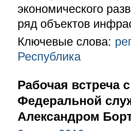
экономического разв
ряд объектов инфрас
Ключевые слова:
ре
Республика
Рабочая встреча 
Федеральной слу
Александром Бор