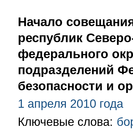
Начало совещания
республик Северо
федерального окр
подразделений Ф
безопасности и о
1 апреля 2010 года
Ключевые слова:
бо