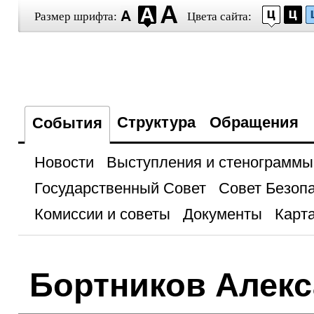
Размер шрифта:
Цвета сайта:
Структура
Обращения
События
Новости
Выступления и стенограммы
Государственный Совет
Совет Безоп
Комиссии и советы
Документы
Карта
Бортников Алек