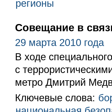
регионы
Совещание в связи
29 марта 2010 года
В ходе специального
с террористическими
метро Дмитрий Медв
Ключевые слова:
бо
национальная безоп