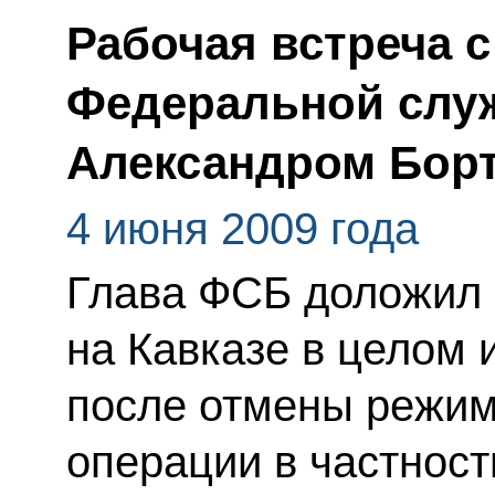
Рабочая встреча 
Федеральной слу
Александром Бор
4 июня 2009 года
Глава ФСБ доложил 
на Кавказе в целом 
после отмены режим
операции в частност