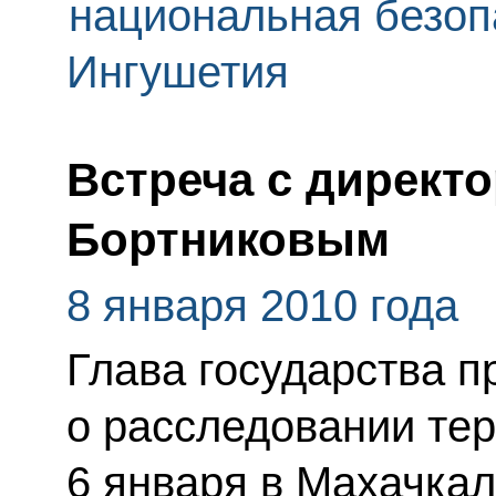
национальная безоп
Ингушетия
Встреча с директ
Бортниковым
8 января 2010 года
Глава государства п
о расследовании тер
6 января в Махачкал