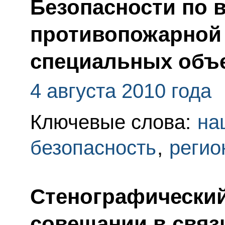
Безопасности по 
противопожарной 
специальных объ
4 августа 2010 года
Ключевые слова:
на
безопасность
,
регио
Стенографический
совещании в связ