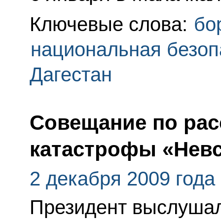
Ключевые слова:
бо
национальная безоп
Дагестан
Совещание по ра
катастрофы «Невс
2 декабря 2009 года
Президент выслушал