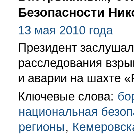
Безопасности Ни
13 мая 2010 года
Президент заслушал
расследования взры
и аварии на шахте «
Ключевые слова:
бо
национальная безоп
регионы
,
Кемеровска