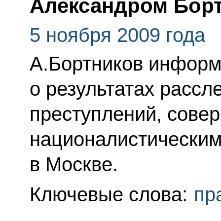
Александром Бор
5 ноября 2009 года
А.Бортников информ
о результатах рассл
преступлений, сове
националистическим
в Москве.
Ключевые слова:
пр