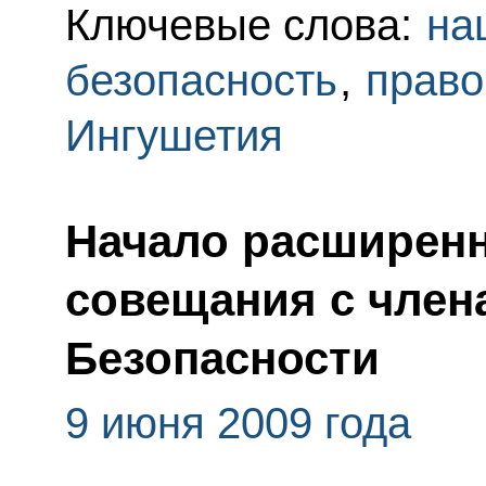
Ключевые слова:
на
безопасность
,
право
Ингушетия
Начало расширенн
совещания с член
Безопасности
9 июня 2009 года