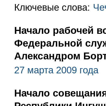
Ключевые слова:
Че
Начало рабочей в
Федеральной слу
Александром Бор
27 марта 2009 года
Начало совещания
Республики Ингуш