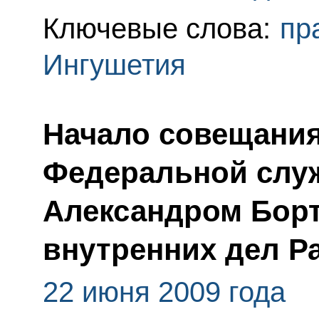
Ключевые слова:
пр
Ингушетия
Начало совещания
Федеральной слу
Александром Бор
внутренних дел 
22 июня 2009 года