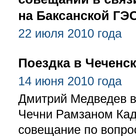
на Баксанской ГЭ
22 июля 2010 года
Поездка в Чеченс
14 июня 2010 года
Дмитрий Медведев в
Чечни Рамзаном Ка
совещание по вопро