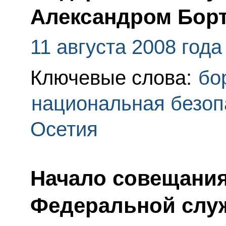
Александром Бор
11 августа 2008 года
Ключевые слова:
бо
национальная безоп
Осетия
Начало совещания
Федеральной слу