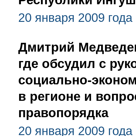
20 января 2009 года
Дмитрий Медведев
где обсудил с ру
социально-эконом
в регионе и вопр
правопорядка
20 января 2009 года