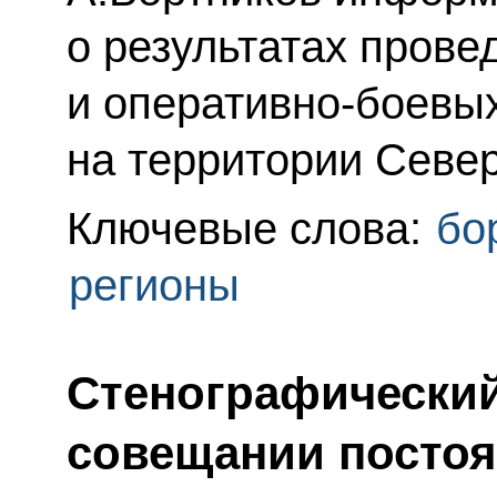
о результатах пров
и оперативно-боевы
на территории Север
Ключевые слова:
бо
регионы
Стенографический
совещании постоя