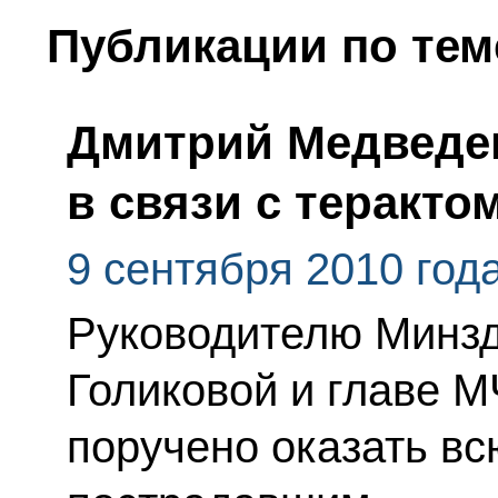
Публикации по тем
Дмитрий Медведе
в связи с теракто
9 сентября 2010 год
Руководителю Минзд
Голиковой и главе 
поручено оказать в