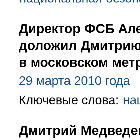
Директор ФСБ Ал
доложил Дмитрию
в московском мет
29 марта 2010 года
Ключевые слова:
на
Дмитрий Медведе