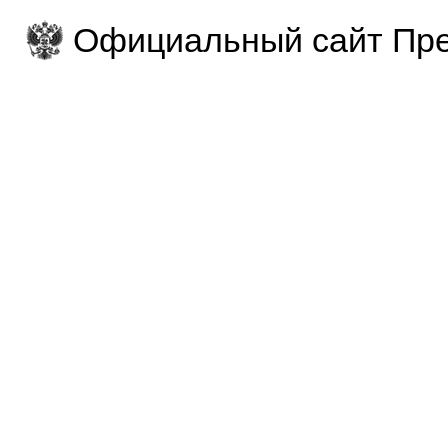
Официальный сайт Пре