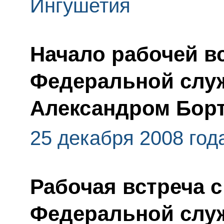
Ингушетия
Начало рабочей в
Федеральной слу
Александром Бор
25 декабря 2008 год
Рабочая встреча 
Федеральной слу