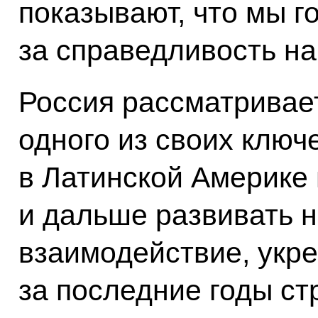
показывают, что мы г
за справедливость на
Россия рассматривае
одного из своих ключ
в Латинской Америке
и дальше развивать 
взаимодействие, укр
за последние годы ст