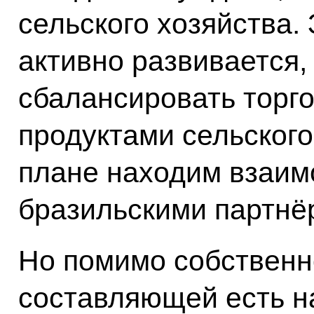
сельского хозяйства.
активно развивается,
сбалансировать торг
продуктами сельского 
плане находим взаи
бразильскими партнё
Но помимо собственн
составляющей есть н