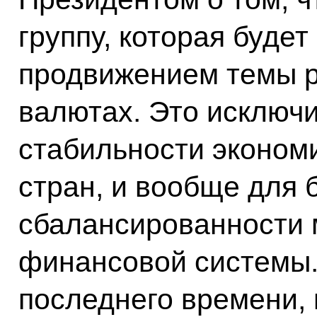
группу, которая будет
продвижением темы р
валютах. Это исключи
стабильности эконом
стран, и вообще для
сбалансированности
финансовой системы.
последнего времени, 