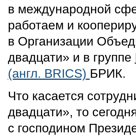
в международной сфе
работаем и коопериру
в Организации Объед
двадцати» и в группе
(англ. BRICS)
БРИК.
Что касается сотрудн
двадцати», то сегодн
с господином Президе