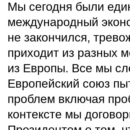
Мы сегодня были един
международный эконо
не закончился, трев
приходит из разных ме
из Европы. Все мы сл
Европейский союз пы
проблем включая про
контексте мы договор
Президентом о том, 