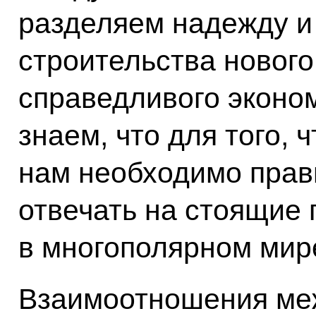
разделяем надежду и
строительства нового
справедливого эконо
знаем, что для того, 
нам необходимо прав
отвечать на стоящие
в многополярном мир
Взаимоотношения меж