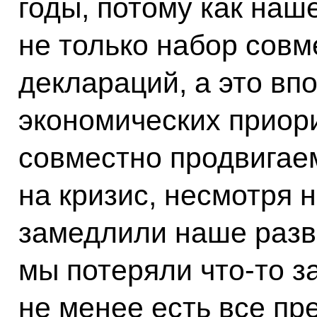
годы, потому как наш
не только набор совм
деклараций, а это вп
экономических приор
совместно продвигаем
на кризис, несмотря н
замедлили наше разви
мы потеряли что‑то з
не менее есть все пр