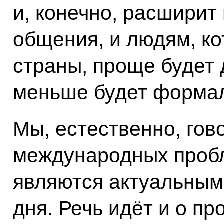
и, конечно, расширит
общения, и людям, к
страны, проще будет д
меньше будет формал
Мы, естественно, гов
международных пробл
являются актуальным
дня. Речь идёт и о п