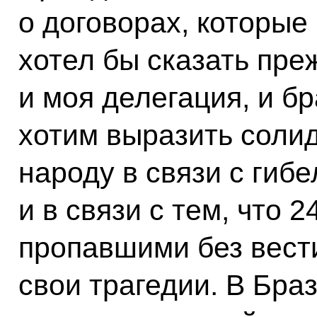
о договорах, которые
хотел бы сказать преж
и моя делегация, и б
хотим выразить соли
народу в связи с гиб
и в связи с тем, что 
пропавшими без вест
свои трагедии. В Бра