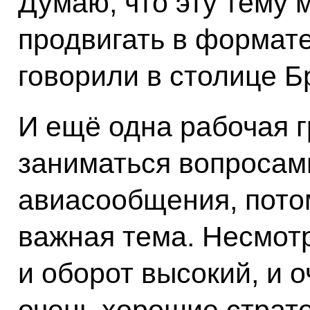
Думаю, что эту тему 
продвигать в формате
говорили в столице Б
И ещё одна рабочая г
заниматься вопросам
авиасообщения, потом
важная тема. Несмотря
и оборот высокий, и 