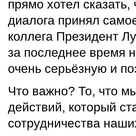
прямо хотел сказать, 
диалога принял самое
коллега Президент Лу
за последнее время 
очень серьёзную и по
Что важно? То, что м
действий, который ст
сотрудничества наши