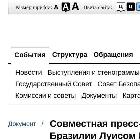
Размер шрифта:
Цвета сайта:
Структура
Обращения
События
Новости
Выступления и стенограммы
Государственный Совет
Совет Безоп
Комиссии и советы
Документы
Карта
Совместная пресс
Документ /
Бразилии Луисом 