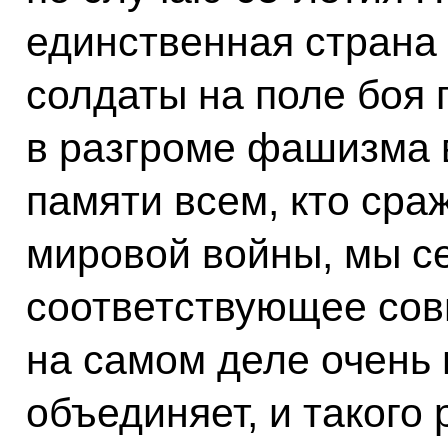
единственная страна 
солдаты на поле боя
в разгроме фашизма в
памяти всем, кто сра
мировой войны, мы с
соответствующее сов
на самом деле очень 
объединяет, и такого