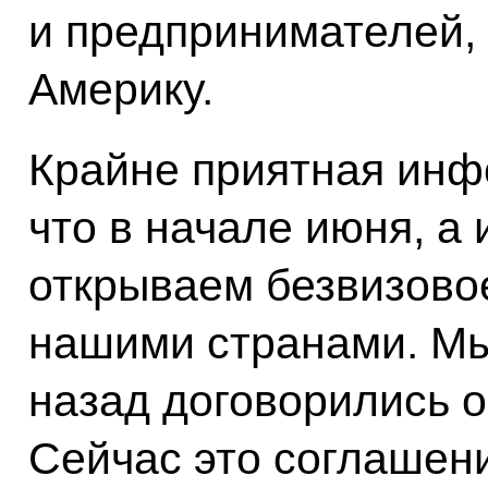
и предпринимателей,
Америку.
Крайне приятная инф
что в начале июня, а
открываем безвизово
нашими странами. Мы
назад договорились об
Сейчас это соглашен