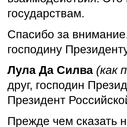
государствам.
Спасибо за внимание
господину Президенту
Лула Да Силва
(как 
друг, господин Прези
Президент Российско
Прежде чем сказать н