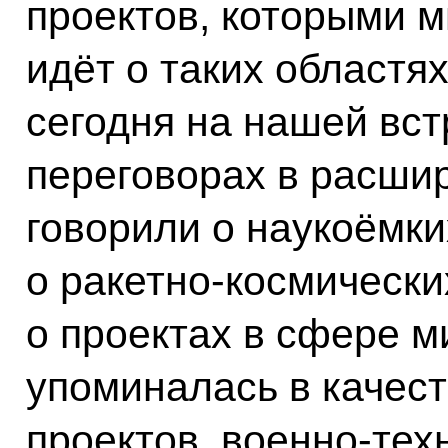
проектов, которыми м
идёт о таких областях
сегодня на нашей вст
переговорах в расши
говорили о наукоёмки
о ракетно-космически
о проектах в сфере м
упоминалась в качест
проектов, военно-тех