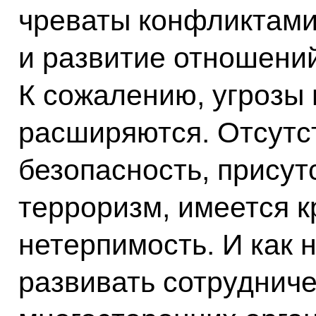
чреваты конфликтами
и развитие отношени
К сожалению, угрозы 
расширяются. Отсутс
безопасность, прису
терроризм, имеется к
нетерпимость. И как 
развивать сотрудниче