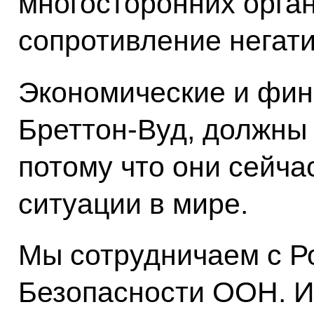
многосторонних орга
сопротивление негат
Экономические и фин
Бреттон-Вуд, должны
потому что они сейча
ситуации в мире.
Мы сотрудничаем с Р
Безопасности ООН. И