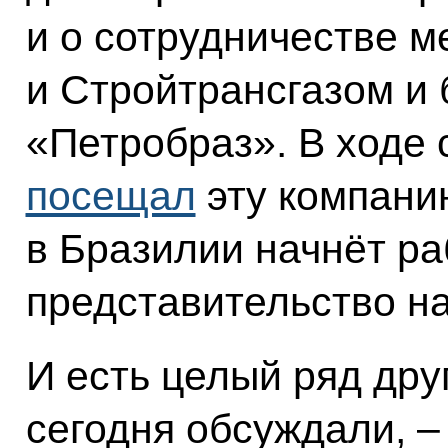
и о сотрудничестве 
и Стройтрансгазом и
«Петробраз». В ходе 
посещал
эту компани
в Бразилии начнёт ра
представительство н
И есть целый ряд дру
сегодня обсуждали, –