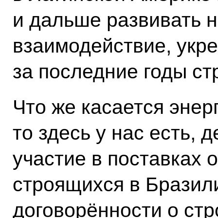
и дальше развивать 
взаимодействие, укр
за последние годы ст
Что же касается энер
то здесь у нас есть, 
участие в поставках 
строящихся в Бразил
договорённости о стр