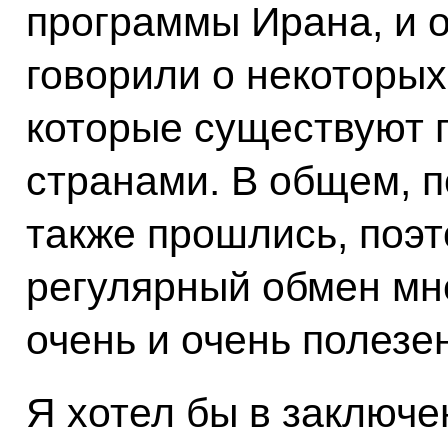
программы Ирана, и 
говорили о некоторых
которые существуют 
странами. В общем, 
также прошлись, поэт
регулярный обмен мн
очень и очень полезен
Я хотел бы в заключе