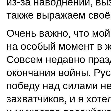
из‑за наводнений, в
также выражаем своё
Очень важно, что мой
на особый момент в 
Совсем недавно праз
окончания войны. Ру
победу над силами н
захватчиков, и я хоте