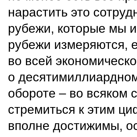
нарастить это сотруд
рубежи, которые мы 
рубежи измеряются, е
во всей экономическо
о десятимиллиардном
обороте – во всяком 
стремиться к этим ци
вполне достижимы, о