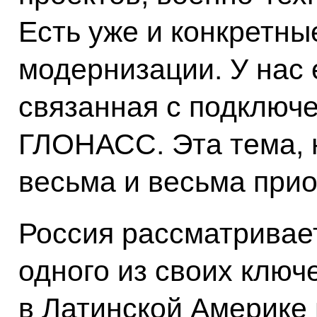
Есть уже и конкретны
модернизации. У нас 
связанная с подключ
ГЛОНАСС. Эта тема, н
весьма и весьма прио
Россия рассматривае
одного из своих ключ
в Латинской Америке