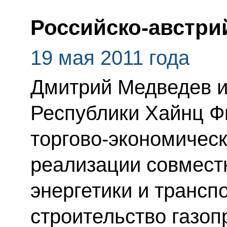
Российско-австри
19 мая 2011 года
Дмитрий Медведев и
Республики Хайнц Ф
торгово-экономическ
реализации совмест
энергетики и транспо
строительство газо