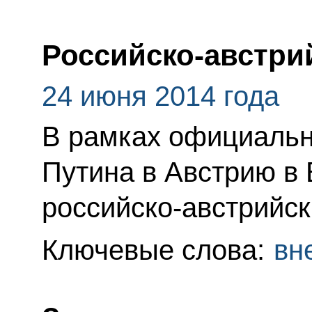
Российско-австри
24 июня 2014 года
В рамках официальн
Путина в Австрию в 
российско-австрийск
Ключевые слова:
вн