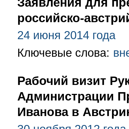
Заявления для пр
российско-австри
24 июня 2014 года
Ключевые слова:
вн
Рабочий визит Ру
Администрации Пр
Иванова в Австр