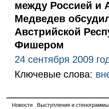
между Россией и 
Медведев обсудил
Австрийской Респ
Фишером
24 сентября 2009 го
Ключевые слова:
вн
Новости
Выступления и стенограммы