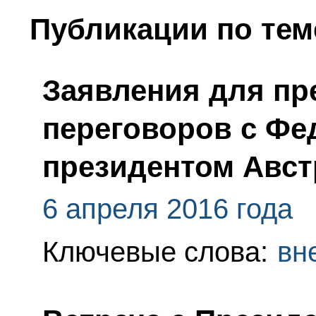
Публикации по тем
Заявления для пр
переговоров с Ф
президентом Авс
6 апреля 2016 года
Ключевые слова:
вн