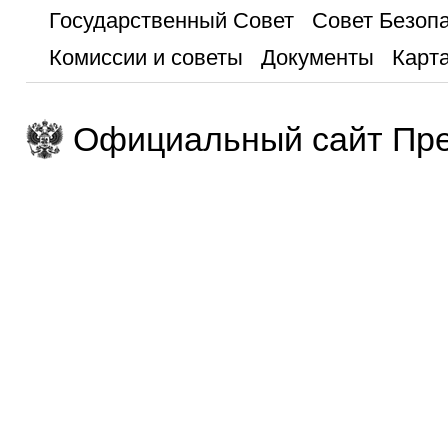
Государственный Совет
Совет Безоп
Комиссии и советы
Документы
Карта
Официальный сайт Пре