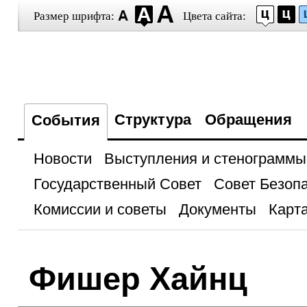
Размер шрифта:
Цвета сайта:
Структура
Обращения
События
Новости
Выступления и стенограммы
Государственный Совет
Совет Безоп
Комиссии и советы
Документы
Карта
Фишер Хайнц