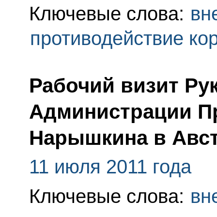
Ключевые слова:
вн
противодействие ко
Рабочий визит Ру
Администрации Пр
Нарышкина в Авс
11 июля 2011 года
Ключевые слова:
вн