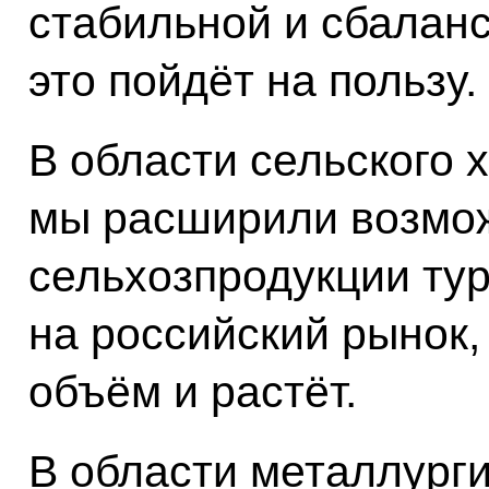
стабильной и сбаланс
это пойдёт на пользу.
В области сельского х
мы расширили возмож
сельхозпродукции ту
на российский рынок,
объём и растёт.
В области металлург