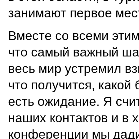
занимают первое мест
Вместе со всеми этим
что самый важный ша
весь мир устремил вз
что получится, какой 
есть ожидание. Я счи
наших контактов и в 
конференции мы дад