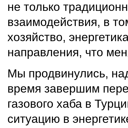
не только традицион
взаимодействия, в то
хозяйство, энергетик
направления, что мен
Мы продвинулись, на
время завершим пере
газового хаба в Турци
ситуацию в энергетик