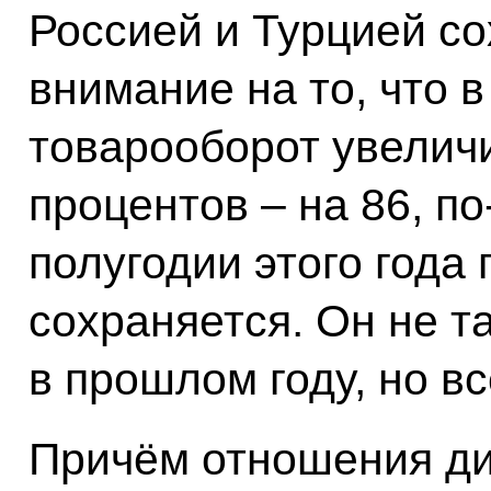
Россией и Турцией со
внимание на то, что 
товарооборот увелич
процентов – на 86, п
полугодии этого года
сохраняется. Он не т
в прошлом году, но в
Причём отношения ди