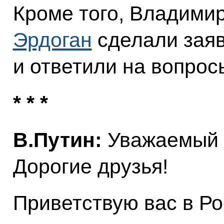
Кроме того, Владими
Эрдоган
сделали зая
и ответили на вопрос
* * *
В.Путин:
Уважаемый 
Дорогие друзья!
Приветствую вас в Ро