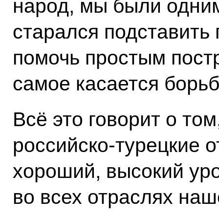
народ, мы были одним
старался подставить 
помочь простым пост
самое касается борь
Всё это говорит о то
российско-турецкие 
хороший, высокий уро
во всех отраслях наш