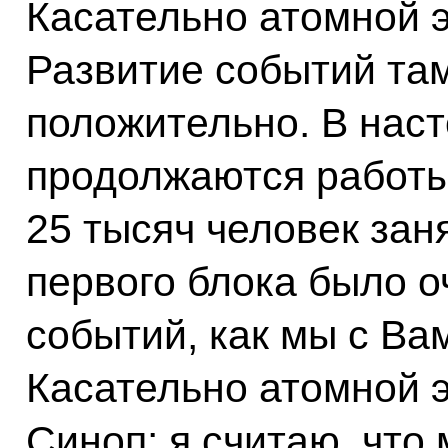
Касательно атомной 
Развитие событий та
положительно. В наст
продолжаются работы.
25 тысяч человек зан
первого блока было 
событий, как мы с Вам
Касательно атомной э
Синоп: я считаю, что