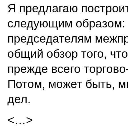
Я предлагаю построи
следующим образом: 
председателям межпр
общий обзор того, чт
прежде всего торгово
Потом, может быть, 
дел.
<…>