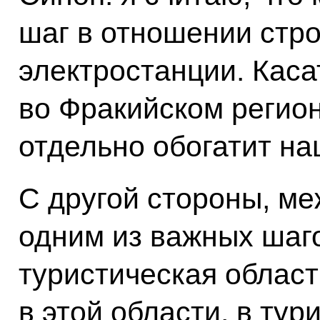
шаг в отношении стр
электростанции. Каса
во Фракийском регион
отдельно обогатит н
С другой стороны, ме
одним из важных шаго
туристическая област
в этой области, в тур