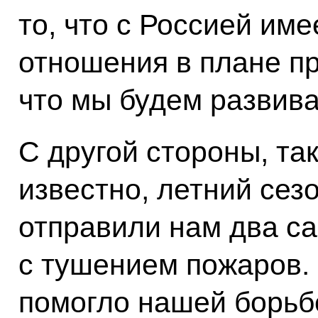
то, что с Россией им
отношения в плане пр
что мы будем развива
С другой стороны, так
известно, летний сез
отправили нам два с
с тушением пожаров.
помогло нашей борьб