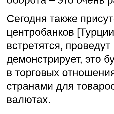
Сегодня также присут
центробанков [Турции 
встретятся, проведут
демонстрирует, это 
в торговых отношени
странами для товаро
валютах.