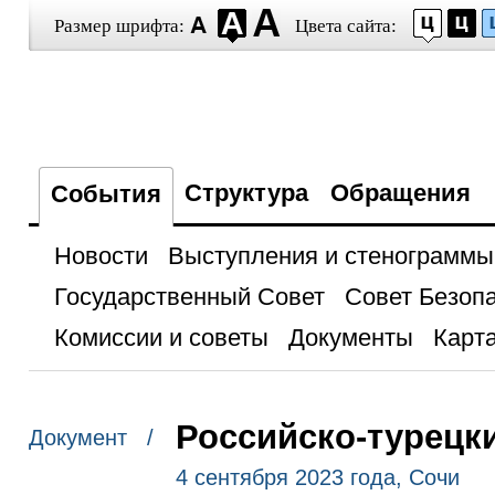
Размер шрифта:
Цвета сайта:
Структура
Обращения
События
Новости
Выступления и стенограммы
Государственный Совет
Совет Безоп
Комиссии и советы
Документы
Карта
Российско-турецк
Документ /
4 сентября 2023 года, Сочи