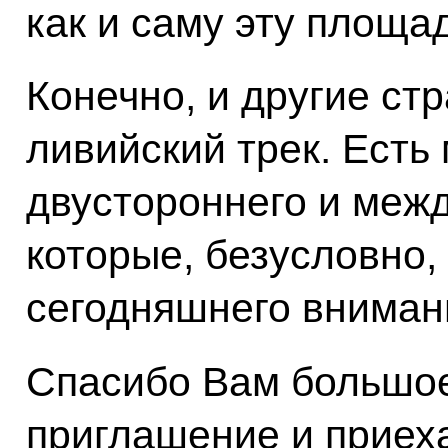
как и саму эту площад
Конечно, и другие ст
ливийский трек. Есть
двустороннего и межд
которые, безусловно,
сегодняшнего вниман
Спасибо Вам большое
приглашение и приеха