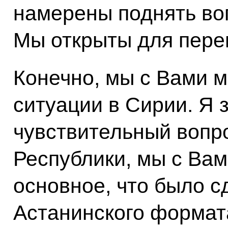
намерены поднять во
Мы открыты для перег
Конечно, мы с Вами м
ситуации в Сирии. Я 
чувствительный вопр
Республики, мы с Вам
основное, что было с
Астанинского формат