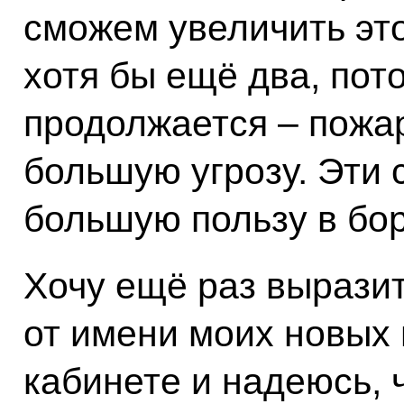
сможем увеличить это
хотя бы ещё два, пото
продолжается – пожа
большую угрозу. Эти 
большую пользу в бо
Хочу ещё раз вырази
от имени моих новых
кабинете и надеюсь, 