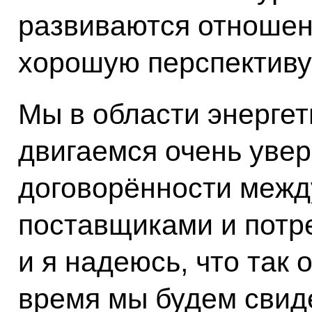
развиваются отношен
хорошую перспективу
Мы в области энергети
двигаемся очень увер
договорённости межд
поставщиками и потре
и я надеюсь, что так 
время мы будем свиде