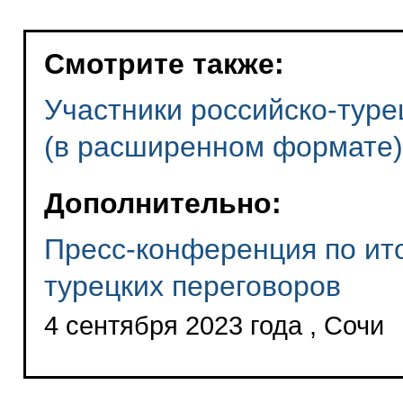
Смотрите также:
Участники российско-туре
(в расширенном формате)
Дополнительно:
Пресс-конференция по ито
турецких переговоров
4 сентября 2023 года , Сочи