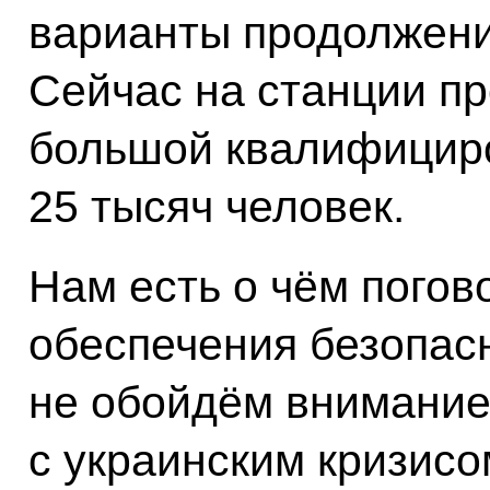
варианты продолжени
Сейчас на станции пр
большой квалифициро
25 тысяч человек.
Нам есть о чём погово
обеспечения безопасн
не обойдём внимание
с украинским кризисо