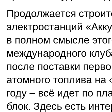
Продолжается строит
электростанций «Акку
в полном смысле этог
международного клуб
после поставки перво
атомного топлива на
году – всё идет по п
блок. Здесь есть ин