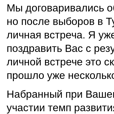
Мы договаривались об
но после выборов в Т
личная встреча. Я уж
поздравить Вас с рез
личной встрече это ск
прошло уже нескольк
Набранный при Ваше
участии темп развит