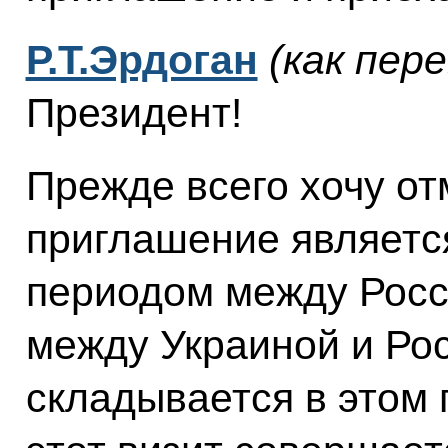
Р.Т.Эрдоган
(как пер
Президент!
Прежде всего хочу отм
приглашение являетс
периодом между Росс
между Украиной и Рос
складывается в этом 