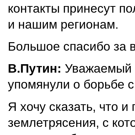
контакты принесут п
и нашим регионам.
Большое спасибо за 
В.Путин:
Уважаемый 
упомянули о борьбе с
Я хочу сказать, что и
землетрясения, с кот