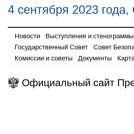
4 сентября 2023 года,
Новости
Выступления и стенограммы
Государственный Совет
Совет Безоп
Комиссии и советы
Документы
Карта
Официальный сайт Пре