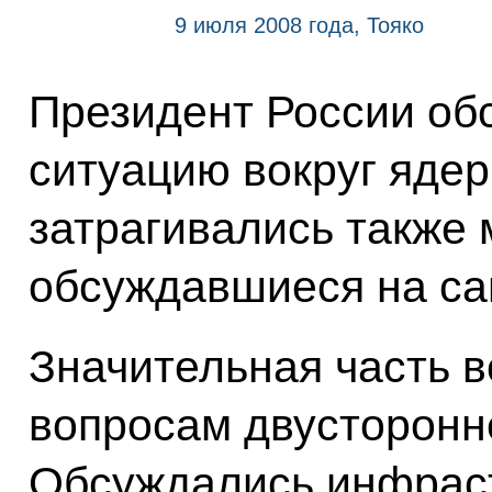
9 июля 2008 года, Тояко
Президент России об
ситуацию вокруг яде
затрагивались также
обсуждавшиеся на са
Значительная часть 
вопросам двусторонн
Обсуждались инфраст