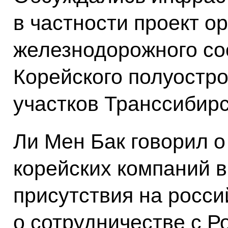
в частности проект о
железнодорожного со
Корейского полуостр
участков Транссибирс
Ли Мен Бак говорил 
корейских компаний 
присутствия на росси
о сотрудничестве с Р