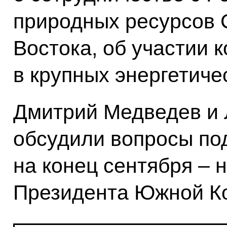
природных ресурсов 
Востока, об участии 
в крупных энергетиче
Дмитрий Медведев и 
обсудили вопросы по
на конец сентября – 
Президента Южной Ко