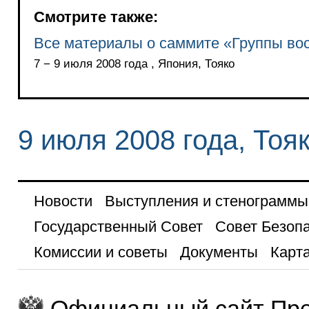
Смотрите также:
Все материалы о саммите «Группы во
7 − 9 июля 2008 года , Япония, Тояко
9 июля 2008 года, Тоя
Новости
Выступления и стенограммы
Государственный Совет
Совет Безоп
Комиссии и советы
Документы
Карта
Официальный сайт Пре