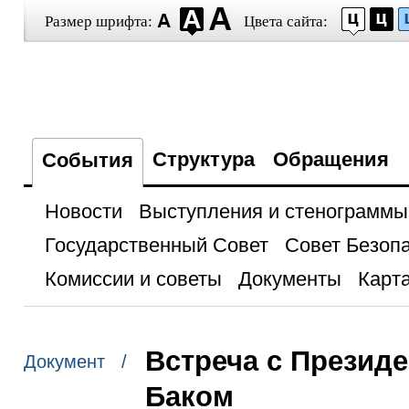
Размер шрифта:
Цвета сайта:
Структура
Обращения
События
Новости
Выступления и стенограммы
Государственный Совет
Совет Безоп
Комиссии и советы
Документы
Карта
Встреча с Презид
Документ /
Баком