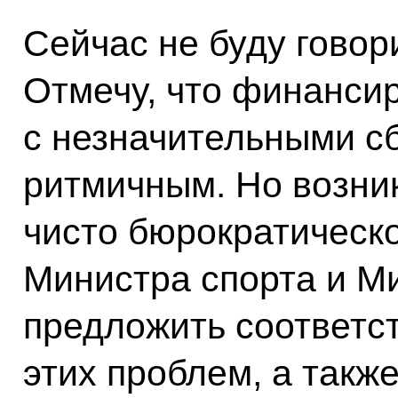
Сейчас не буду говор
Отмечу, что финанси
с незначительными с
ритмичным. Но возни
чисто бюрократическо
Министра спорта и М
предложить соответс
этих проблем, а также