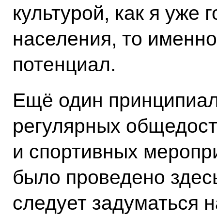
культурой, как я уже 
населения, то именно
потенциал.
Ещё один принципиал
регулярных общедост
и спортивных меропри
было проведено здесь
следует задуматься 