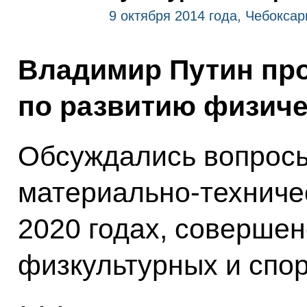
9 октября 2014 года, Чебокса
Владимир Путин про
по развитию физиче
Обсуждались вопросы
материально-техниче
2020 годах, соверше
физкультурных и спо