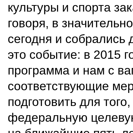
культуры и спорта за
говоря, в значительн
сегодня и собрались 
это событие: в 2015 
программа и нам с в
соответствующие мер
подготовить для того
федеральную целеву