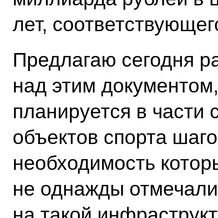
лет, соответствующег
Предлагаю сегодня р
над этим документом, 
планируется в части
объектов спорта шаго
необходимость котор
не однажды отмечали
на такой инфраструкт