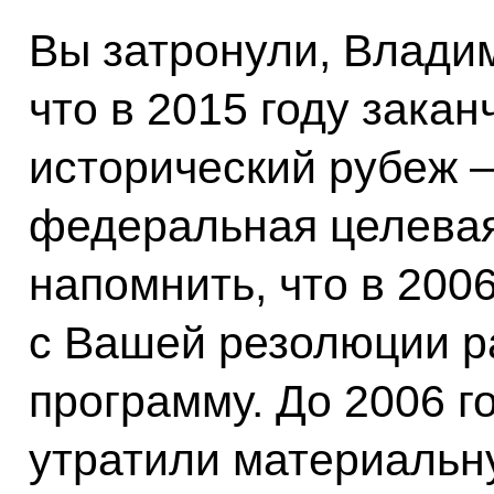
Вы затронули, Влади
что в 2015 году закан
исторический рубеж –
федеральная целевая
напомнить, что в 200
с Вашей резолюции р
программу. До 2006 г
утратили материальну