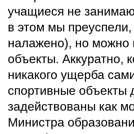
учащиеся не занимают
в этом мы преуспели,
налажено), но можно 
объекты. Аккуратно, 
никакого ущерба сами
спортивные объекты 
задействованы как м
Министра образовани