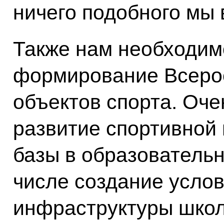
ничего подобного мы 
Также нам необходим
формирование Всерос
объектов спорта. Оче
развитие спортивной
базы в образовательн
числе создание усло
инфраструктуры школ