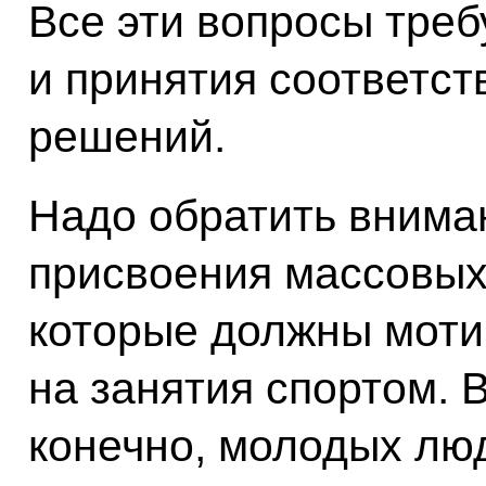
Все эти вопросы треб
и принятия соответс
решений.
Надо обратить внима
присвоения массовых
которые должны моти
на занятия спортом. 
конечно, молодых лю