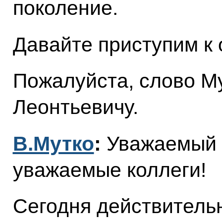
поколение.
Давайте приступим к
Пожалуйста, слово М
Леонтьевичу.
В.Мутко
:
Уважаемый 
уважаемые коллеги!
Сегодня действительн