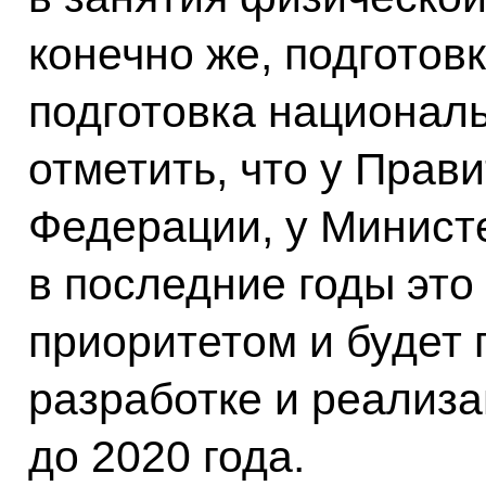
конечно же, подготов
подготовка национал
отметить, что у Прав
Федерации, у Минист
в последние годы эт
приоритетом и будет 
разработке и реализ
до 2020 года.