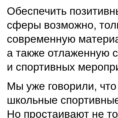
Обеспечить позитивн
сферы возможно, тол
современную материа
а также отлаженную 
и спортивных меропр
Мы уже говорили, что
школьные спортивные
Но простаивают не то