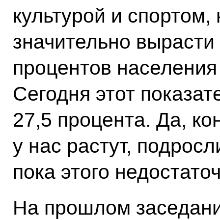
культурой и спортом, 
значительно вырасти 
процентов населения
Сегодня этот показат
27,5 процента. Да, ко
у нас растут, подросл
пока этого недостаточ
На прошлом заседан