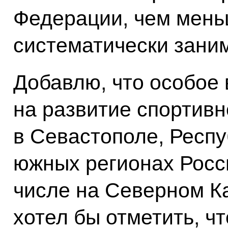
Федерации, чем мень
систематически зани
Добавлю, что особое
на развитие спортив
в Севастополе, Респу
южных регионах Росс
числе на Северном Ка
хотел бы отметить, чт