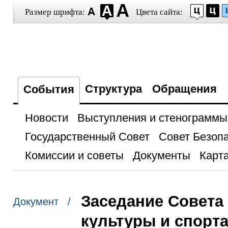
Размер шрифта:
Цвета сайта:
Структура
Обращения
События
Новости
Выступления и стенограммы
Государственный Совет
Совет Безоп
Комиссии и советы
Документы
Карта
Заседание Совета
Документ /
культуры и спорт