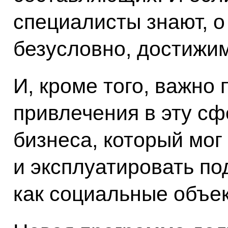
специалисты знают, о 
безусловно, достижим
И, кроме того, важно
привлечения в эту сф
бизнеса, который мог
и эксплуатировать по
как социальные объек