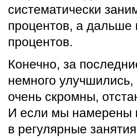
систематически зани
процентов, а дальше 
процентов.
Конечно, за последни
немного улучшились, 
очень скромны, отста
И если мы намерены к
в регулярные занятия