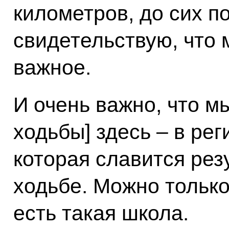
километров, до сих по
свидетельствую, что 
важное.
И очень важно, что м
ходьбы] здесь – в рег
которая славится рез
ходьбе. Можно только
есть такая школа.