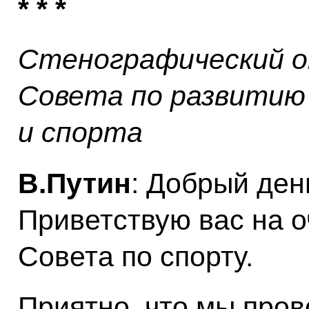
* * *
Стенографический о
Совета по развитию
и спорта
В.Путин
: Добрый ден
Приветствую вас на 
Совета по спорту.
Приятно, что мы про