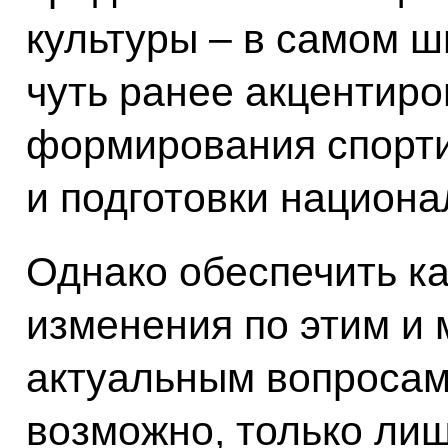
культуры – в самом ш
чуть ранее акцентир
формирования спорти
и подготовки национ
Однако обеспечить к
изменения по этим и 
актуальным вопросам
возможно, только ли