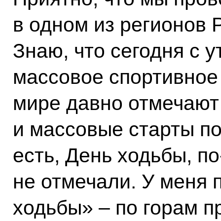
в одном из регионов 
Знаю, что сегодня с 
массовое спортивное
мире давно отмечают 
и массовые старты п
есть, День ходьбы, п
не отмечали. У меня 
ходьбы» – по горам п