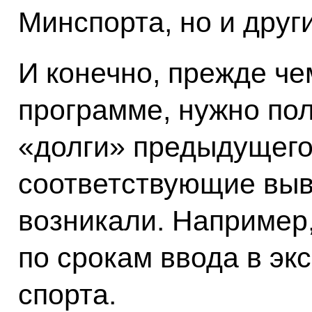
Минспорта, но и друг
И конечно, прежде че
программе, нужно по
«долги» предыдущего
соответствующие выв
возникали. Например
по срокам ввода в эк
спорта.