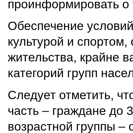
проинформировать о т
Обеспечение условий
культурой и спортом,
жительства, крайне в
категорий групп насе
Следует отметить, чт
часть – граждане до 
возрастной группы – о