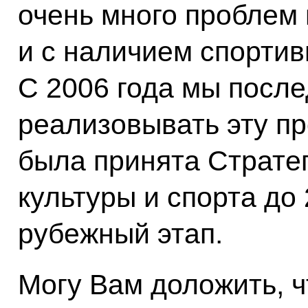
очень много проблем 
и с наличием спорти
С 2006 года мы посл
реализовывать эту пр
была принята Страте
культуры и спорта до 
рубежный этап.
Могу Вам доложить, ч