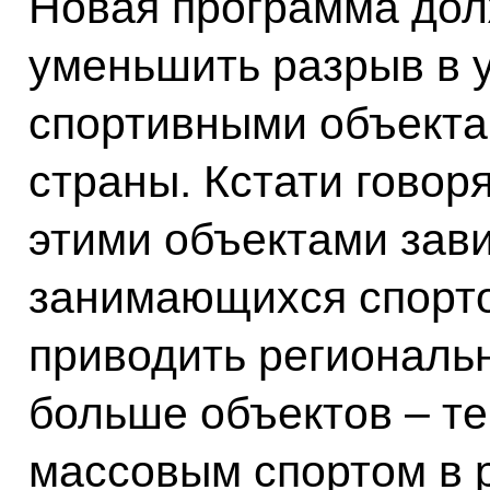
Новая программа дол
уменьшить разрыв в 
спортивными объекта
страны. Кстати говор
этими объектами зави
занимающихся спорто
приводить региональ
больше объектов – т
массовым спортом в 