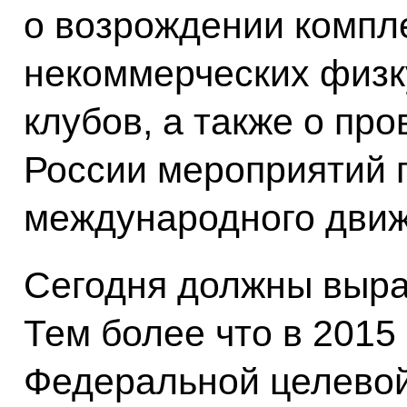
о возрождении компл
некоммерческих физк
клубов, а также о пр
России мероприятий 
международного движ
Сегодня должны выра
Тем более что в 2015
Федеральной целево