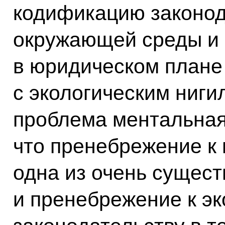
кодификацию законод
окружающей среды и 
в юридическом плане
с экологическим ниги
проблема ментальная,
что пренебрежение к
одна из очень сущест
и пренебрежение к э