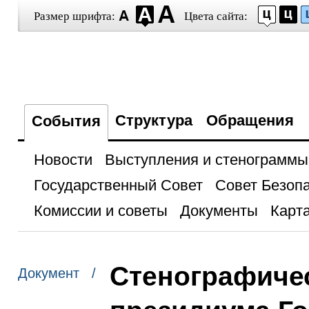
Размер шрифта:
Цвета сайта:
Структура
Обращения
События
Новости
Выступления и стенограммы
Государственный Совет
Совет Безоп
Комиссии и советы
Документы
Карта
Стенографичес
Документ /