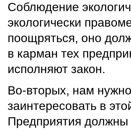
Соблюдение экологиче
экологически правом
поощряться, оно дол
в карман тех предпри
исполняют закон.
Во‑вторых, нам нужн
заинтересовать в это
Предприятия должны 