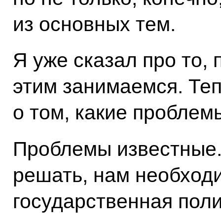
из основных тем.
Я уже сказал про то, 
этим занимаемся. Теп
о том, какие проблем
Проблемы известные. 
решать, нам необход
государственная поли