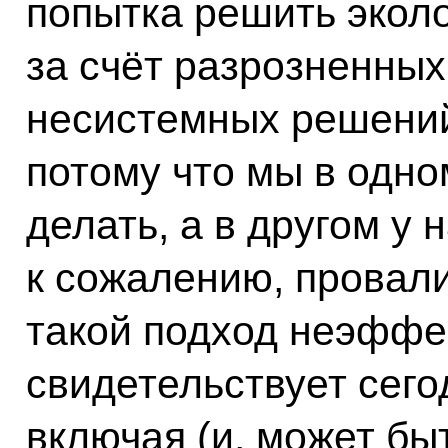
попытка решить экол
за счёт разрозненных
несистемных решений 
потому что мы в одно
делать, а в другом у н
к сожалению, провали
такой подход неэффе
свидетельствует сег
включая (и, может быт