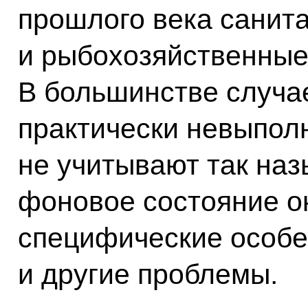
прошлого века санит
и рыбохозяйственные
В большинстве случае
практически невыполн
не учитывают так на
фоновое состояние о
специфические особе
и другие проблемы.