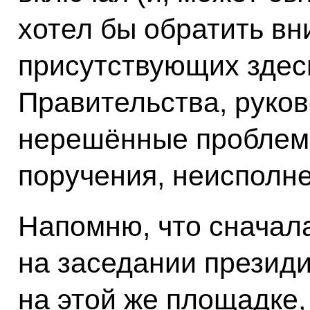
хотел бы обратить вн
присутствующих здес
Правительства, руков
нерешённые проблем
поручения, неисполн
Напомню, что сначала
на заседании президи
на этой же площадке,