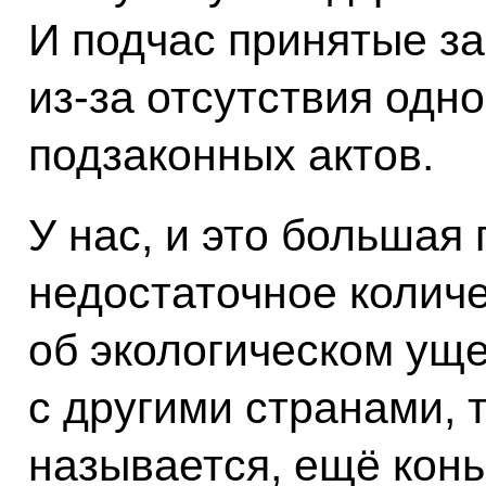
И подчас принятые з
из‑за отсутствия одно
подзаконных актов.
У нас, и это большая
недостаточное колич
об экологическом уще
с другими странами, т
называется, ещё конь