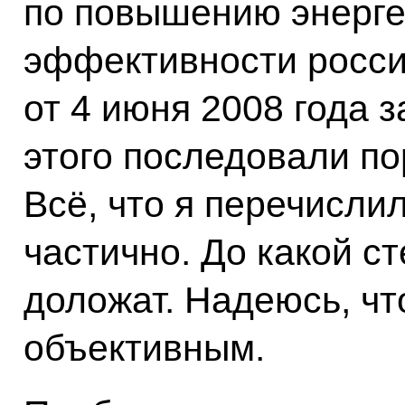
по повышению энерге
эффективности росси
от 4 июня 2008 года 
этого последовали по
Всё, что я перечисли
частично. До какой ст
доложат. Надеюсь, чт
объективным.