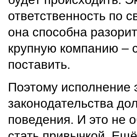
ответственность по с
она способна разорить
крупную компанию – 
поставить.
Поэтому исполнение 
законодательства до
поведения. И это не 
стать привычкой. Ещё