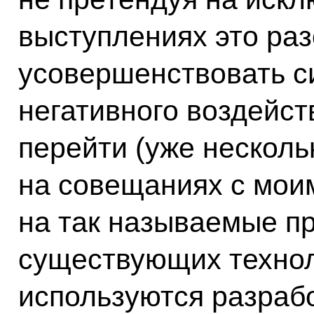
выступлениях это раз
усовершенствовать с
негативного воздейст
перейти (уже несколь
на совещаниях с мои
на так называемые п
существующих технол
используются разраб