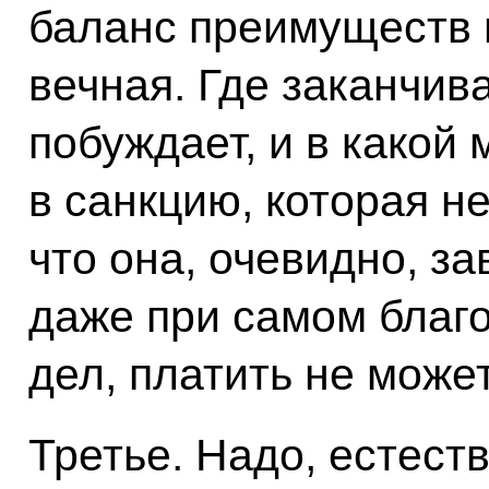
баланс преимуществ и
вечная. Где заканчив
побуждает, и в какой
в санкцию, которая не
что она, очевидно, з
даже при самом благ
дел, платить не може
Третье. Надо, естест