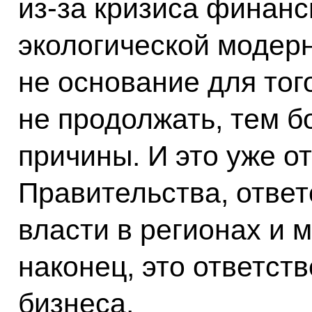
из‑за кризиса финан
экологической модерн
не основание для того
не продолжать, тем б
причины. И это уже о
Правительства, ответ
власти в регионах и 
наконец, это ответств
бизнеса.