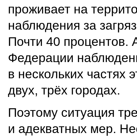
проживает на террито
наблюдения за загря
Почти 40 процентов. 
Федерации наблюдени
в нескольких частях э
двух, трёх городах.
Поэтому ситуация тре
и адекватных мер. Н