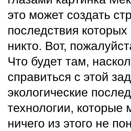
это может создать с
последствия которых 
никто. Вот, пожалуйс
Что будет там, наско
справиться с этой за
экологические послед
технологии, которые 
ничего из этого не п