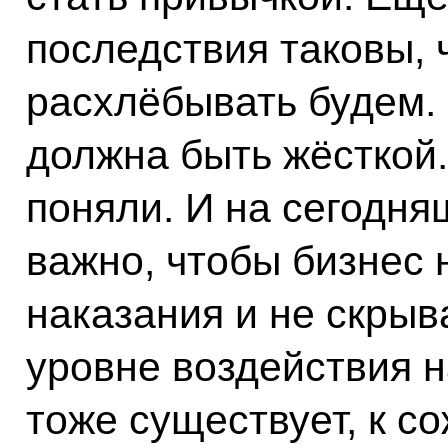
последствия таковы, 
расхлёбывать будем.
должна быть жёсткой. 
поняли. И на сегодня
важно, чтобы бизнес 
наказания и не скры
уровне воздействия 
тоже существует, к с