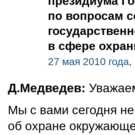
президиума Го
по вопросам 
государственн
в сфере охра
27 мая 2010 года,
Д.Медведев:
Уважаем
Мы с вами сегодня не
об охране окружающей