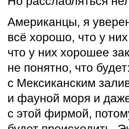
Но расслабляться нел
Американцы, я уверен,
всё хорошо, что у ни
что у них хорошее за
не понятно, что будет
с Мексиканским залив
и фауной моря и даже
с этой фирмой, потом
будет происходить. Э