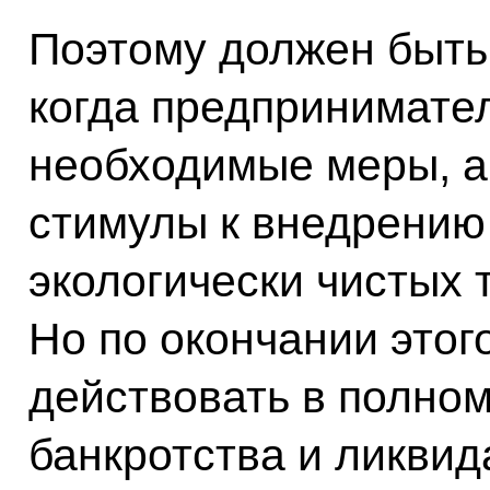
Поэтому должен быть
когда предпринимател
необходимые меры, а 
стимулы к внедрению
экологически чистых 
Но по окончании этог
действовать в полно
банкротства и ликви