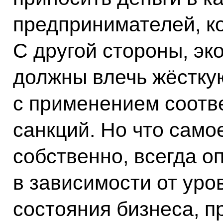
предпринимателей, к
С другой стороны, эк
должны влечь жёстку
с применением соот
санкций. Но что само
собственно, всегда о
в зависимости от уро
состояния бизнеса, п