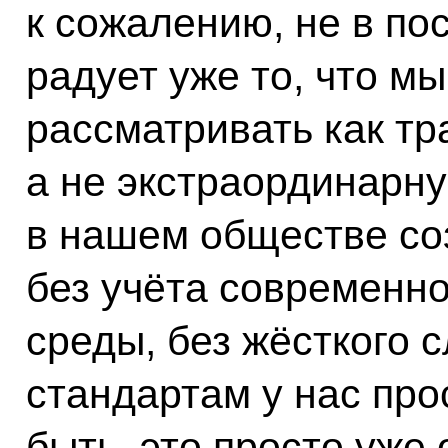
к сожалению, не в по
радует уже то, что мы
рассматривать как т
а не экстраординарну
в нашем обществе соз
без учёта современн
среды, без жёсткого 
стандартам у нас про
быть, это просто уже 