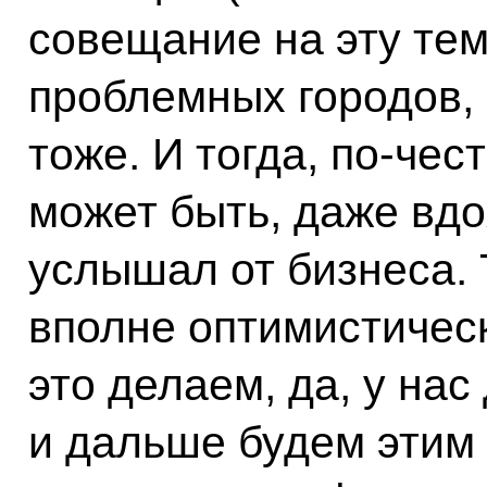
совещание на эту тем
проблемных городов, 
тоже. И тогда, по‑чес
может быть, даже вдо
услышал от бизнеса.
вполне оптимистичес
это делаем, да, у нас
и дальше будем этим 