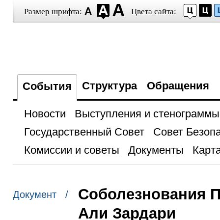
Размер шрифта:
Цвета сайта:
Структура
Обращения
События
Новости
Выступления и стенограммы
Государственный Совет
Совет Безоп
Комиссии и советы
Документы
Карта
Соболезнования П
Документ /
Али Зардари