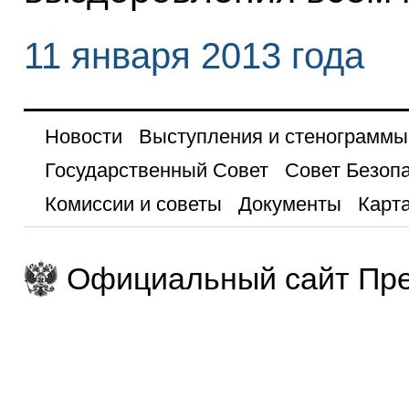
11 января 2013 года
Новости
Выступления и стенограммы
Государственный Совет
Совет Безоп
Комиссии и советы
Документы
Карта
Официальный сайт Пре