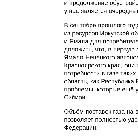
и продолжение обустройс
у нас является очередны
В сентябре прошлого год
из ресурсов Иркутской о
и Ямала для потребителе
доложить, что, в первую
Ямало-Ненецкого автоном
Красноярского края, они
потребности в газе таких
область, как Республика 
проблемы, которые ещё у
Сибири.
Объём поставок газа на 
позволяет полностью удо
Федерации.