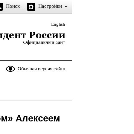
Поиск
Настройки
English
и — официальный сайт
Обычная версия сайта
ом» Алексеем