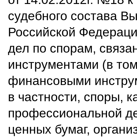
судебного состава В
Российской Федераци
дел по спорам, связ
инструментами (в то
финансовыми инструм
в частности, споры, 
профессиональной де
ценных бумаг, органи