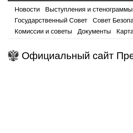
Новости
Выступления и стенограммы
Государственный Совет
Совет Безоп
Комиссии и советы
Документы
Карта
Официальный сайт Пре