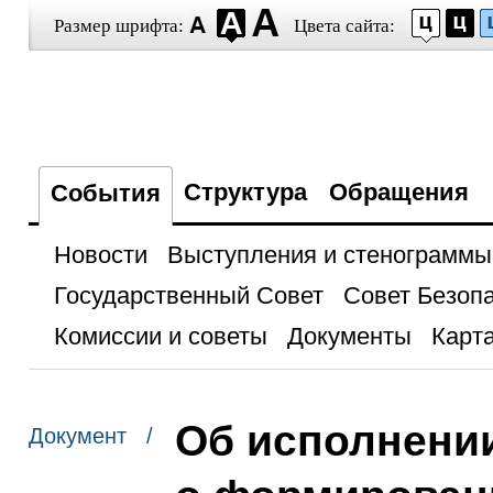
Размер шрифта:
Цвета сайта:
Структура
Обращения
События
Новости
Выступления и стенограммы
Государственный Совет
Совет Безоп
Комиссии и советы
Документы
Карта
Об исполнени
Документ /