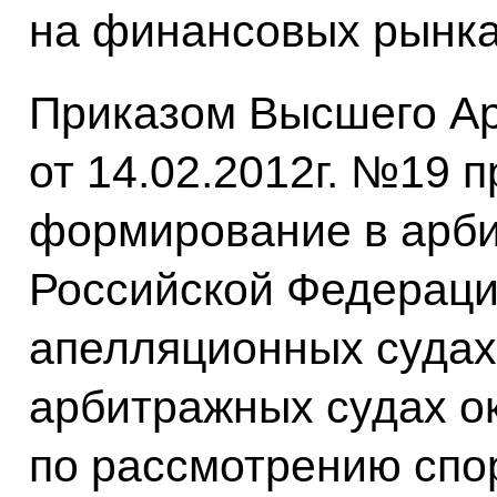
на финансовых рынках
Приказом Высшего А
от 14.02.2012г. №19 
формирование в арби
Российской Федераци
апелляционных суда
арбитражных судах о
по рассмотрению спо