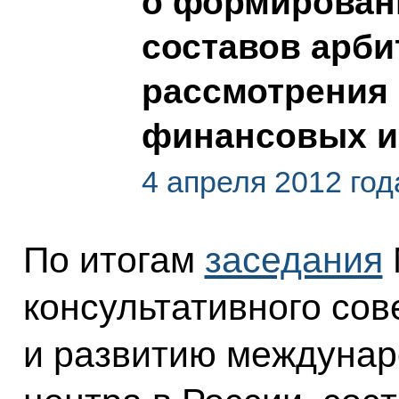
о формирован
составов арби
рассмотрения
финансовых и
4 апреля 2012 год
По итогам
заседания
консультативного сов
и развитию междунар