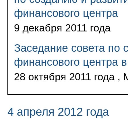
финансового центра
9 декабря 2011 года
Заседание совета по
финансового центра в
28 октября 2011 года ,
4 апреля 2012 года