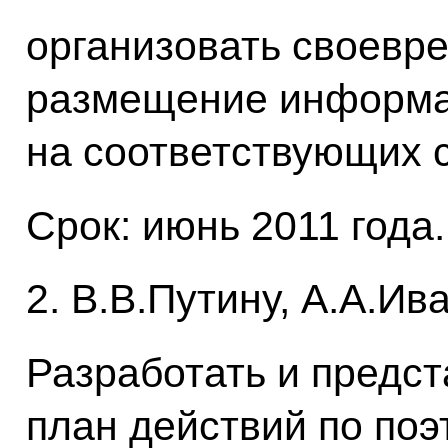
организовать своевр
размещение информац
на соответствующих с
Срок: июнь 2011 года.
2. В.В.Путину, А.А.Ив
Разработать и предст
план действий по по