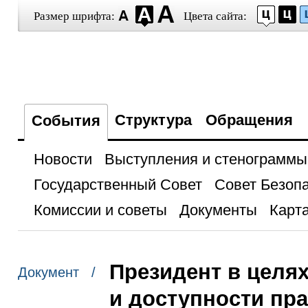
Размер шрифта:
Цвета сайта:
Структура
Обращения
События
Новости
Выступления и стенограммы
Государственный Совет
Совет Безоп
Комиссии и советы
Документы
Карта
Президент в целя
Документ /
и доступности пр