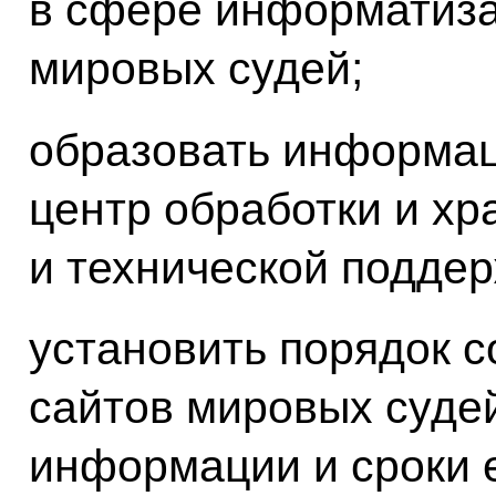
в сфере информатиза
мировых судей;
образовать информац
центр обработки и х
и технической подде
установить порядок 
сайтов мировых суде
информации и сроки 