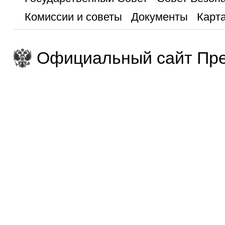
Комиссии и советы
Документы
Карта
Официальный сайт Пре