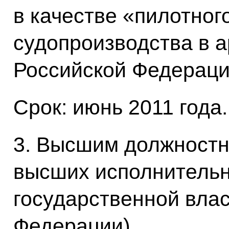
в качестве «пилотног
судопроизводства в 
Российской Федераци
Срок: июнь 2011 года.
3. Высшим должностн
высших исполнительн
государственной влас
Федерации)