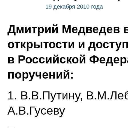
19 декабря 2010 года
Дмитрий Медведев 
открытости и досту
в Российской Федер
поручений:
1. В.В.Путину, В.М.Ле
А.В.Гусеву