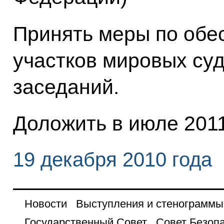
Принять меры по обе
участков мировых су
заседаний.
Доложить в июле 2011
19 декабря 2010 года
Новости
Выступления и стенограммы
Государственный Совет
Совет Безоп