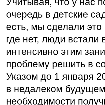
Учитывая, что у нас 
очередь в детские са
есть, мы сделали это
где нет, люди встали 
интенсивно этим зан
проблему решить в с
Указом до 1 января 2
в недалеком будущем
необходимости получ