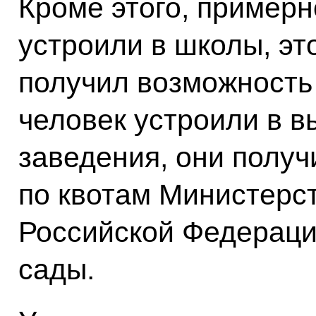
Кроме этого, примерн
устроили в школы, эт
получил возможность
человек устроили в 
заведения, они получ
по квотам Министерс
Российской Федерации
сады.