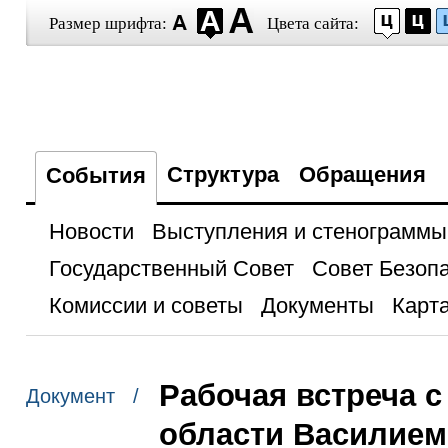
Размер шрифта:
Цвета сайта:
Структура
Обращения
События
Новости
Выступления и стенограммы
Государственный Совет
Совет Безоп
Комиссии и советы
Документы
Карта
Рабочая встреча с
Документ /
области Василие