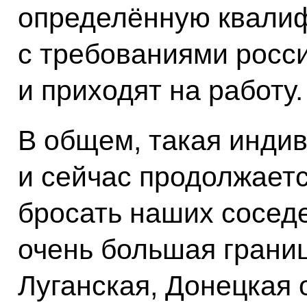
определённую квалиф
с требованиями росси
и приходят на работу.
В общем, такая инди
и сейчас продолжает
бросать наших соседе
очень большая границ
Луганская, Донецкая 