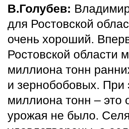
В.Голубев:
Владимир
для Ростовской облас
очень хороший. Впер
Ростовской области м
миллиона тонн ранни
и зернобобовых. При э
миллиона тонн – это 
урожая не было. Сел