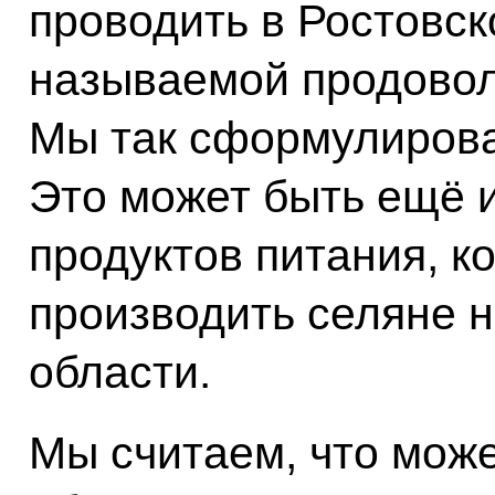
проводить в Ростовск
называемой продовол
Мы так сформулиров
Это может быть ещё 
продуктов питания, к
производить селяне н
области.
Мы считаем, что мож