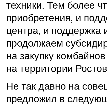
техники. Тем более ч
приобретения, и под
центра, и поддержка 
продолжаем субсидир
на закупку комбайнов
на территории Ростов
Не так давно на сове
предложил в следующ