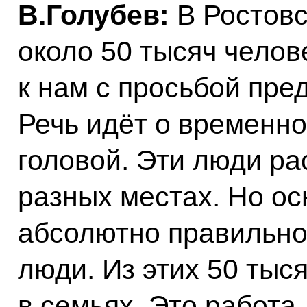
В.Голубев:
В Ростовс
около 50 тысяч челов
к нам с просьбой пре
Речь идёт о временно
головой. Эти люди ра
разных местах. Но ос
абсолютно правильно 
люди. Из этих 50 тыс
в семьях. Это работа,