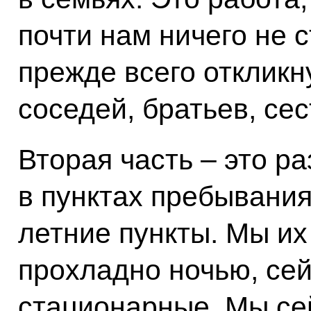
почти нам ничего не 
прежде всего откликн
соседей, братьев, сес
Вторая часть – это 
в пунктах пребывания
летние пункты. Мы их
прохладно ночью, се
стационарные. Мы се