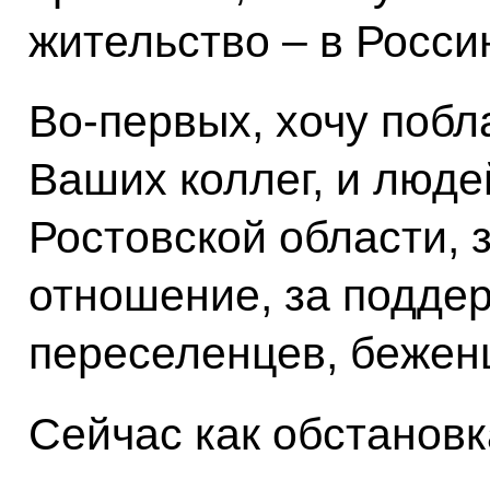
жительство – в Росси
Во‑первых, хочу побл
Ваших коллег, и люде
Ростовской области, 
отношение, за подде
переселенцев, бежен
Сейчас как обстанов