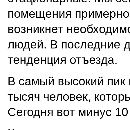
помещения примерно 
возникнет необходим
людей. В последние 
тенденция отъезда.
В самый высокий пик 
тысяч человек, котор
Сегодня вот минус 10