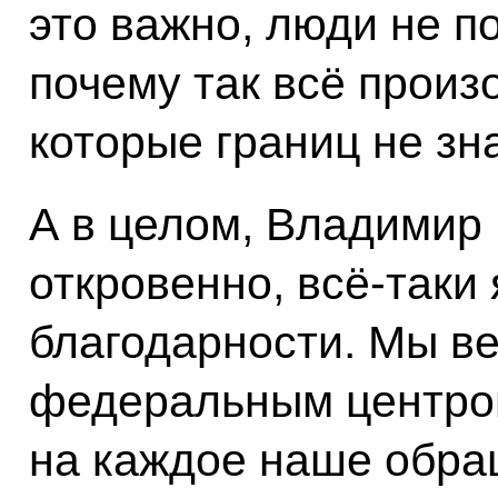
это важно, люди не п
почему так всё произ
которые границ не зн
А в целом, Владимир
откровенно, всё‑таки
благодарности. Мы в
федеральным центром
на каждое наше обра