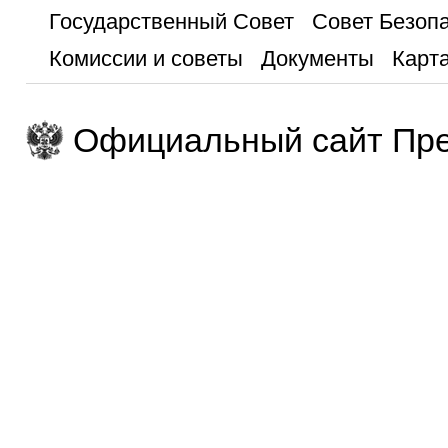
Государственный Совет
Совет Безоп
Комиссии и советы
Документы
Карта
Официальный сайт Пре