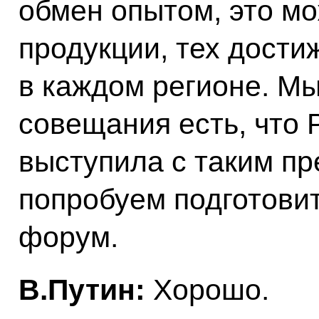
обмен опытом, это мо
продукции, тех дости
в каждом регионе. Мы
совещания есть, что 
выступила с таким п
попробуем подготовит
форум.
В.Путин:
Хорошо.