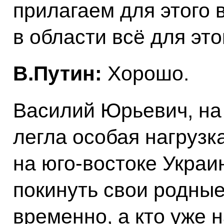
прилагаем для этого 
в области всё для это
В.Путин:
Хорошо.
Василий Юрьевич, на
легла особая нагрузка
на юго-востоке Укра
покинуть свои родные
временно, а кто уже 