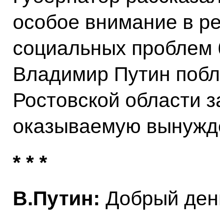
особое внимание в р
социальных проблем 
Владимир Путин побл
Ростовской области з
оказываемую вынужд
* * *
В.Путин:
Добрый ден