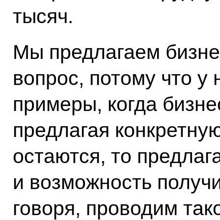
тысяч.
Мы предлагаем бизне
вопрос, потому что у
примеры, когда бизне
предлагая конкретную
остаются, то предлаг
и возможность получ
говоря, проводим так