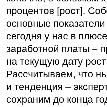
процентов [рост]. Соб
основные показатели
сегодня у нас в плюсе
заработной платы – п
на текущую дату рост
Рассчитываем, что н
и тенденция – эксперт
сохраним до конца го