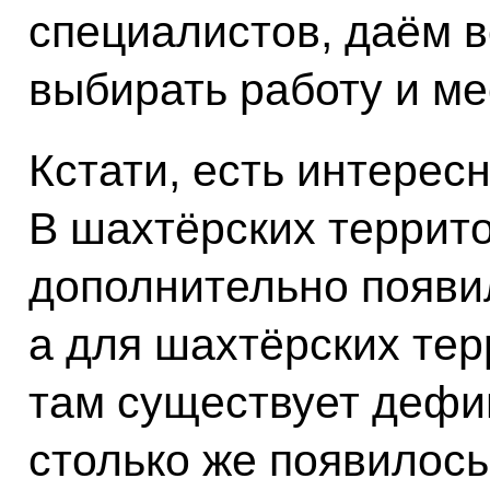
специалистов, даём 
выбирать работу и ме
Кстати, есть интерес
В шахтёрских террито
дополнительно появил
а для шахтёрских тер
там существует дефи
столько же появилось