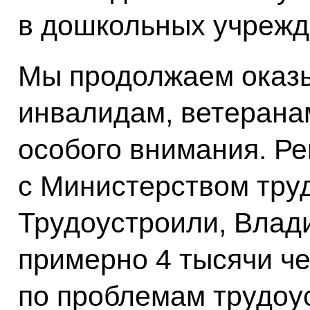
в дошкольных учрежд
Мы продолжаем оказы
инвалидам, ветерана
особого внимания. Р
с Министерством тру
Трудоустроили, Влад
примерно 4 тысячи че
по проблемам трудоу