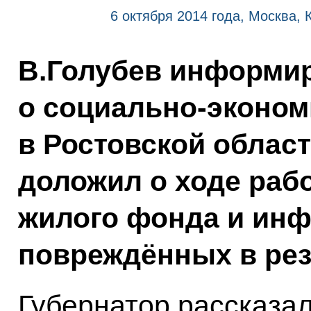
6 октября 2014 года, Москва,
В.Голубев информи
о социально-эконом
в Ростовской област
доложил о ходе раб
жилого фонда и инф
повреждённых в рез
Губернатор рассказал