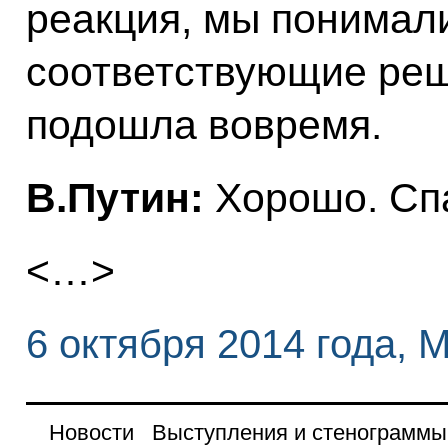
реакция, мы понимали
соответствующие реш
подошла вовремя.
В.Путин:
Хорошо. Сп
<…>
6 октября 2014 года, 
Новости
Выступления и стенограммы